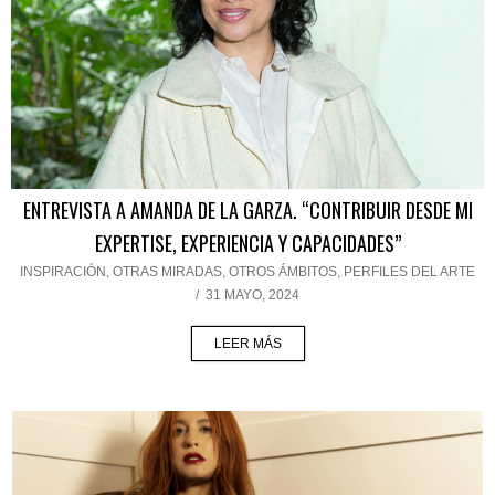
ENTREVISTA A AMANDA DE LA GARZA. “CONTRIBUIR DESDE MI
EXPERTISE, EXPERIENCIA Y CAPACIDADES”
INSPIRACIÓN
,
OTRAS MIRADAS, OTROS ÁMBITOS
,
PERFILES DEL ARTE
/
31 MAYO, 2024
LEER MÁS