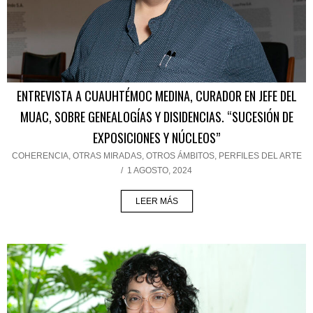
ENTREVISTA A CUAUHTÉMOC MEDINA, CURADOR EN JEFE DEL
MUAC, SOBRE GENEALOGÍAS Y DISIDENCIAS. “SUCESIÓN DE
EXPOSICIONES Y NÚCLEOS”
COHERENCIA
,
OTRAS MIRADAS, OTROS ÁMBITOS
,
PERFILES DEL ARTE
/
1 AGOSTO, 2024
LEER MÁS