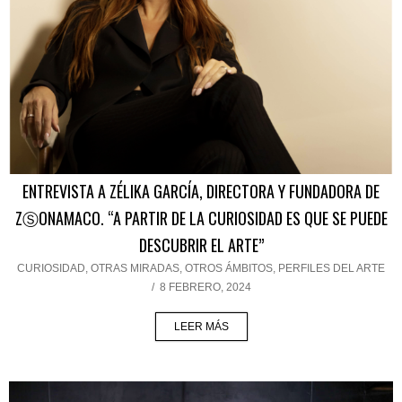
ENTREVISTA A ZÉLIKA GARCÍA, DIRECTORA Y FUNDADORA DE
ZⓈONAMACO. “A PARTIR DE LA CURIOSIDAD ES QUE SE PUEDE
DESCUBRIR EL ARTE”
CURIOSIDAD
,
OTRAS MIRADAS, OTROS ÁMBITOS
,
PERFILES DEL ARTE
/
8 FEBRERO, 2024
LEER MÁS