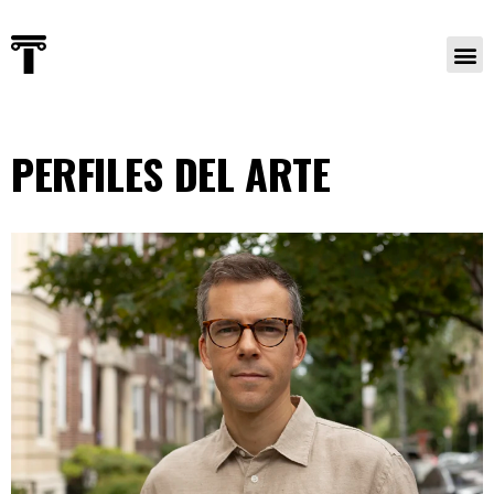
PERFILES DEL ARTE