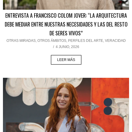
ENTREVISTA A FRANCISCO COLOM JOVER: “LA ARQUITECTURA
DEBE MEDIAR ENTRE NUESTRAS NECESIDADES Y LAS DEL RESTO
DE SERES VIVOS”
OTRAS MIRADAS, OTROS ÁMBITOS
,
PERFILES DEL ARTE
,
VERACIDAD
/
4 JUNIO, 2026
LEER MÁS