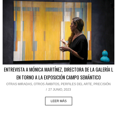
ENTREVISTA A MÓNICA MARTÍNEZ, DIRECTORA DE LA GALERÍA L
EN TORNO A LA EXPOSICIÓN CAMPO SEMÁNTICO
OTRAS MIRADAS, OTROS ÁMBITOS
,
PERFILES DEL ARTE
,
PRECISIÓN
/
27 JUNIO, 2023
LEER MÁS