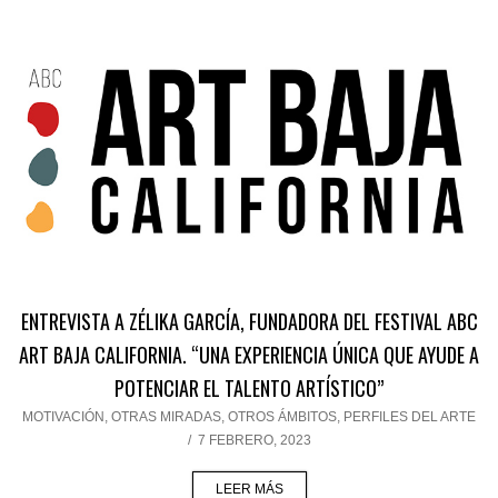
ENTREVISTA A ZÉLIKA GARCÍA, FUNDADORA DEL FESTIVAL ABC
ART BAJA CALIFORNIA. “UNA EXPERIENCIA ÚNICA QUE AYUDE A
POTENCIAR EL TALENTO ARTÍSTICO”
MOTIVACIÓN
,
OTRAS MIRADAS, OTROS ÁMBITOS
,
PERFILES DEL ARTE
/
7 FEBRERO, 2023
LEER MÁS