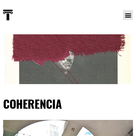
COHERENCIA