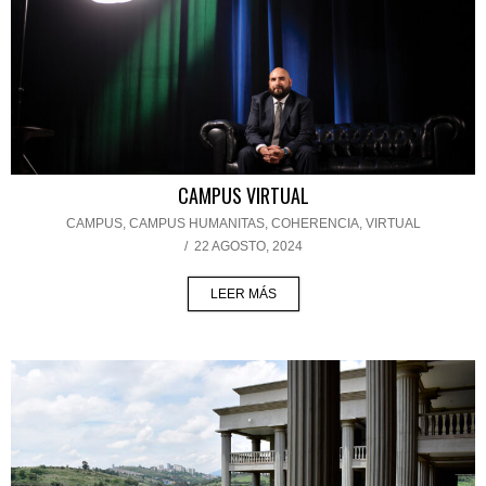
CAMPUS VIRTUAL
CAMPUS
,
CAMPUS HUMANITAS
,
COHERENCIA
,
VIRTUAL
/
22 AGOSTO, 2024
LEER MÁS