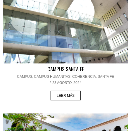
CAMPUS SANTA FE
CAMPUS
,
CAMPUS HUMANITAS
,
COHERENCIA
,
SANTA FE
/
23 AGOSTO, 2024
LEER MÁS