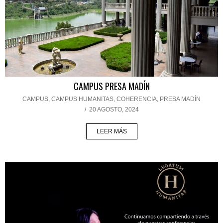
CAMPUS PRESA MADÍN
CAMPUS
,
CAMPUS HUMANITAS
,
COHERENCIA
,
PRESA MADÍN
/
20 AGOSTO, 2024
LEER MÁS