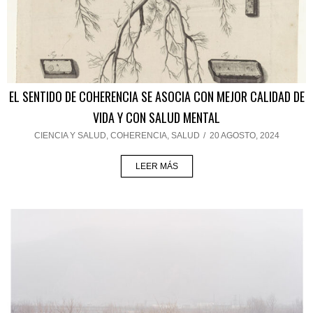
EL SENTIDO DE COHERENCIA SE ASOCIA CON MEJOR CALIDAD DE
VIDA Y CON SALUD MENTAL
CIENCIA Y SALUD
,
COHERENCIA
,
SALUD
/
20 AGOSTO, 2024
LEER MÁS