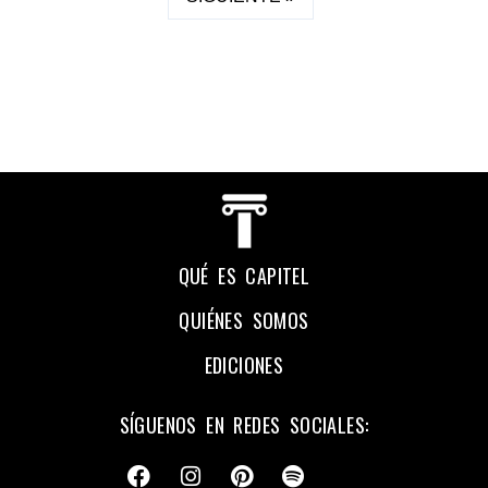
QUÉ ES CAPITEL
QUIÉNES SOMOS
EDICIONES
SÍGUENOS EN REDES SOCIALES: