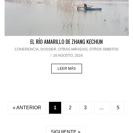
EL RÍO AMARILLO DE ZHANG KECHUN
COHERENCIA
,
DOSSIER
,
OTRAS MIRADAS, OTROS ÁMBITOS
/
20 AGOSTO, 2024
LEER MÁS
« ANTERIOR
1
2
3
…
5
SIGUIENTE »