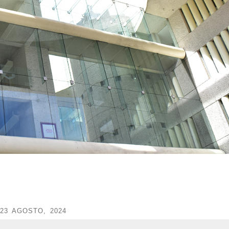
23 AGOSTO, 2024