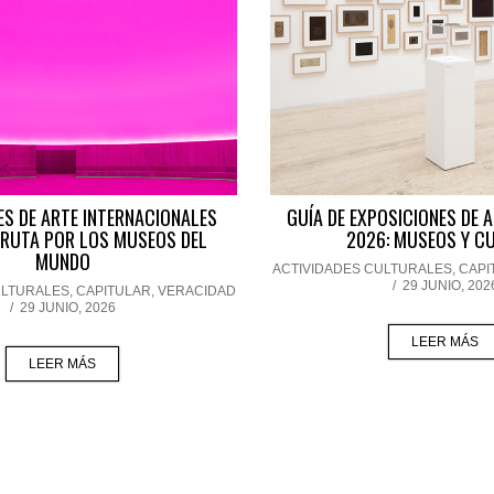
ES DE ARTE INTERNACIONALES
GUÍA DE EXPOSICIONES DE 
 RUTA POR LOS MUSEOS DEL
2026: MUSEOS Y C
MUNDO
ACTIVIDADES CULTURALES
,
CAPI
/
29 JUNIO, 202
ULTURALES
,
CAPITULAR
,
VERACIDAD
/
29 JUNIO, 2026
LEER MÁS
LEER MÁS