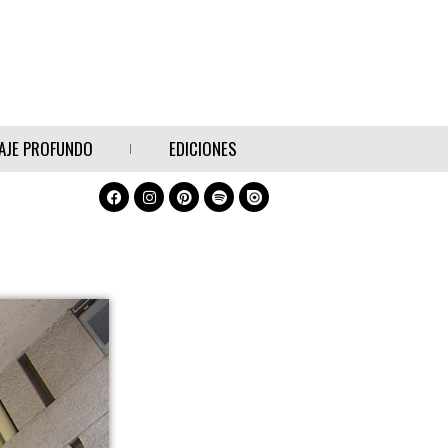
AJE PROFUNDO
EDICIONES