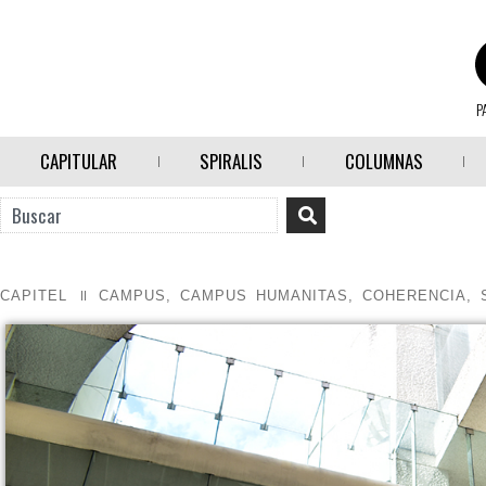
P
CAPITULAR
SPIRALIS
COLUMNAS
CAPITEL
CAMPUS
,
CAMPUS HUMANITAS
,
COHERENCIA
,