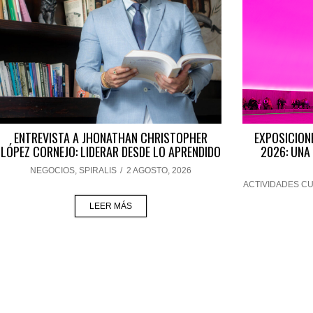
ENTREVISTA A JHONATHAN CHRISTOPHER
EXPOSICION
LÓPEZ CORNEJO: LIDERAR DESDE LO APRENDIDO
2026: UNA
NEGOCIOS
,
SPIRALIS
/
2 AGOSTO, 2026
ACTIVIDADES C
LEER MÁS