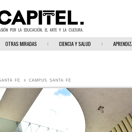
ASIÓN POR LA EDUCACIÓN, EL ARTE Y LA CULTURA.
OTRAS MIRADAS
CIENCIA Y SALUD
APRENDIZ
SANTA FE
CAMPUS SANTA FE