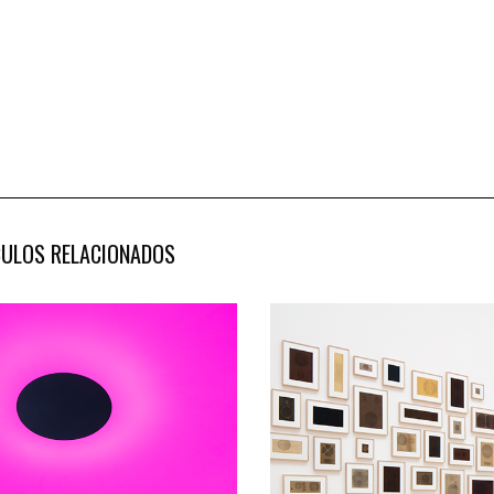
CULOS RELACIONADOS