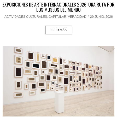
EXPOSICIONES DE ARTE INTERNACIONALES 2026: UNA RUTA POR
LOS MUSEOS DEL MUNDO
ACTIVIDADES CULTURALES
,
CAPITULAR
,
VERACIDAD
/
29 JUNIO, 2026
LEER MÁS