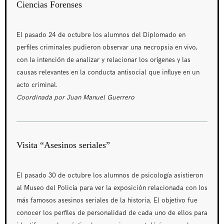
Ciencias Forenses
El pasado 24 de octubre los alumnos del Diplomado en
perfiles criminales pudieron observar una necropsia en vivo,
con la intención de analizar y relacionar los orígenes y las
causas relevantes en la conducta antisocial que influye en un
acto criminal.
Coordinada por Juan Manuel Guerrero
Visita “Asesinos seriales”
El pasado 30 de octubre los alumnos de psicología asistieron
al Museo del Policía para ver la exposición relacionada con los
más famosos asesinos seriales de la historia. El objetivo fue
conocer los perfiles de personalidad de cada uno de ellos para