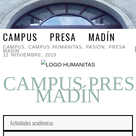
CAMPUS PRESA MADÍN
CAMPUS
,
CAMPUS HUMANITAS
,
PASIÓN
,
PRESA
MADÍN
12 NOVIEMBRE, 2019
CAMPUS PRE
MADÍN
Actividades académicas