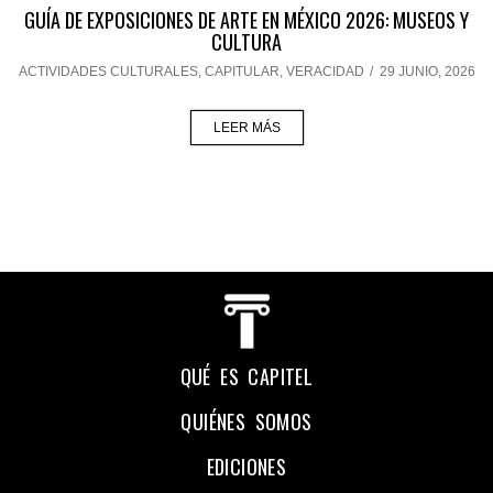
GUÍA DE EXPOSICIONES DE ARTE EN MÉXICO 2026: MUSEOS Y
CULTURA
ACTIVIDADES CULTURALES
,
CAPITULAR
,
VERACIDAD
/
29 JUNIO, 2026
LEER MÁS
QUÉ ES CAPITEL
QUIÉNES SOMOS
EDICIONES