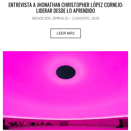
ENTREVISTA A JHONATHAN CHRISTOPHER LÓPEZ CORNEJO:
LIDERAR DESDE LO APRENDIDO
NEGOCIOS
,
SPIRALIS
/
2 AGOSTO, 2026
LEER MÁS