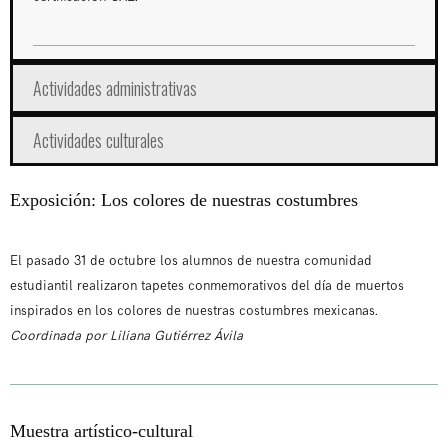
Actividades administrativas
Actividades culturales
Exposición: Los colores de nuestras costumbres
El pasado 31 de octubre los alumnos de nuestra comunidad
estudiantil realizaron tapetes conmemorativos del día de muertos
inspirados en los colores de nuestras costumbres mexicanas.
Coordinada por Liliana Gutiérrez Ávila
Muestra artístico-cultural