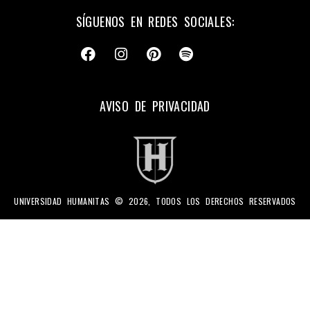
SÍGUENOS EN REDES SOCIALES:
AVISO DE PRIVACIDAD
UNIVERSIDAD HUMANITAS © 2026, TODOS LOS DERECHOS RESERVADOS