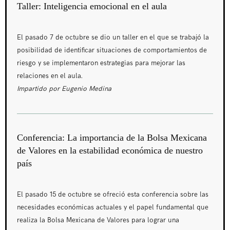
Taller: Inteligencia emocional en el aula
El pasado 7 de octubre se dio un taller en el que se trabajó la
posibilidad de identificar situaciones de comportamientos de
riesgo y se implementaron estrategias para mejorar las
relaciones en el aula.
Impartido por Eugenio Medina
Conferencia: La importancia de la Bolsa Mexicana
de Valores en la estabilidad económica de nuestro
país
El pasado 15 de octubre se ofreció esta conferencia sobre las
necesidades económicas actuales y el papel fundamental que
realiza la Bolsa Mexicana de Valores para lograr una