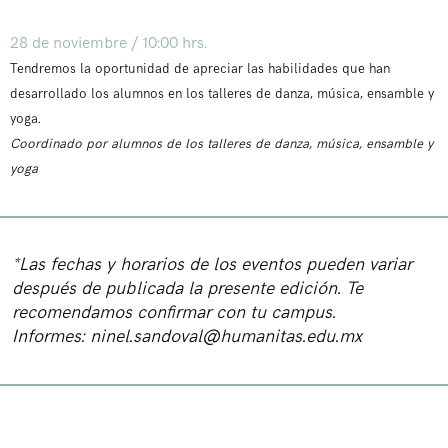
28 de noviembre / 10:00 hrs.
Tendremos la oportunidad de apreciar las habilidades que han
desarrollado los alumnos en los talleres de danza, música, ensamble y
yoga.
Coordinado por alumnos de los talleres de danza, música, ensamble y
yoga
*Las fechas y horarios de los eventos pueden variar
después de publicada la presente edición. Te
recomendamos confirmar con tu campus.
Informes:
ninel.sandoval@humanitas.edu.mx