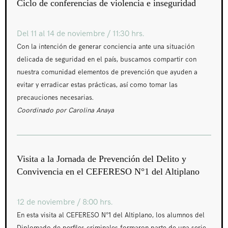
Ciclo de conferencias de violencia e inseguridad
Del 11 al 14 de noviembre / 11:30 hrs.
Con la intención de generar conciencia ante una situación
delicada de seguridad en el país, buscamos compartir con
nuestra comunidad elementos de prevención que ayuden a
evitar y erradicar estas prácticas, así como tomar las
precauciones necesarias.
Coordinado por Carolina Anaya
Visita a la Jornada de Prevención del Delito y
Convivencia en el CEFERESO N°1 del Altiplano
12 de noviembre / 8:00 hrs.
En esta visita al CEFERESO N°1 del Altiplano, los alumnos del