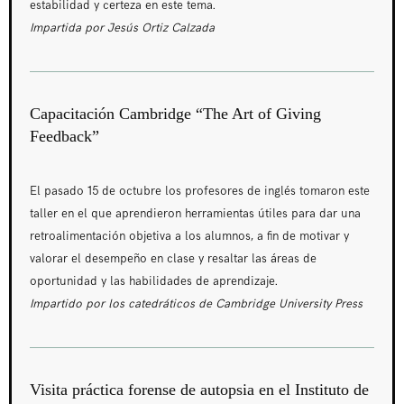
estabilidad y certeza en este tema.
Impartida por Jesús Ortiz Calzada
Capacitación Cambridge “The Art of Giving
Feedback”
El pasado 15 de octubre los profesores de inglés tomaron este
taller en el que aprendieron herramientas útiles para dar una
retroalimentación objetiva a los alumnos, a fin de motivar y
valorar el desempeño en clase y resaltar las áreas de
oportunidad y las habilidades de aprendizaje.
Impartido por los catedráticos de Cambridge University Press
Visita práctica forense de autopsia en el Instituto de