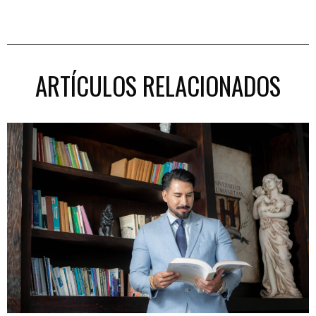
ARTÍCULOS RELACIONADOS