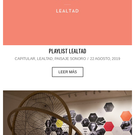
PLAYLIST LEALTAD
CAPITULAR
,
LEALTAD
,
PAISAJE SONORO
/
22 AGOSTO, 2019
LEER MÁS