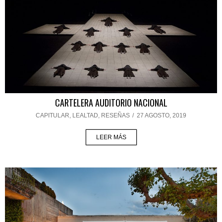
CARTELERA AUDITORIO NACIONAL
CAPITULAR
,
LEALTAD
,
RESEÑAS
/
27 AGOSTO, 2019
LEER MÁS