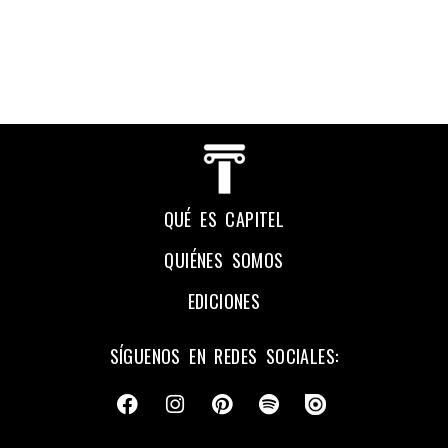
QUÉ ES CAPITEL
QUIÉNES SOMOS
EDICIONES
SÍGUENOS EN REDES SOCIALES: