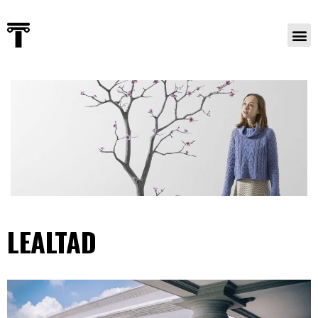
LEALTAD