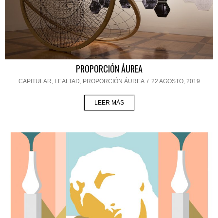
PROPORCIÓN ÁUREA
CAPITULAR
,
LEALTAD
,
PROPORCIÓN ÁUREA
/
22 AGOSTO, 2019
LEER MÁS