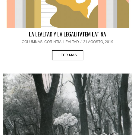
LA LEALTAD Y LA LEGALITATEM LATINA
COLUMNAS
,
CORINTIA
,
LEALTAD
/
21 AGOSTO, 2019
LEER MÁS