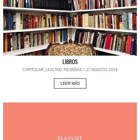
LIBROS
CAPITULAR
,
LEALTAD
,
RESEÑAS
/
27 AGOSTO, 2019
LEER MÁS