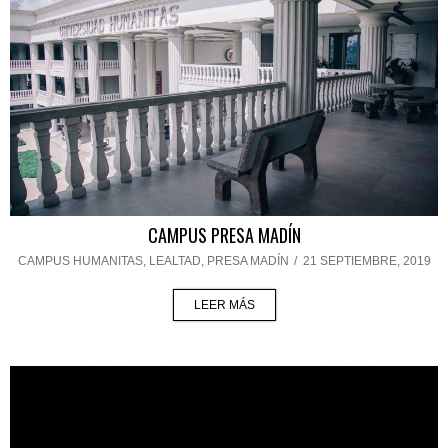
CAMPUS PRESA MADÍN
CAMPUS HUMANITAS
,
LEALTAD
,
PRESA MADÍN
/
21 SEPTIEMBRE, 2019
LEER MÁS