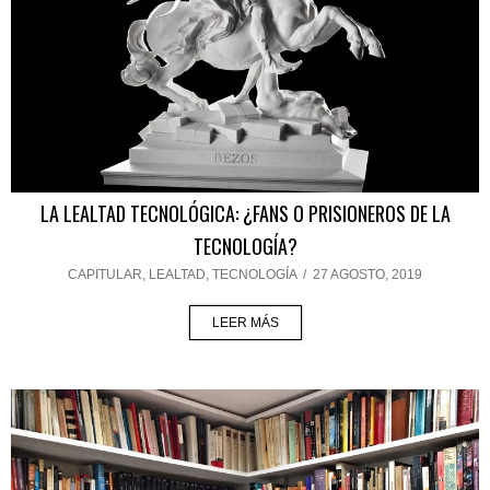
LA LEALTAD TECNOLÓGICA: ¿FANS O PRISIONEROS DE LA
TECNOLOGÍA?
CAPITULAR
,
LEALTAD
,
TECNOLOGÍA
/
27 AGOSTO, 2019
LEER MÁS