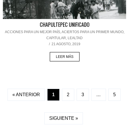
CHAPULTEPEC UNIFICADO
ACCIONES PARA UN MEJOR PAÍS
,
ACIERTOS PARA UN PRIMER MUNDO
,
CAPITULAR
,
LEALTAD
/
21 AGOSTO, 2019
LEER MÁS
« ANTERIOR
1
2
3
…
5
SIGUIENTE »