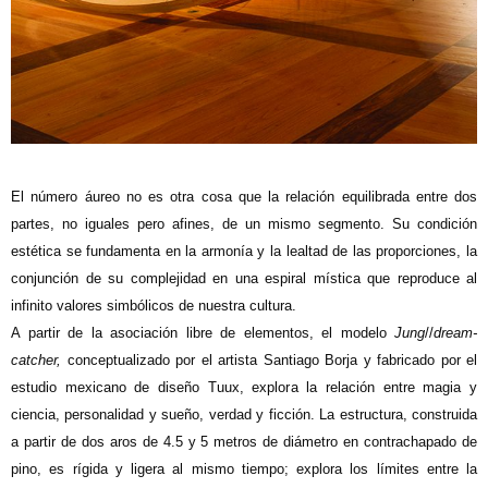
E
l número áureo no es otra cosa que la relación equilibrada entre dos
partes, no iguales pero afines, de un mismo segmento. Su condición
estética se fundamenta en la armonía y la lealtad de las proporciones, la
conjunción de su complejidad en una espiral mística que reproduce al
infinito valores simbólicos de nuestra cultura.
A partir de la asociación libre de elementos, el modelo
Jung
//
dream-
catcher,
conceptualizado por el artista Santiago Borja y fabricado por el
estudio mexicano de diseño Tuux, explora la relación entre magia y
ciencia, personalidad y sueño, verdad y ficción. La estructura, construida
a partir de dos aros de 4.5 y 5 metros de diámetro en contrachapado de
pino, es rígida y ligera al mismo tiempo; explora los límites entre la