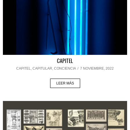
CAPITEL
CAPITEL
,
CAPITULAR
,
CONCIENCIA
/
7 NOVIEMBRE, 2022
LEER MÁS