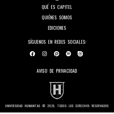
QUÉ ES CAPITEL
QUIÉNES SOMOS
EDICIONES
SÍGUENOS EN REDES SOCIALES:
AVISO DE PRIVACIDAD
UNIVERSIDAD HUMANITAS © 2026, TODOS LOS DERECHOS RESERVADOS