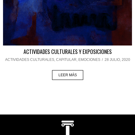
ACTIVIDADES CULTURALES Y EXPOSICIONES
ACTIVIDADES CULTURALES
,
CAPITULAR
,
EMOCIONES
/
28 JULIO, 2020
LEER MÁS