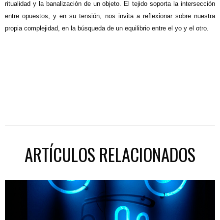
ritualidad y la banalización de un objeto. El tejido soporta la intersección
entre opuestos, y en su tensión, nos invita a reflexionar sobre nuestra
propia complejidad, en la búsqueda de un equilibrio entre el yo y el otro.
ARTÍCULOS RELACIONADOS