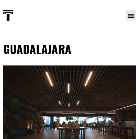
GUADALAJARA