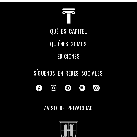
QUÉ ES CAPITEL
QUIÉNES SOMOS
EDICIONES
SÍGUENOS EN REDES SOCIALES:
AVISO DE PRIVACIDAD