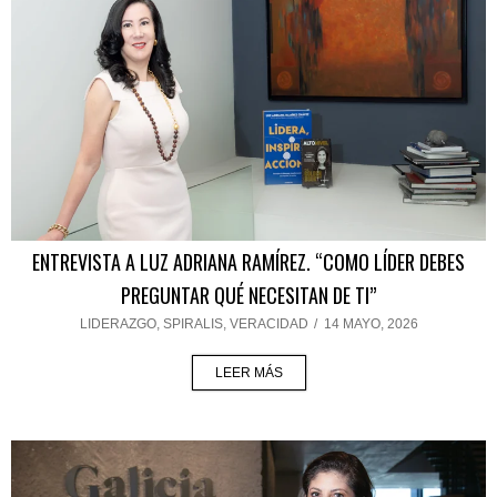
ENTREVISTA A LUZ ADRIANA RAMÍREZ. “COMO LÍDER DEBES
PREGUNTAR QUÉ NECESITAN DE TI”
LIDERAZGO
,
SPIRALIS
,
VERACIDAD
/
14 MAYO, 2026
LEER MÁS