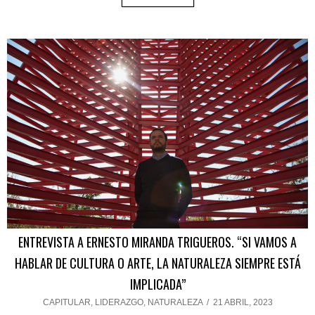
ENTREVISTA A ERNESTO MIRANDA TRIGUEROS. “SI VAMOS A
HABLAR DE CULTURA O ARTE, LA NATURALEZA SIEMPRE ESTÁ
IMPLICADA”
CAPITULAR
,
LIDERAZGO
,
NATURALEZA
/
21 ABRIL, 2023