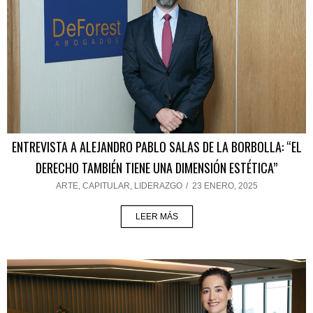
ENTREVISTA A ALEJANDRO PABLO SALAS DE LA BORBOLLA: “EL
DERECHO TAMBIÉN TIENE UNA DIMENSIÓN ESTÉTICA”
ARTE
,
CAPITULAR
,
LIDERAZGO
/
23 ENERO, 2025
LEER MÁS