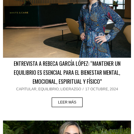
ENTREVISTA A REBECA GARCÍA LÓPEZ: “MANTENER UN
EQUILIBRIO ES ESENCIAL PARA EL BIENESTAR MENTAL,
EMOCIONAL, ESPIRITUAL Y FÍSICO”
CAPITULAR
,
EQUILIBRIO
,
LIDERAZGO
/
17 OCTUBRE, 2024
LEER MÁS