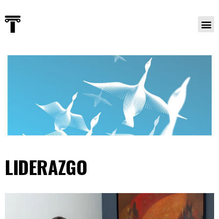
LIDERAZGO