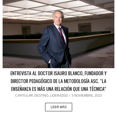
ENTREVISTA AL DOCTOR ISAURO BLANCO, FUNDADOR Y
DIRECTOR PEDAGÓGICO DE LA METODOLOGÍA ASC. “LA
ENSEÑANZA ES MÁS UNA RELACIÓN QUE UNA TÉCNICA”
CAPITULAR
,
DESTINO
,
LIDERAZGO
/
3 NOVIEMBRE, 2023
LEER MÁS