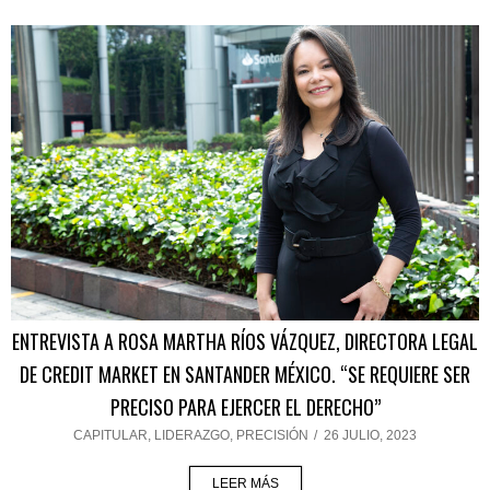
ENTREVISTA A ROSA MARTHA RÍOS VÁZQUEZ, DIRECTORA LEGAL
DE CREDIT MARKET EN SANTANDER MÉXICO. “SE REQUIERE SER
PRECISO PARA EJERCER EL DERECHO”
CAPITULAR
,
LIDERAZGO
,
PRECISIÓN
/
26 JULIO, 2023
LEER MÁS