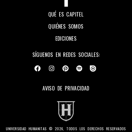
QUÉ ES CAPITEL
QUIÉNES SOMOS
EDICIONES
SÍGUENOS EN REDES SOCIALES:
AVISO DE PRIVACIDAD
UNIVERSIDAD HUMANITAS © 2026, TODOS LOS DERECHOS RESERVADOS