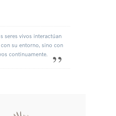
s seres vivos interactúan
con su entorno, sino con
ivos continuamente.