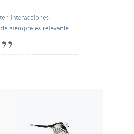
ten interacciones
vida siempre es relevante