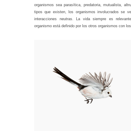
organismos sea parasítica, predatoria, mutualista, altr
tipos que existen, los organismos involucrados se v
interacciones neutras. La vida siempre es relevan
organismo está definido por los otros organismos con los