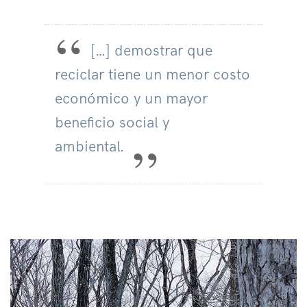
[…] demostrar que
reciclar tiene un menor costo
económico y un mayor
beneficio social y
ambiental.