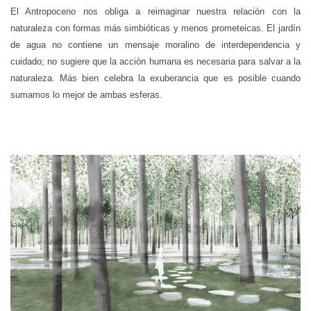
El Antropoceno nos obliga a reimaginar nuestra relación con la
naturaleza con formas más simbióticas y menos prometeicas. El jardín
de agua no contiene un mensaje moralino de interdependencia y
cuidado; no sugiere que la acción humana es necesaria para salvar a la
naturaleza. Más bien celebra la exuberancia que es posible cuando
sumamos lo mejor de ambas esferas.