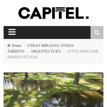
Home
›
OTRAS MIRADAS, OTROS
ÁMBITOS
›
ARQUITECTURA
›
JUNYA ISHIGAMI:
SOBRENATURAL