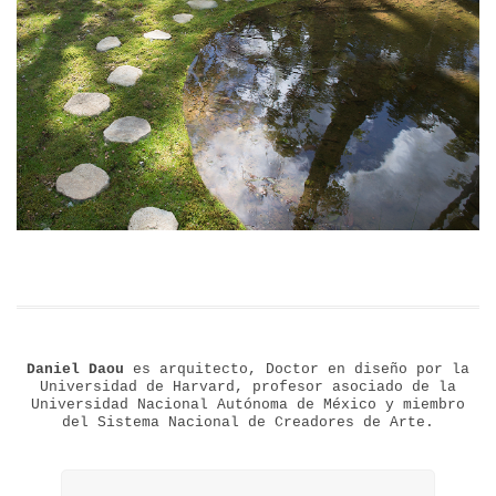
Daniel Daou
es arquitecto, Doctor en diseño por la
Universidad de Harvard, profesor asociado de la
Universidad Nacional Autónoma de México y miembro
del Sistema Nacional de Creadores de Arte.