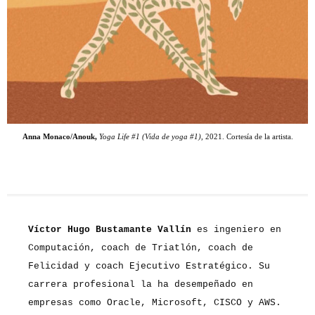
Anna Monaco/Anouk,
Yoga Life #1 (Vida de yoga #1)
, 2021. Cortesía de la artista.
Víctor Hugo Bustamante Vallín
es ingeniero en
Computación, coach de Triatlón, coach de
Felicidad y coach Ejecutivo Estratégico. Su
carrera profesional la ha desempeñado en
empresas como Oracle, Microsoft, CISCO y AWS.