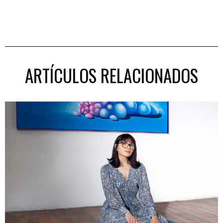
ARTÍCULOS RELACIONADOS