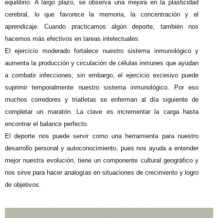
equilibrio. A largo plazo, se observa una mejora en la plasticidad
cerebral, lo que favorece la memoria, la concentración y el
aprendizaje. Cuando practicamos algún deporte, también nos
hacemos más efectivos en tareas intelectuales.
El ejercicio moderado fortalece nuestro sistema inmunológico y
aumenta la producción y circulación de células inmunes que ayudan
a combatir infecciones; sin embargo, el ejercicio excesivo puede
suprimir temporalmente nuestro sistema inmunológico. Por eso
muchos corredores y triatletas se enferman al día siguiente de
completar un maratón. La clave es incrementar la carga hasta
encontrar el balance perfecto.
El deporte nos puede servir como una herramienta para nuestro
desarrollo personal y autoconocimiento, pues nos ayuda a entender
mejor nuestra evolución, tiene un componente cultural geográfico y
nos sirve para hacer analogías en situaciones de crecimiento y logro
de objetivos.