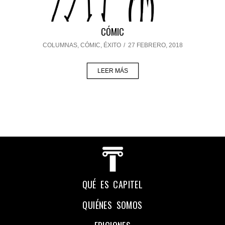
CÓMIC
COLUMNAS
,
CÓMIC
,
ÉXITO
/
27 FEBRERO, 2018
LEER MÁS
QUÉ ES CAPITEL
QUIÉNES SOMOS