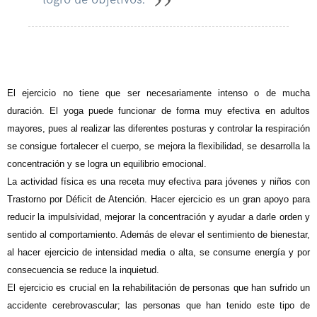
El ejercicio no tiene que ser necesariamente intenso o de mucha
duración. El yoga puede funcionar de forma muy efectiva en adultos
mayores, pues al realizar las diferentes posturas y controlar la respiración
se consigue fortalecer el cuerpo, se mejora la flexibilidad, se desarrolla la
concentración y se logra un equilibrio emocional.
La actividad física es una receta muy efectiva para jóvenes y niños con
Trastorno por Déficit de Atención. Hacer ejercicio es un gran apoyo para
reducir la impulsividad, mejorar la concentración y ayudar a darle orden y
sentido al comportamiento. Además de elevar el sentimiento de bienestar,
al hacer ejercicio de intensidad media o alta, se consume energía y por
consecuencia se reduce la inquietud.
El ejercicio es crucial en la rehabilitación de personas que han sufrido un
accidente cerebrovascular; las personas que han tenido este tipo de