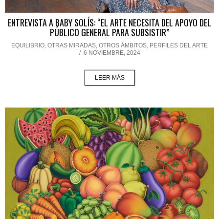
ENTREVISTA A BABY SOLÍS: “EL ARTE NECESITA DEL APOYO DEL
PÚBLICO GENERAL PARA SUBSISTIR”
EQUILIBRIO
,
OTRAS MIRADAS, OTROS ÁMBITOS
,
PERFILES DEL ARTE
/
6 NOVIEMBRE, 2024
LEER MÁS