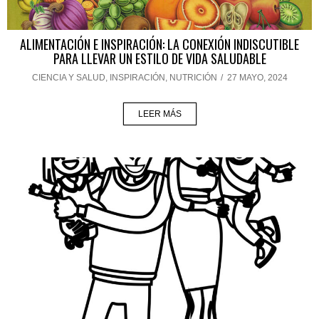
ALIMENTACIÓN E INSPIRACIÓN: LA CONEXIÓN INDISCUTIBLE
PARA LLEVAR UN ESTILO DE VIDA SALUDABLE
CIENCIA Y SALUD
,
INSPIRACIÓN
,
NUTRICIÓN
/
27 MAYO, 2024
LEER MÁS