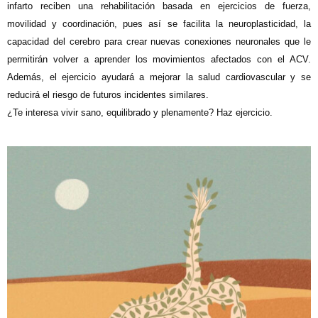
infarto reciben una rehabilitación basada en ejercicios de fuerza,
movilidad y coordinación, pues así se facilita la neuroplasticidad, la
capacidad del cerebro para crear nuevas conexiones neuronales que le
permitirán volver a aprender los movimientos afectados con el ACV.
Además, el ejercicio ayudará a mejorar la salud cardiovascular y se
reducirá el riesgo de futuros incidentes similares.
¿Te interesa vivir sano, equilibrado y plenamente? Haz ejercicio.