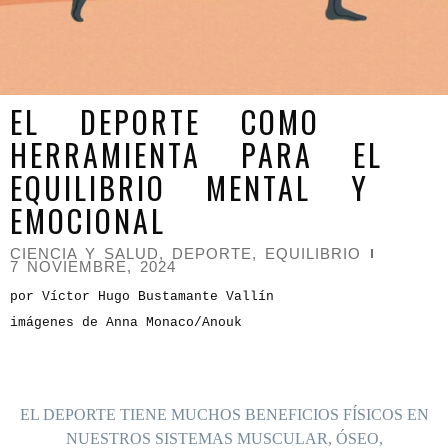
EL DEPORTE COMO
HERRAMIENTA PARA EL
EQUILIBRIO MENTAL Y
EMOCIONAL
CIENCIA Y SALUD
,
DEPORTE
,
EQUILIBRIO
7 NOVIEMBRE, 2024
por Víctor Hugo Bustamante Vallín
imágenes de Anna Monaco/Anouk
EL DEPORTE TIENE MUCHOS BENEFICIOS FÍSICOS EN
NUESTROS SISTEMAS MUSCULAR, ÓSEO,