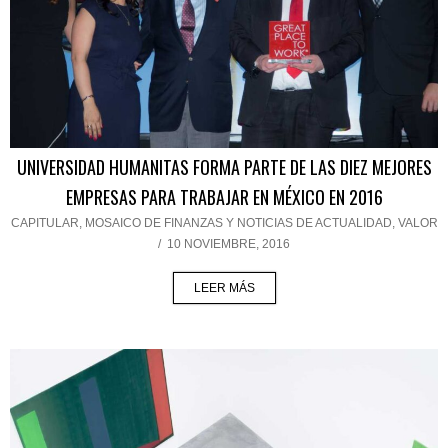
UNIVERSIDAD HUMANITAS FORMA PARTE DE LAS DIEZ MEJORES
EMPRESAS PARA TRABAJAR EN MÉXICO EN 2016
CAPITULAR
,
MOSAICO DE FINANZAS Y NOTICIAS DE ACTUALIDAD
,
VALOR
/
10 NOVIEMBRE, 2016
LEER MÁS