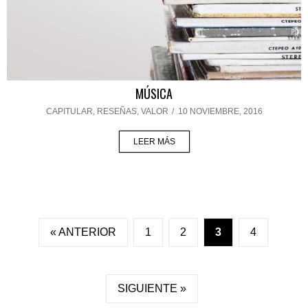
MÚSICA
CAPITULAR
,
RESEÑAS
,
VALOR
/
10 NOVIEMBRE, 2016
LEER MÁS
« ANTERIOR
1
2
3
4
SIGUIENTE »