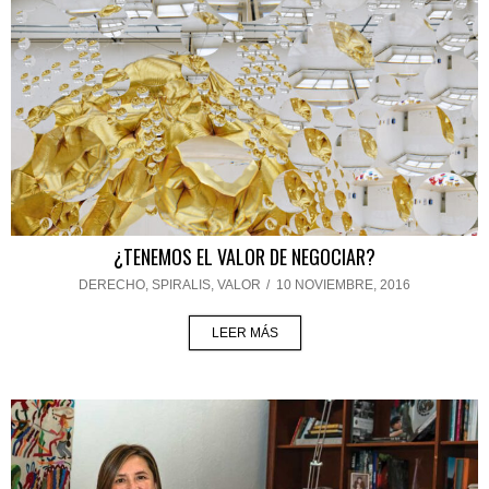
¿TENEMOS EL VALOR DE NEGOCIAR?
DERECHO
,
SPIRALIS
,
VALOR
/
10 NOVIEMBRE, 2016
LEER MÁS