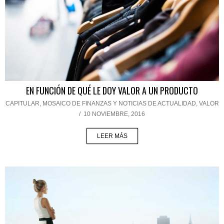
EN FUNCIÓN DE QUÉ LE DOY VALOR A UN PRODUCTO
CAPITULAR
,
MOSAICO DE FINANZAS Y NOTICIAS DE ACTUALIDAD
,
VALOR
/
10 NOVIEMBRE, 2016
LEER MÁS