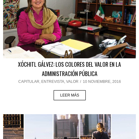
XÓCHITL GÁLVEZ: LOS COLORES DEL VALOR EN LA
ADMINISTRACIÓN PÚBLICA
CAPITULAR
,
ENTREVISTA
,
VALOR
/
10 NOVIEMBRE, 2016
LEER MÁS