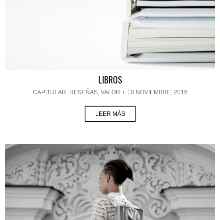
LIBROS
CAPITULAR
,
RESEÑAS
,
VALOR
/
10 NOVIEMBRE, 2016
LEER MÁS