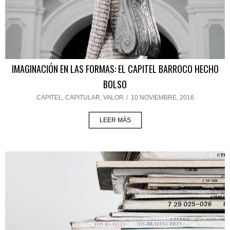
IMAGINACIÓN EN LAS FORMAS: EL CAPITEL BARROCO HECHO
BOLSO
CAPITEL
,
CAPITULAR
,
VALOR
/
10 NOVIEMBRE, 2016
LEER MÁS