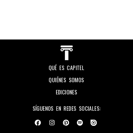
QUÉ ES CAPITEL
QUIÉNES SOMOS
EDICIONES
SÍGUENOS EN REDES SOCIALES: