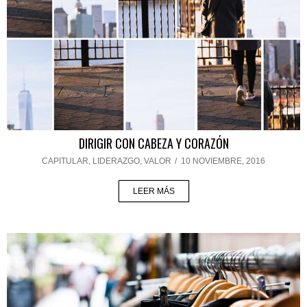
DIRIGIR CON CABEZA Y CORAZÓN
CAPITULAR
,
LIDERAZGO
,
VALOR
/
10 NOVIEMBRE, 2016
LEER MÁS