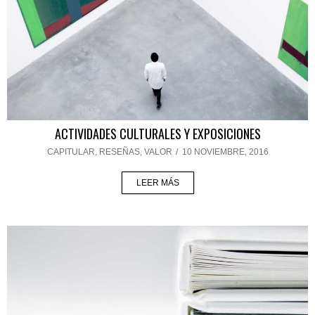
ACTIVIDADES CULTURALES Y EXPOSICIONES
CAPITULAR
,
RESEÑAS
,
VALOR
/
10 NOVIEMBRE, 2016
LEER MÁS