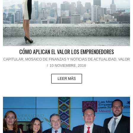
CÓMO APLICAN EL VALOR LOS EMPRENDEDORES
CAPITULAR
,
MOSAICO DE FINANZAS Y NOTICIAS DE ACTUALIDAD
,
VALOR
/
10 NOVIEMBRE, 2016
LEER MÁS