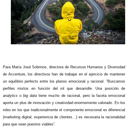
Para María José Sobrinos, directora de Recursos Humanos y Diversidad
de Accenture, los directivos han de trabajar en el ejercicio de mantener
un equilibrio perfecto entre los planos emocional y racional. “Buscamos
perfiles mixtos en función del rol que desarrolle. Una posición de
analytics
o
big data
tiene mucho de racional, pero la faceta emocional
aporta un plus de innovación y creatividad enormemente valorado. En los
roles en los que tradicionalmente el componente emocional es diferencial
(marketing digital, experiencia de clientes…) es necesaria la racionalidad
para que sean puestos viables”.