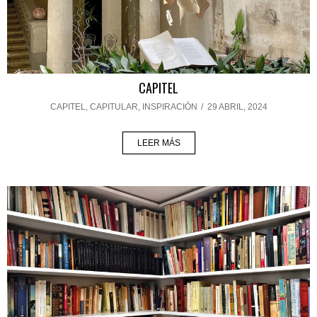
CAPITEL
CAPITEL
,
CAPITULAR
,
INSPIRACIÓN
/
29 ABRIL, 2024
LEER MÁS