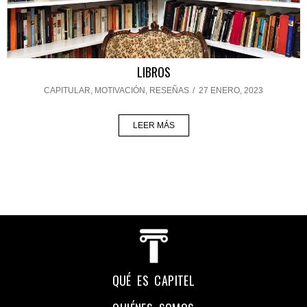
LIBROS
CAPITULAR
,
MOTIVACIÓN
,
RESEÑAS
/
27 ENERO, 2023
LEER MÁS
QUÉ ES CAPITEL