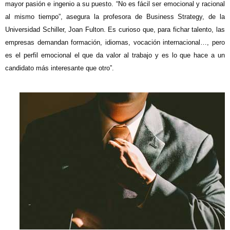
mayor pasión e ingenio a su puesto. “No es fácil ser emocional y racional
al mismo tiempo”, asegura la profesora de Business Strategy, de la
Universidad Schiller, Joan Fulton. Es curioso que, para fichar talento, las
empresas demandan formación, idiomas, vocación internacional…, pero
es el perfil emocional el que da valor al trabajo y es lo que hace a un
candidato más interesante que otro”.