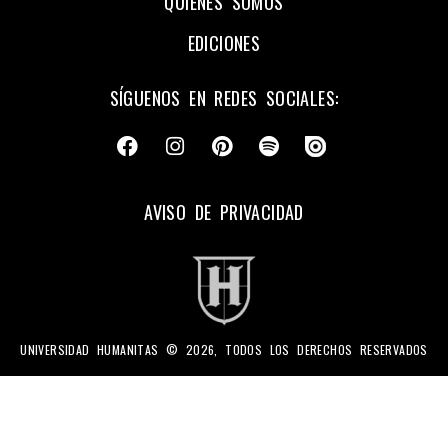
QUIÉNES SOMOS
EDICIONES
SÍGUENOS EN REDES SOCIALES:
AVISO DE PRIVACIDAD
UNIVERSIDAD HUMANITAS © 2026, TODOS LOS DERECHOS RESERVADOS