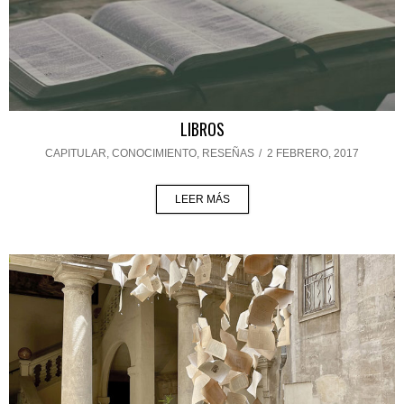
LIBROS
CAPITULAR
,
CONOCIMIENTO
,
RESEÑAS
/
2 FEBRERO, 2017
LEER MÁS