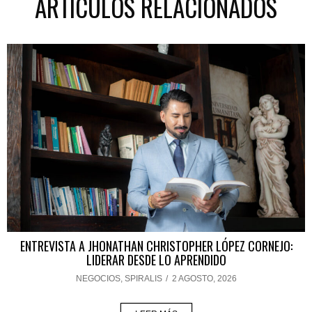
ARTÍCULOS RELACIONADOS
ENTREVISTA A JHONATHAN CHRISTOPHER LÓPEZ CORNEJO:
LIDERAR DESDE LO APRENDIDO
NEGOCIOS
,
SPIRALIS
/
2 AGOSTO, 2026