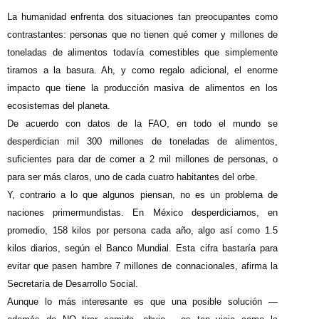
L
a humanidad enfrenta dos situaciones tan preocupantes como
contrastantes: personas que no tienen qué comer y millones de
toneladas de alimentos todavía comestibles que simplemente
tiramos a la basura. Ah, y como regalo adicional, el enorme
impacto que tiene la producción masiva de alimentos en los
ecosistemas del planeta.
De acuerdo con datos de la FAO, en todo el mundo se
desperdician mil 300 millones de toneladas de alimentos,
suficientes para dar de comer a 2 mil millones de personas, o
para ser más claros, uno de cada cuatro habitantes del orbe.
Y, contrario a lo que algunos piensan, no es un problema de
naciones primermundistas. En México desperdiciamos, en
promedio, 158 kilos por persona cada año, algo así como 1.5
kilos diarios, según el Banco Mundial. Esta cifra bastaría para
evitar que pasen hambre 7 millones de connacionales, afirma la
Secretaría de Desarrollo Social.
Aunque lo más interesante es que una posible solución —