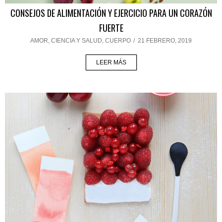
CONSEJOS DE ALIMENTACIÓN Y EJERCICIO PARA UN CORAZÓN
FUERTE
AMOR
,
CIENCIA Y SALUD
,
CUERPO
/
21 FEBRERO, 2019
LEER MÁS