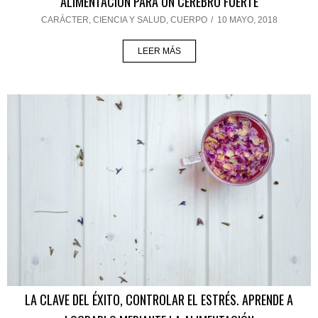
ALIMENTACIÓN PARA UN CEREBRO FUERTE
CARÁCTER
,
CIENCIA Y SALUD
,
CUERPO
/
10 MAYO, 2018
LEER MÁS
LA CLAVE DEL ÉXITO, CONTROLAR EL ESTRÉS. APRENDE A