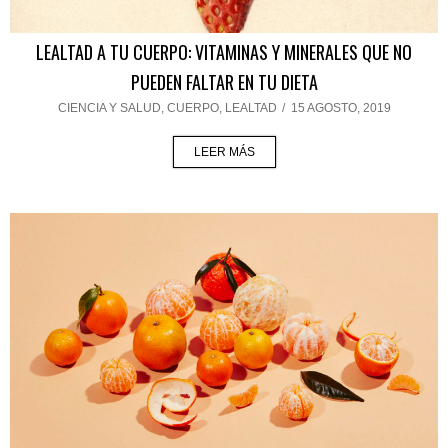
LEALTAD A TU CUERPO: VITAMINAS Y MINERALES QUE NO
PUEDEN FALTAR EN TU DIETA
CIENCIA Y SALUD
,
CUERPO
,
LEALTAD
/
15 AGOSTO, 2019
LEER MÁS