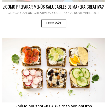
¿CÓMO PREPARAR MENÚS SALUDABLES DE MANERA CREATIVA?
CIENCIA Y SALUD
,
CREATIVIDAD
,
CUERPO
/
20 NOVIEMBRE, 2018
LEER MÁS