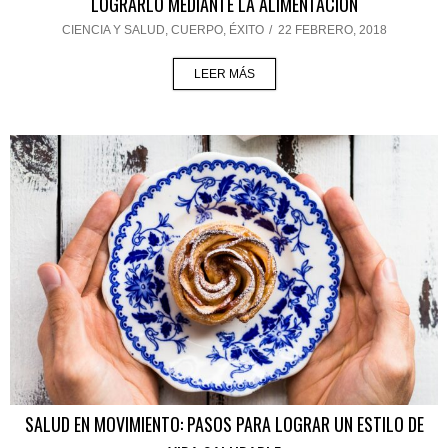
LOGRARLO MEDIANTE LA ALIMENTACIÓN
CIENCIA Y SALUD
,
CUERPO
,
ÉXITO
/
22 FEBRERO, 2018
LEER MÁS
SALUD EN MOVIMIENTO: PASOS PARA LOGRAR UN ESTILO DE