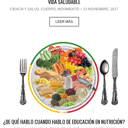
VIDA SALUDABLE
CIENCIA Y SALUD
,
CUERPO
,
MOVIMIENTO
/
13 NOVIEMBRE, 2017
LEER MÁS
¿DE QUÉ HABLO CUANDO HABLO DE EDUCACIÓN EN NUTRICIÓN?