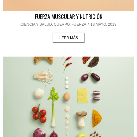
FUERZA MUSCULAR Y NUTRICIÓN
CIENCIA Y SALUD
,
CUERPO
,
FUERZA
/
13 MAYO, 2019
LEER MÁS