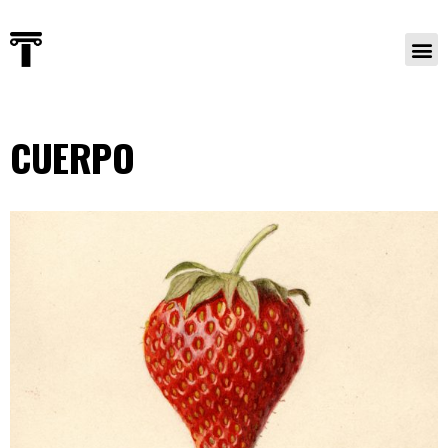
CUERPO