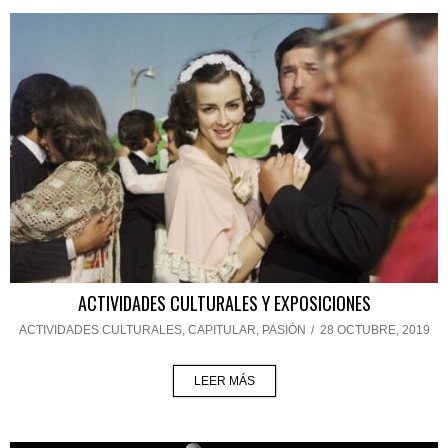
ACTIVIDADES CULTURALES Y EXPOSICIONES
ACTIVIDADES CULTURALES
,
CAPITULAR
,
PASIÓN
/
28 OCTUBRE, 2019
LEER MÁS