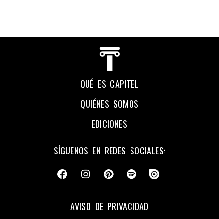
QUÉ ES CAPITEL
QUIÉNES SOMOS
EDICIONES
SÍGUENOS EN REDES SOCIALES:
AVISO DE PRIVACIDAD