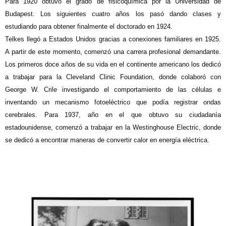
Para 1920 obtuvo el grado de fisicoquímica por la Universidad de
Budapest. Los siguientes cuatro años los pasó dando clases y
estudiando para obtener finalmente el doctorado en 1924.
Telkes llegó a Estados Unidos gracias a conexiones familiares en 1925.
A partir de este momento, comenzó una carrera profesional demandante.
Los primeros doce años de su vida en el continente americano los dedicó
a trabajar para la Cleveland Clinic Foundation, donde colaboró con
George W. Crile investigando el comportamiento de las células e
inventando un mecanismo fotoeléctrico que podía registrar ondas
cerebrales. Para 1937, año en el que obtuvo su ciudadanía
estadounidense, comenzó a trabajar en la Westinghouse Electric, donde
se dedicó a encontrar maneras de convertir calor en energía eléctrica.