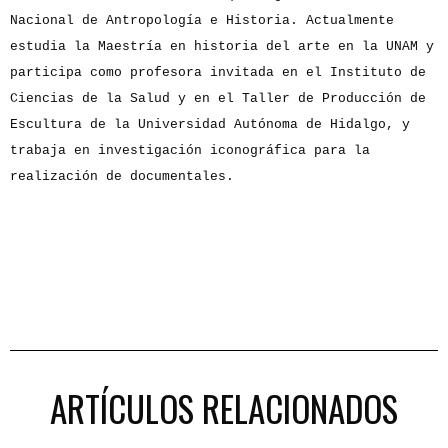
Nacional de Antropología e Historia. Actualmente
estudia la Maestría en historia del arte en la UNAM y
participa como profesora invitada en el Instituto de
Ciencias de la Salud y en el Taller de Producción de
Escultura de la Universidad Autónoma de Hidalgo, y
trabaja en investigación iconográfica para la
realización de documentales.
ARTÍCULOS RELACIONADOS