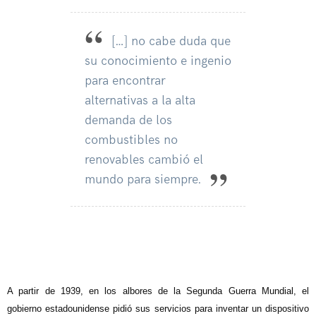
[…] no cabe duda que
su conocimiento e ingenio
para encontrar
alternativas a la alta
demanda de los
combustibles no
renovables cambió el
mundo para siempre.
A partir de 1939, en los albores de la Segunda Guerra Mundial, el
gobierno estadounidense pidió sus servicios para inventar un dispositivo