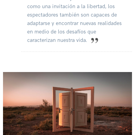
como una invitación a la libertad, los
espectadores también son capaces de
adaptarse y encontrar nuevas realidades
en medio de los desafíos que
caracterizan nuestra vida.