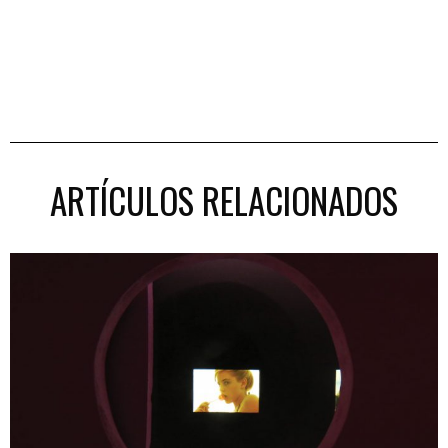
ARTÍCULOS RELACIONADOS