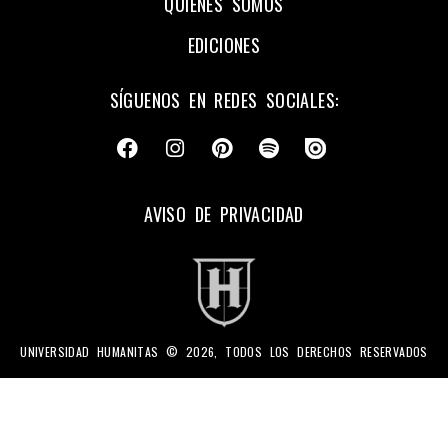
QUIÉNES SOMOS
EDICIONES
SÍGUENOS EN REDES SOCIALES:
AVISO DE PRIVACIDAD
UNIVERSIDAD HUMANITAS © 2026, TODOS LOS DERECHOS RESERVADOS