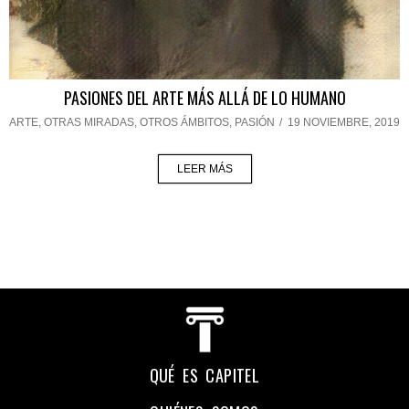
PASIONES DEL ARTE MÁS ALLÁ DE LO HUMANO
ARTE
,
OTRAS MIRADAS, OTROS ÁMBITOS
,
PASIÓN
/
19 NOVIEMBRE, 2019
LEER MÁS
QUÉ ES CAPITEL