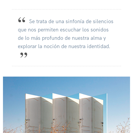
Se trata de una sinfonía de silencios
que nos permiten escuchar los sonidos
de lo más profundo de nuestra alma y
explorar la noción de nuestra identidad.