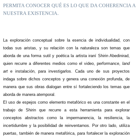
PERMITA CONOCER QUÉ ES LO QUE DA COHERENCIA A
NUESTRA EXISTENCIA.
L
a exploración conceptual sobre la esencia de individualidad, con
todas sus aristas, y su relación con la naturaleza son temas que
aborda de una forma sutil y poética la artista iraní Shirin Abedinirad,
quien recurre a diferentes medios como el video, performance,
land
art
e instalación, para investigarlos. Cada uno de sus proyectos
indaga sobre dichos conceptos y genera una conexión profunda, de
manera que sus obras dialogan entre sí fortaleciendo los temas que
aborda de manera atemporal.
El uso de espejos como elemento metafórico es una constante en el
trabajo de Shirin que recurre a esta herramienta para explorar
conceptos abstractos como la impermanencia, la resiliencia, la
incertidumbre y la posibilidad de reinventarnos. Por otro lado, utiliza
puertas, también de manera metafórica, para fortalecer la exploración