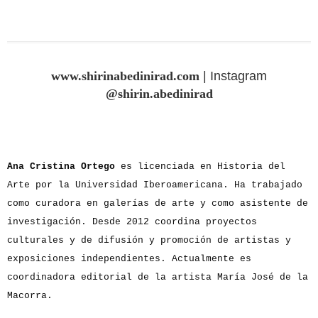
www.shirinabedinirad.com
| Instagram
@shirin.abedinirad
Ana Cristina Ortego
es licenciada en Historia del
Arte por la Universidad Iberoamericana. Ha trabajado
como curadora en galerías de arte y como asistente de
investigación. Desde 2012 coordina proyectos
culturales y de difusión y promoción de artistas y
exposiciones independientes. Actualmente es
coordinadora editorial de la artista María José de la
Macorra.