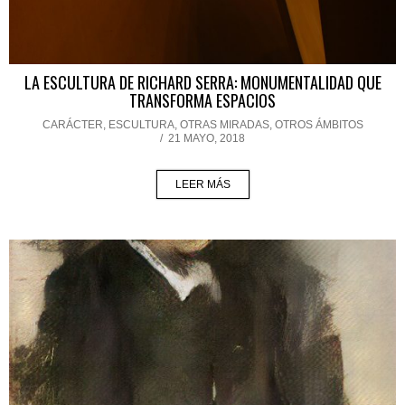
LA ESCULTURA DE RICHARD SERRA: MONUMENTALIDAD QUE
TRANSFORMA ESPACIOS
CARÁCTER
,
ESCULTURA
,
OTRAS MIRADAS, OTROS ÁMBITOS
/
21 MAYO, 2018
LEER MÁS