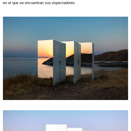
en el que se encuentran sus espectadores
.