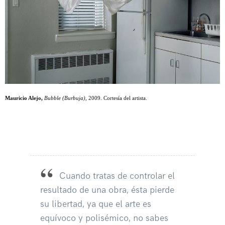
Mauricio Alejo,
Bubble (Burbuja)
, 2009. Cortesía del artista.
Cuando tratas de controlar el
resultado de una obra, ésta pierde
su libertad, ya que el arte es
equívoco y polisémico, no sabes