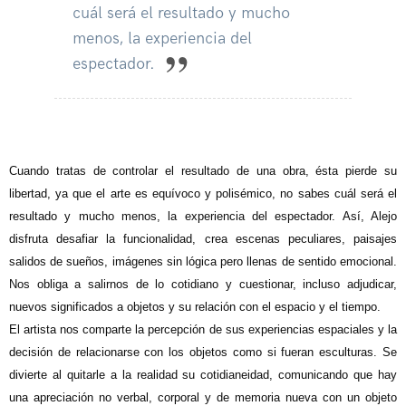
cuál será el resultado y mucho
menos, la experiencia del
espectador.
Cuando tratas de controlar el resultado de una obra, ésta pierde su
libertad, ya que el arte es equívoco y polisémico, no sabes cuál será el
resultado y mucho menos, la experiencia del espectador. Así, Alejo
disfruta desafiar la funcionalidad, crea escenas peculiares, paisajes
salidos de sueños, imágenes sin lógica pero llenas de sentido emocional.
Nos obliga a salirnos de lo cotidiano y cuestionar, incluso adjudicar,
nuevos significados a objetos y su relación con el espacio y el tiempo.
El artista nos comparte la percepción de sus experiencias espaciales y la
decisión de relacionarse con los objetos como si fueran esculturas. Se
divierte al quitarle a la realidad su cotidianeidad, comunicando que hay
una apreciación no verbal, corporal y de memoria nueva con un objeto