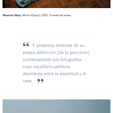
Mauricio Alejo,
Mirror (Espejo)
, 2002. Cortesía del artista.
Y podemos disfrutar de su
propia definición [de la precisión]
contemplando sus fotografías,
cuyo equilibrio perfecto
deambula entre la exactitud y el
caos.