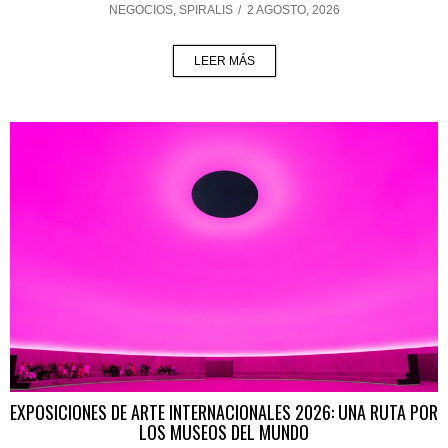
NEGOCIOS
,
SPIRALIS
/
2 AGOSTO, 2026
LEER MÁS
EXPOSICIONES DE ARTE INTERNACIONALES 2026: UNA RUTA POR
LOS MUSEOS DEL MUNDO