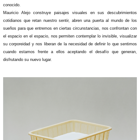
conocido.
Mauricio Alejo construye paisajes visuales en sus descubrimientos
cotidianos que retan nuestro sentir, abren una puerta al mundo de los
sueños para que entremos en ciertas circunstancias, nos confrontan con
el espacio en el espacio, nos permiten contemplar lo invisible, visualizar
su corporeidad y nos liberan de la necesidad de definir lo que sentimos
cuando estamos frente a ellos aceptando el desafío que generan,
disfrutando su nuevo lugar.