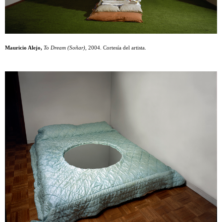
Mauricio Alejo,
To Dream (Soñar)
, 2004. Cortesía del artista.