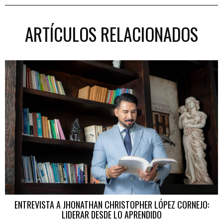
ARTÍCULOS RELACIONADOS
ENTREVISTA A JHONATHAN CHRISTOPHER LÓPEZ CORNEJO:
LIDERAR DESDE LO APRENDIDO