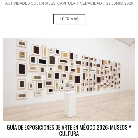
ACTIVIDADES CULTURALES
,
CAPITULAR
,
VERACIDAD
/
29 JUNIO, 2026
LEER MÁS
GUÍA DE EXPOSICIONES DE ARTE EN MÉXICO 2026: MUSEOS Y
CULTURA