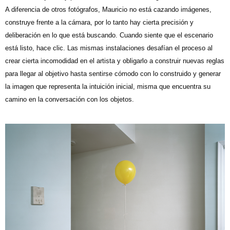
A diferencia de otros fotógrafos, Mauricio no está cazando imágenes,
construye frente a la cámara, por lo tanto hay cierta precisión y
deliberación en lo que está buscando. Cuando siente que el escenario
está listo, hace clic. Las mismas instalaciones desafían el proceso al
crear cierta incomodidad en el artista y obligarlo a construir nuevas reglas
para llegar al objetivo hasta sentirse cómodo con lo construido y generar
la imagen que representa la intuición inicial, misma que encuentra su
camino en la conversación con los objetos.