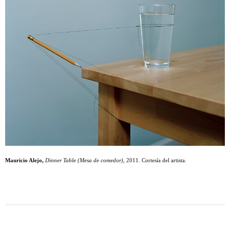
Mauricio Alejo,
Dinner Table (Mesa de comedor),
2011. Cortesía del artista.