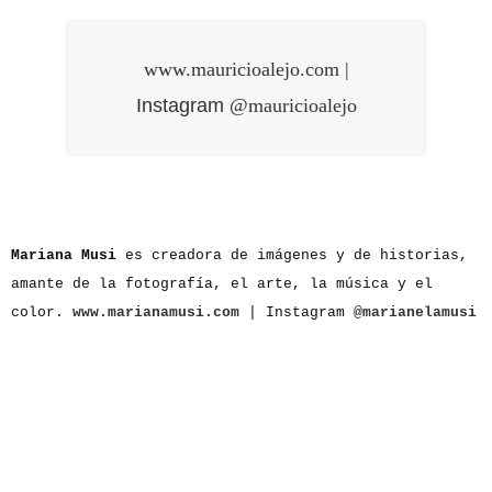
www.mauricioalejo.com
|
Instagram
@mauricioalejo
Mariana Musi
es creadora de imágenes y de historias,
amante de la fotografía, el arte, la música y el
color.
www.marianamusi.com
| Instagram
@marianelamusi