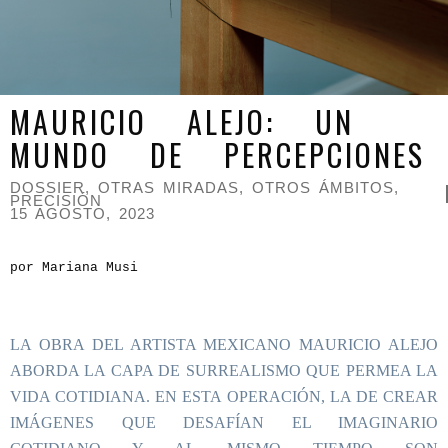
MAURICIO ALEJO: UN
MUNDO DE PERCEPCIONES
DOSSIER
,
OTRAS MIRADAS, OTROS ÁMBITOS
,
PRECISIÓN
15 AGOSTO, 2023
por Mariana Musi
LA OBRA DEL ARTISTA MEXICANO MAURICIO ALEJO
ABORDA LA CAPA DE SURREALISMO QUE PERMEA LA
VIDA COTIDIANA. EN ESTA OPERACIÓN, LA DE CREAR
IMÁGENES QUE DESAFÍAN EL IMAGINARIO