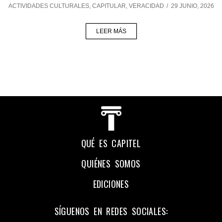
ACTIVIDADES CULTURALES
,
CAPITULAR
,
VERACIDAD
/
29 JUNIO, 2026
LEER MÁS
QUÉ ES CAPITEL
QUIÉNES SOMOS
EDICIONES
SÍGUENOS EN REDES SOCIALES: