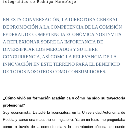
fotografías de Rodrigo Marmolejo
EN ESTA CONVERSACIÓN, LA DIRECTORA GENERAL
DE PROMOCIÓN A LA COMPETENCIA DE LA COMISIÓN
FEDERAL DE COMPETENCIA ECONÓMICA NOS INVITA
A REFLEXIONAR SOBRE LA IMPORTANCIA DE
DIVERSIFICAR LOS MERCADOS Y SU LIBRE
CONCURRENCIA, ASÍ COMO LA RELEVANCIA DE LA
INNOVACIÓN EN ESTE TERRENO PARA EL BENEFICIO
DE TODOS NOSOTROS COMO CONSUMIDORES.
¿Cómo vivió su formación académica y cómo ha sido su trayectoria
profesional?
Soy economista. Estudié la licenciatura en la Universidad Autónoma de
Puebla y cursé una maestría en Inglaterra. Ya en mi tesis me preguntaba
cómo, a través de la competencia y la contratación pública, se puede