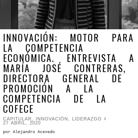
INNOVACIÓN: MOTOR PARA
LA COMPETENCIA
ECONÓMICA. ENTREVISTA A
MARÍA JOSÉ CONTRERAS,
DIRECTORA GENERAL DE
PROMOCIÓN A LA
COMPETENCIA DE LA
COFECE
CAPITULAR
,
INNOVACIÓN
,
LIDERAZGO
27 ABRIL, 2020
por Alejandro Acevedo