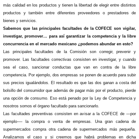
más calidad en los productos y tienen la libertad de elegir entre distintos
productos y también entre diferentes proveedores o prestadores de
bienes y servicios.
Sabemos que las principales facultades de la COFECE son vigilar,
investigar, promover… para así garantizar la competencia y la libre
concurrencia en el mercado mexicano ¿podemos abundar en esto?
Las principales facultades de la Comisión son corregir, prevenir y
promover. Las facultades correctivas consisten en investigar, y cuando
sea el caso, sancionar conductas que van en contra de la libre
competencia. Por ejemplo, dos empresas se ponen de acuerdo para subir
sus precios igualándolos. El resultado es que las dos ganan a costa del
bolsillo del consumidor que además de pagar más por el producto, pierde
una opción de consumo. Eso está penado por la Ley de Competencia y
nosotros somos el órgano facultado para sancionarlo.
Las facultades preventivas consisten en avisar a la COFECE de —por
ejemplo-— la compra o venta de empresas. Una gran cadena de
supermercados compra otra cadena de supermercados más pequeña.
Analizamos el caso y si creemos que habrá problemas en dicha