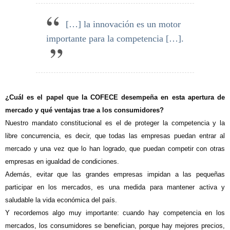
[…] la innovación es un motor
importante para la competencia […].
¿Cuál es el papel que la COFECE desempeña en esta apertura de
mercado y qué ventajas trae a los consumidores?
Nuestro mandato constitucional es el de proteger la competencia y la
libre concurrencia, es decir, que todas las empresas puedan entrar al
mercado y una vez que lo han logrado, que puedan competir con otras
empresas en igualdad de condiciones.
Además, evitar que las grandes empresas impidan a las pequeñas
participar en los mercados, es una medida para mantener activa y
saludable la vida económica del país.
Y recordemos algo muy importante: cuando hay competencia en los
mercados, los consumidores se benefician, porque hay mejores precios,