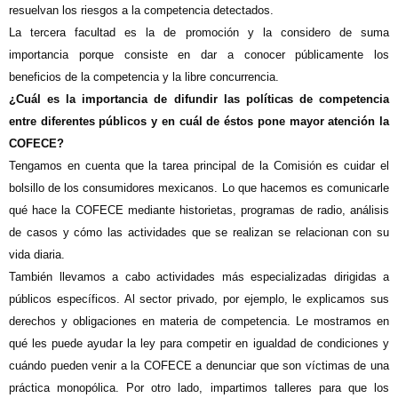
resuelvan los riesgos a la competencia detectados.
La tercera facultad es la de promoción y la considero de suma
importancia porque consiste en dar a conocer públicamente los
beneficios de la competencia y la libre concurrencia.
¿Cuál es la importancia de difundir las políticas de competencia
entre diferentes públicos y en cuál de éstos pone mayor atención la
COFECE?
Tengamos en cuenta que la tarea principal de la Comisión es cuidar el
bolsillo de los consumidores mexicanos. Lo que hacemos es comunicarle
qué hace la COFECE mediante historietas, programas de radio, análisis
de casos y cómo las actividades que se realizan se relacionan con su
vida diaria.
También llevamos a cabo actividades más especializadas dirigidas a
públicos específicos. Al sector privado, por ejemplo, le explicamos sus
derechos y obligaciones en materia de competencia. Le mostramos en
qué les puede ayudar la ley para competir en igualdad de condiciones y
cuándo pueden venir a la COFECE a denunciar que son víctimas de una
práctica monopólica. Por otro lado, impartimos talleres para que los