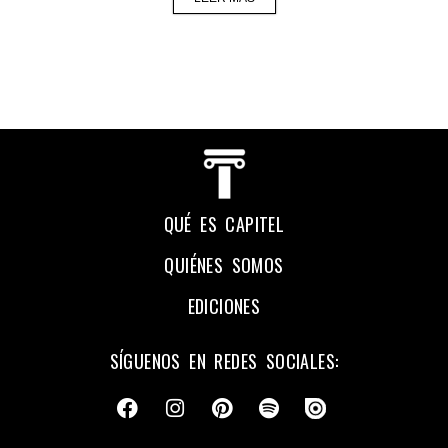
QUÉ ES CAPITEL
QUIÉNES SOMOS
EDICIONES
SÍGUENOS EN REDES SOCIALES: