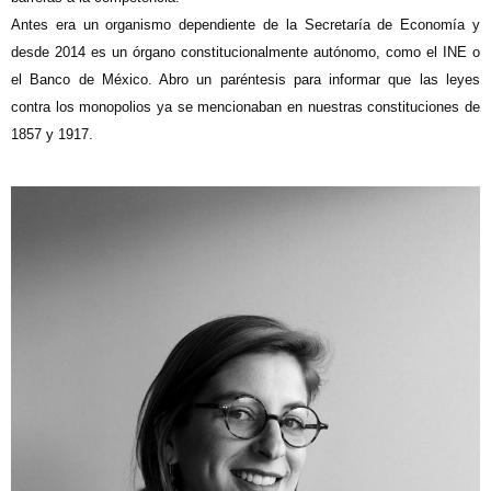
Antes era un organismo dependiente de la Secretaría de Economía y
desde 2014 es un órgano constitucionalmente autónomo, como el INE o
el Banco de México. Abro un paréntesis para informar que las leyes
contra los monopolios ya se mencionaban en nuestras constituciones de
1857 y 1917.