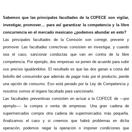
Sabemos que las principales facultades de la COFECE son vigilar,
investigar, promover… para así garantizar la competencia y la libre
concurrencia en el mercado mexicano ¿podemos abundar en esto?
Las principales facultades de la Comisión son corregir, prevenir y
promover. Las facultades correctivas consisten en investigar, y cuando
sea el caso, sancionar conductas que van en contra de la libre
competencia. Por ejemplo, dos empresas se ponen de acuerdo para subir
sus precios igualándolos. El resultado es que las dos ganan a costa del
bolsillo del consumidor que además de pagar más por el producto, pierde
una opción de consumo. Eso está penado por la Ley de Competencia y
nosotros somos el órgano facultado para sancionarlo.
Las facultades preventivas consisten en avisar a la COFECE de —por
ejemplo-— la compra o venta de empresas. Una gran cadena de
supermercados compra otra cadena de supermercados más pequeña.
Analizamos el caso y si creemos que habrá problemas en dicha
operación, podemos negar la operación o imponer condiciones que