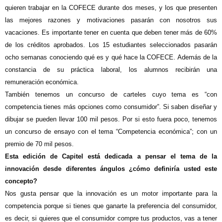
quieren trabajar en la COFECE durante dos meses, y los que presenten
las mejores razones y motivaciones pasarán con nosotros sus
vacaciones. Es importante tener en cuenta que deben tener más de 60%
de los créditos aprobados. Los 15 estudiantes seleccionados pasarán
ocho semanas conociendo qué es y qué hace la COFECE. Además de la
constancia de su práctica laboral, los alumnos recibirán una
remuneración económica.
También tenemos un concurso de carteles cuyo tema es “con
competencia tienes más opciones como consumidor”. Si saben diseñar y
dibujar se pueden llevar 100 mil pesos. Por si esto fuera poco, tenemos
un concurso de ensayo con el tema “Competencia económica”; con un
premio de 70 mil pesos.
Esta edición de Capitel está dedicada a pensar el tema de la
innovación desde diferentes ángulos ¿cómo definiría usted este
concepto?
Nos gusta pensar que la innovación es un motor importante para la
competencia porque si tienes que ganarte la preferencia del consumidor,
es decir, si quieres que el consumidor compre tus productos, vas a tener