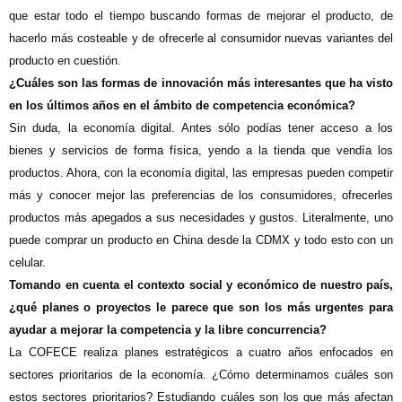
que estar todo el tiempo buscando formas de mejorar el producto, de
hacerlo más costeable y de ofrecerle al consumidor nuevas variantes del
producto en cuestión.
¿Cuáles son las formas de innovación más interesantes que ha visto
en los últimos años en el ámbito de competencia económica?
Sin duda, la economía digital. Antes sólo podías tener acceso a los
bienes y servicios de forma física, yendo a la tienda que vendía los
productos. Ahora, con la economía digital, las empresas pueden competir
más y conocer mejor las preferencias de los consumidores, ofrecerles
productos más apegados a sus necesidades y gustos. Literalmente, uno
puede comprar un producto en China desde la CDMX y todo esto con un
celular.
Tomando en cuenta el contexto social y económico de nuestro país,
¿qué planes o proyectos le parece que son los más urgentes para
ayudar a mejorar la competencia y la libre concurrencia?
La COFECE realiza planes estratégicos a cuatro años enfocados en
sectores prioritarios de la economía. ¿Cómo determinamos cuáles son
estos sectores prioritarios? Estudiando cuáles son los que más afectan