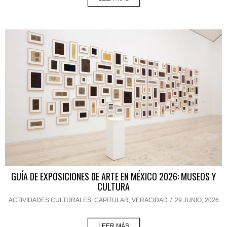
GUÍA DE EXPOSICIONES DE ARTE EN MÉXICO 2026: MUSEOS Y
CULTURA
ACTIVIDADES CULTURALES
,
CAPITULAR
,
VERACIDAD
/
29 JUNIO, 2026
LEER MÁS