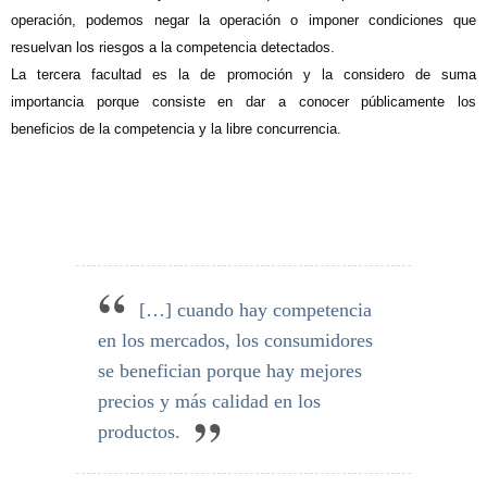
operación, podemos negar la operación o imponer condiciones que
resuelvan los riesgos a la competencia detectados.
La tercera facultad es la de promoción y la considero de suma
importancia porque consiste en dar a conocer públicamente los
beneficios de la competencia y la libre concurrencia.
[…] cuando hay competencia
en los mercados, los consumidores
se benefician porque hay mejores
precios y más calidad en los
productos.