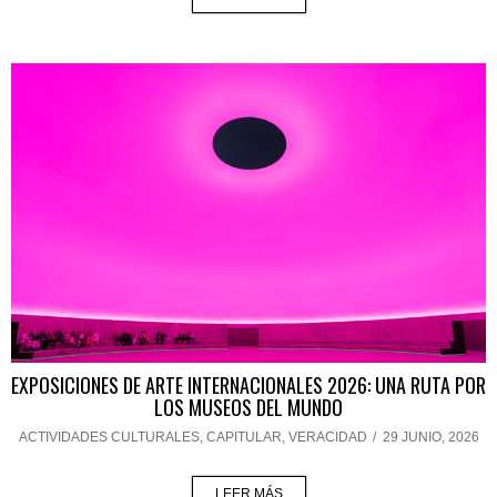
EXPOSICIONES DE ARTE INTERNACIONALES 2026: UNA RUTA POR
LOS MUSEOS DEL MUNDO
ACTIVIDADES CULTURALES
,
CAPITULAR
,
VERACIDAD
/
29 JUNIO, 2026
LEER MÁS