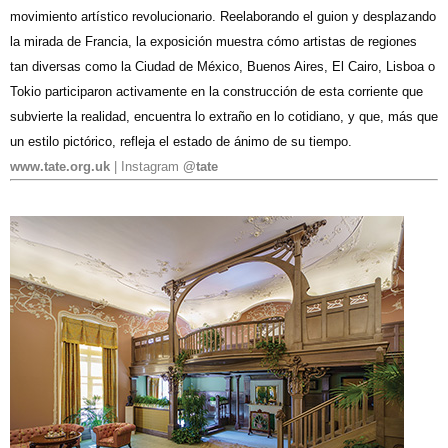
movimiento artístico revolucionario. Reelaborando el guion y desplazando
la mirada de Francia, la exposición muestra cómo artistas de regiones
tan diversas como la Ciudad de México, Buenos Aires, El Cairo, Lisboa o
Tokio participaron activamente en la construcción de esta corriente que
subvierte la realidad, encuentra lo extraño en lo cotidiano, y que, más que
un estilo pictórico, refleja el estado de ánimo de su tiempo
.
www.tate.org.uk
| Instagram
@tate