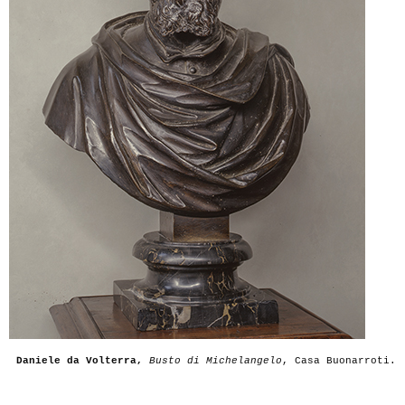
Daniele da Volterra,
Busto di Michelangelo
, Casa Buonarroti
.