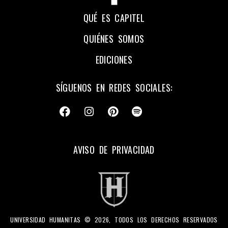
QUÉ ES CAPITEL
QUIÉNES SOMOS
EDICIONES
SÍGUENOS EN REDES SOCIALES:
AVISO DE PRIVACIDAD
UNIVERSIDAD HUMANITAS © 2026, TODOS LOS DERECHOS RESERVADOS