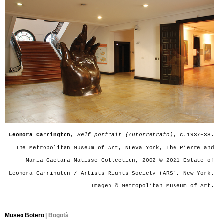
Leonora Carrington,
Self-portrait (Autorretrato)
, c.1937–38.
The Metropolitan Museum of Art, Nueva York, The Pierre and
Maria-Gaetana Matisse Collection, 2002 © 2021 Estate of
Leonora Carrington / Artists Rights Society (ARS), New York.
Imagen © Metropolitan Museum of Art.
Museo Botero
| Bogotá