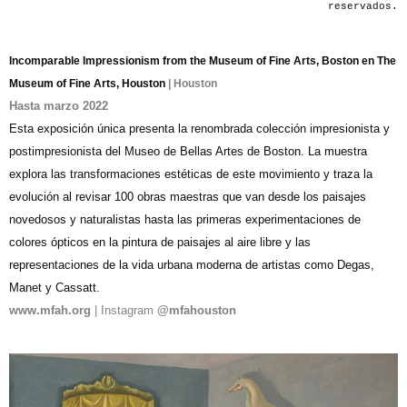
reservados.
Incomparable Impressionism from the Museum of Fine Arts, Boston en The
Museum of Fine Arts, Houston
| Houston
Hasta marzo 2022
Esta exposición única presenta la renombrada colección impresionista y
postimpresionista del Museo de Bellas Artes de Boston. La muestra
explora las transformaciones estéticas de este movimiento y traza la
evolución al revisar 100 obras maestras que van desde los paisajes
novedosos y naturalistas hasta las primeras experimentaciones de
colores ópticos en la pintura de paisajes al aire libre y las
representaciones de la vida urbana moderna de artistas como Degas,
Manet y Cassatt.
www.mfah.org
| Instagram
@mfahouston