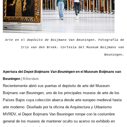
Arte en el depósito de Boijmans Van Beuningen
. Fotografía de
Iris van den Broek. Cortesía del Museum Boijmans van
Beuningen.
Apertura del
Depot Boijmans Van Beuningen
en el Museum Boijmans van
Beuningen
| Róterdam
Recientemente abrió sus puertas el depósito de arte del Museum
Boijmans van Beuningen, uno de los principales museos de arte de los
Países Bajos cuya colección abarca desde arte europeo medieval hasta
arte moderno. Diseñado por la oficina de Arquitectura y Urbanismo
MVRDV, el Depot Boijmans Van Beuningen rompe con la costumbre
general de los museos de mantener oculto su acervo no exhibido en