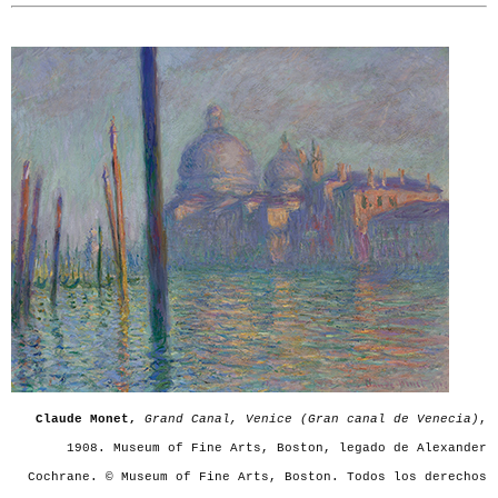
Claude Monet,
Grand Canal, Venice (Gran canal de Venecia)
,
1908. Museum of Fine Arts, Boston, legado de Alexander
Cochrane. © Museum of Fine Arts, Boston. Todos los derechos