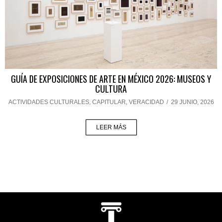
GUÍA DE EXPOSICIONES DE ARTE EN MÉXICO 2026: MUSEOS Y
CULTURA
ACTIVIDADES CULTURALES
,
CAPITULAR
,
VERACIDAD
/
29 JUNIO, 2026
LEER MÁS