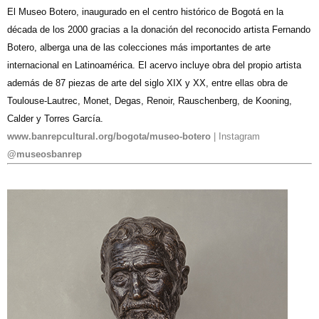
El Museo Botero, inaugurado en el centro histórico de Bogotá en la
década de los 2000 gracias a la donación del reconocido artista Fernando
Botero, alberga una de las colecciones más importantes de arte
internacional en Latinoamérica. El acervo incluye obra del propio artista
además de 87 piezas de arte del siglo XIX y XX, entre ellas obra de
Toulouse-Lautrec, Monet, Degas, Renoir, Rauschenberg, de Kooning,
Calder y Torres García.
www.banrepcultural.org/bogota/museo-botero
| Instagram
@museosbanrep