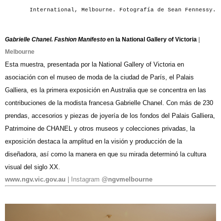
International, Melbourne. Fotografía de Sean Fennessy.
Gabrielle Chanel. Fashion Manifesto
en la National Gallery of Victoria
|
Melbourne
Esta muestra, presentada por la National Gallery of Victoria en
asociación con el museo de moda de la ciudad de París, el Palais
Galliera, es la primera exposición en Australia que se concentra en las
contribuciones de la modista francesa Gabrielle Chanel. Con más de 230
prendas, accesorios y piezas de joyería de los fondos del Palais Galliera,
Patrimoine de CHANEL y otros museos y colecciones privadas, la
exposición destaca la amplitud en la visión y producción de la
diseñadora, así como la manera en que su mirada determinó la cultura
visual del siglo XX.
www.ngv.vic.gov.au
| Instagram
@ngvmelbourne