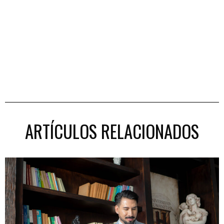
ARTÍCULOS RELACIONADOS