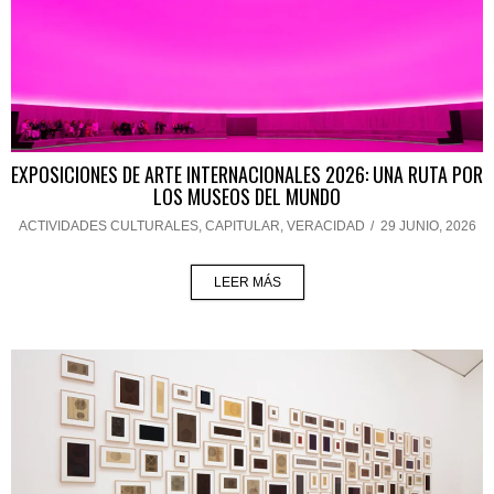
EXPOSICIONES DE ARTE INTERNACIONALES 2026: UNA RUTA POR
LOS MUSEOS DEL MUNDO
ACTIVIDADES CULTURALES
,
CAPITULAR
,
VERACIDAD
/
29 JUNIO, 2026
LEER MÁS