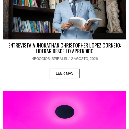
ENTREVISTA A JHONATHAN CHRISTOPHER LÓPEZ CORNEJO:
LIDERAR DESDE LO APRENDIDO
NEGOCIOS
,
SPIRALIS
/
2 AGOSTO, 2026
LEER MÁS