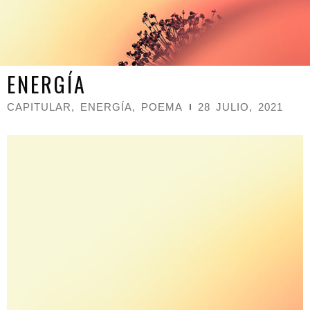
ENERGÍA
CAPITULAR
,
ENERGÍA
,
POEMA
28 JULIO, 2021