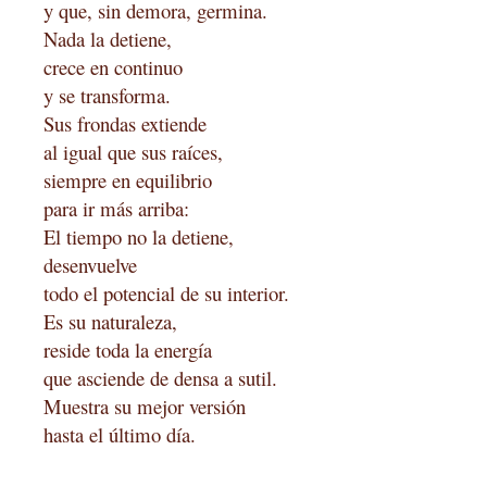
y que, sin demora, germina.
Nada la detiene,
crece en continuo
y se transforma.
Sus frondas extiende
al igual que sus raíces,
siempre en equilibrio
para ir más arriba:
El tiempo no la detiene,
desenvuelve
todo el potencial de su interior.
Es su naturaleza,
reside toda la energía
que asciende de densa a sutil.
Muestra su mejor versión
hasta el último día.