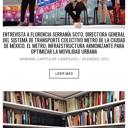
ENTREVISTA A FLORENCIA SERRANÍA SOTO, DIRECTORA GENERAL
DEL SISTEMA DE TRANSPORTE COLECTIVO METRO DE LA CIUDAD
DE MÉXICO. EL METRO, INFRAESTRUCTURA ARMONIZANTE PARA
OPTIMIZAR LA MOVILIDAD URBANA
ARMONÍA
,
CAPITULAR
,
LIDERAZGO
/
29 ENERO, 2021
LEER MÁS