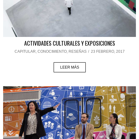
ACTIVIDADES CULTURALES Y EXPOSICIONES
CAPITULAR
,
CONOCIMIENTO
,
RESEÑAS
/
23 FEBRERO, 2017
LEER MÁS