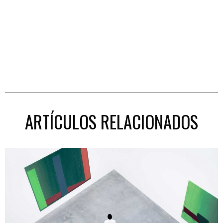
ARTÍCULOS RELACIONADOS