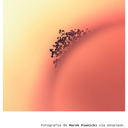
Fotografía de
Marek Piwnicki
vía Unsplash.