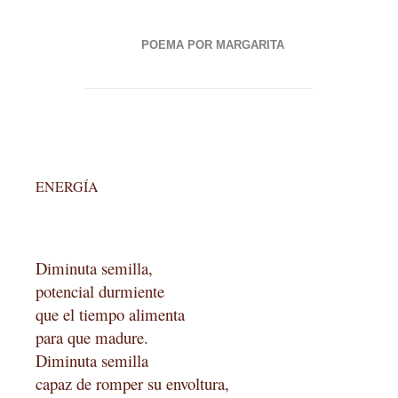
POEMA POR MARGARITA
ENERGÍA
Diminuta semilla,
potencial durmiente
que el tiempo alimenta
para que madure.
Diminuta semilla
capaz de romper su envoltura,