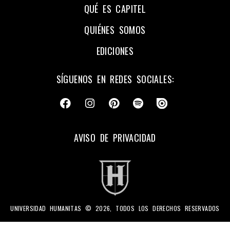
QUÉ ES CAPITEL
QUIÉNES SOMOS
EDICIONES
SÍGUENOS EN REDES SOCIALES:
AVISO DE PRIVACIDAD
UNIVERSIDAD HUMANITAS © 2026, TODOS LOS DERECHOS RESERVADOS