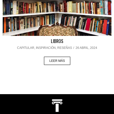
LIBROS
CAPITULAR
,
INSPIRACIÓN
,
RESEÑAS
/
26 ABRIL, 2024
LEER MÁS