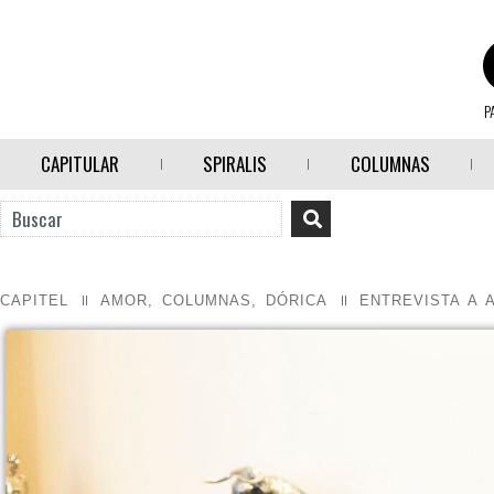
P
CAPITULAR
SPIRALIS
COLUMNAS
CAPITEL
AMOR
,
COLUMNAS
,
DÓRICA
ENTREVISTA A 