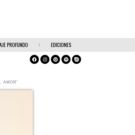
AJE PROFUNDO
EDICIONES
L AMOR”