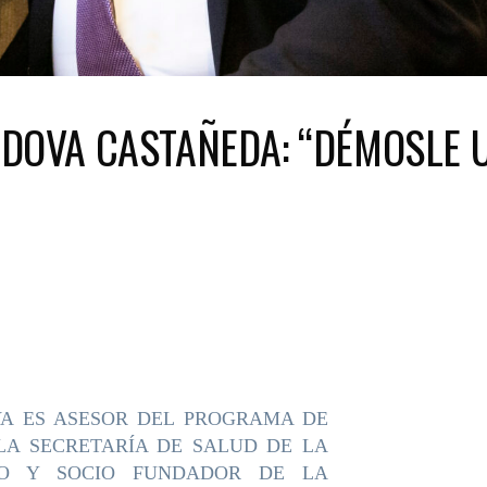
RDOVA CASTAÑEDA: “DÉMOSLE 
A ES ASESOR DEL PROGRAMA DE
LA SECRETARÍA DE SALUD DE LA
CO Y SOCIO FUNDADOR DE LA