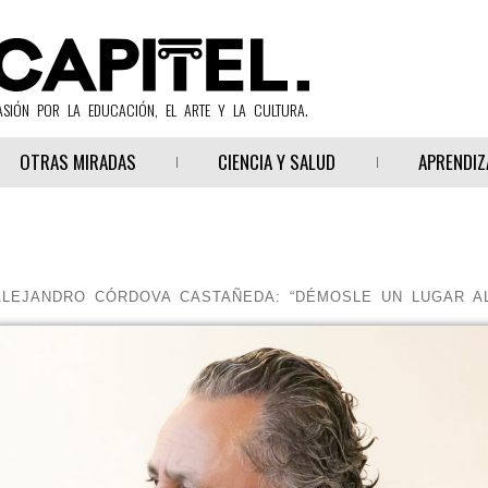
ASIÓN POR LA EDUCACIÓN, EL ARTE Y LA CULTURA.
OTRAS MIRADAS
CIENCIA Y SALUD
APRENDIZ
ALEJANDRO CÓRDOVA CASTAÑEDA: “DÉMOSLE UN LUGAR A