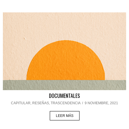
DOCUMENTALES
CAPITULAR
,
RESEÑAS
,
TRASCENDENCIA
/
9 NOVIEMBRE, 2021
LEER MÁS