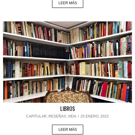
LEER MÁS
LIBROS
CAPITULAR
,
RESEÑAS
,
VIDA
/
25 ENERO, 2022
LEER MÁS