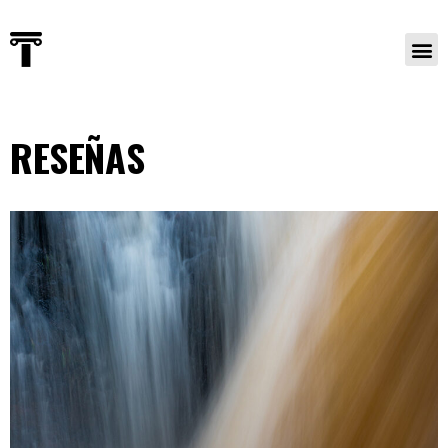
RESEÑAS