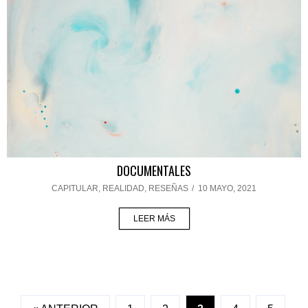
DOCUMENTALES
CAPITULAR
,
REALIDAD
,
RESEÑAS
/
10 MAYO, 2021
LEER MÁS