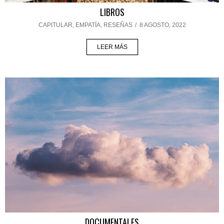
LIBROS
CAPITULAR
,
EMPATÍA
,
RESEÑAS
/
8 AGOSTO, 2022
LEER MÁS
DOCUMENTALES