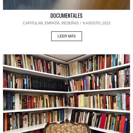
DOCUMENTALES
CAPITULAR
,
EMPATÍA
,
RESEÑAS
/
8 AGOSTO, 2022
LEER MÁS