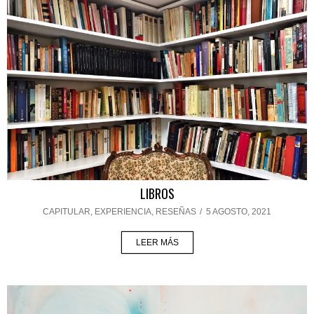
LIBROS
CAPITULAR
,
EXPERIENCIA
,
RESEÑAS
/
5 AGOSTO, 2021
LEER MÁS