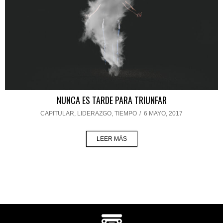
NUNCA ES TARDE PARA TRIUNFAR
CAPITULAR
,
LIDERAZGO
,
TIEMPO
/
6 MAYO, 2017
LEER MÁS