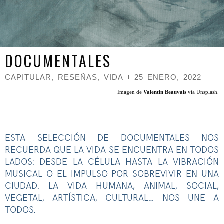
DOCUMENTALES
CAPITULAR
,
RESEÑAS
,
VIDA
25 ENERO, 2022
Imagen de
Valentin Beauvais
vía Unsplash.
ESTA SELECCIÓN DE DOCUMENTALES NOS
RECUERDA QUE LA VIDA SE ENCUENTRA EN TODOS
LADOS: DESDE LA CÉLULA HASTA LA VIBRACIÓN
MUSICAL O EL IMPULSO POR SOBREVIVIR EN UNA
CIUDAD. LA VIDA HUMANA, ANIMAL, SOCIAL,
VEGETAL, ARTÍSTICA, CULTURAL… NOS UNE A
TODOS.