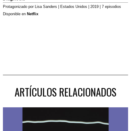
Protagonizado por Lisa Sanders | Estados Unidos | 2019 | 7 episodios
Disponible en
Netflix
ARTÍCULOS RELACIONADOS