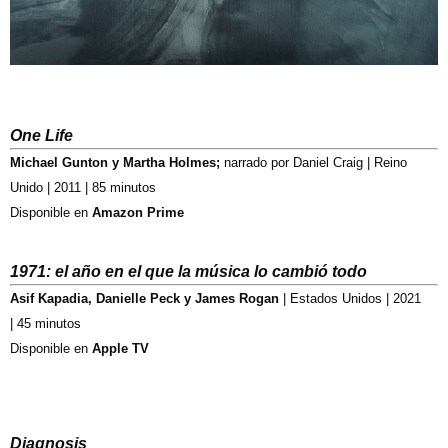
One Life
Michael Gunton y Martha Holmes;
narrado por Daniel Craig | Reino
Unido | 2011 | 85 minutos
Disponible en
Amazon Prime
1971: el año en el que la música lo cambió todo
Asif Kapadia, Danielle Peck y James Rogan
| Estados Unidos | 2021
| 45 minutos
Disponible en
Apple TV
Diagnosis