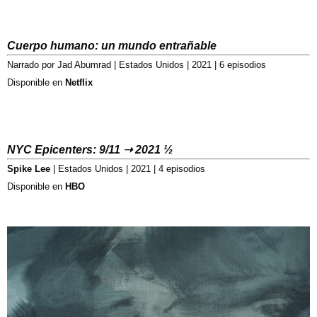
Cuerpo humano: un mundo entrañable
Narrado por Jad Abumrad | Estados Unidos | 2021 | 6 episodios
Disponible en
Netflix
NYC Epicenters: 9/11 ➝ 2021 ½
Spike Lee
| Estados Unidos | 2021 | 4 episodios
Disponible en
HBO