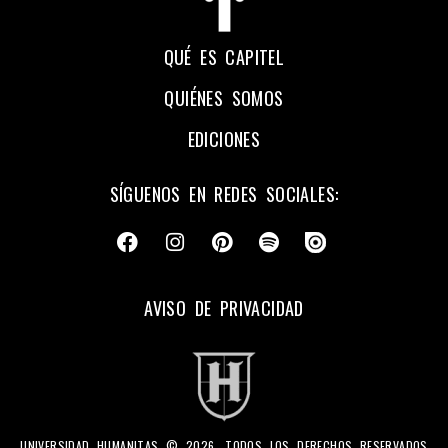
QUÉ ES CAPITEL
QUIÉNES SOMOS
EDICIONES
SÍGUENOS EN REDES SOCIALES:
AVISO DE PRIVACIDAD
UNIVERSIDAD HUMANITAS © 2026, TODOS LOS DERECHOS RESERVADOS