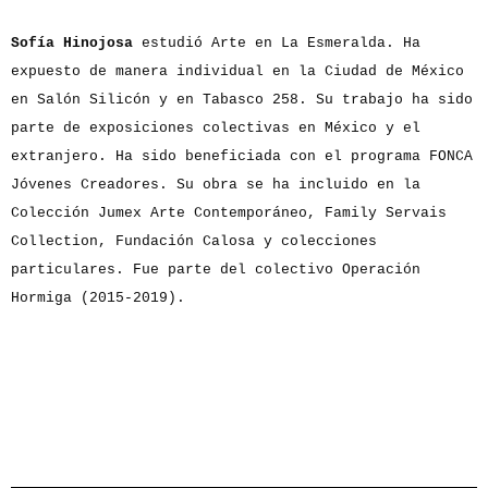
Sofía Hinojosa
estudió Arte en La Esmeralda. Ha
expuesto de manera individual en la Ciudad de México
en Salón Silicón y en Tabasco 258. Su trabajo ha sido
parte de exposiciones colectivas en México y el
extranjero. Ha sido beneficiada con el programa FONCA
Jóvenes Creadores. Su obra se ha incluido en la
Colección Jumex Arte Contemporáneo, Family Servais
Collection, Fundación Calosa y colecciones
particulares. Fue parte del colectivo Operación
Hormiga (2015-2019).