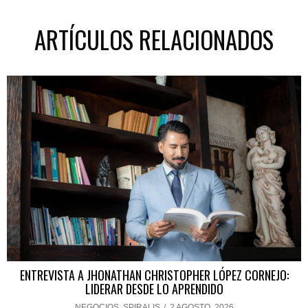
ARTÍCULOS RELACIONADOS
ENTREVISTA A JHONATHAN CHRISTOPHER LÓPEZ CORNEJO:
LIDERAR DESDE LO APRENDIDO
NEGOCIOS
,
SPIRALIS
/
2 AGOSTO, 2026