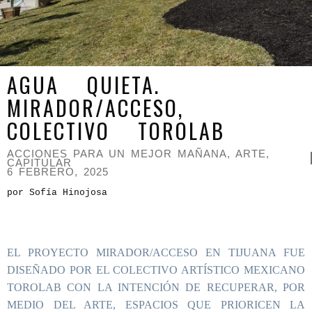
AGUA QUIETA.
MIRADOR/ACCESO,
COLECTIVO TOROLAB
ACCIONES PARA UN MEJOR MAÑANA
,
ARTE
,
CAPITULAR
6 FEBRERO, 2025
por Sofía Hinojosa
EL PROYECTO MIRADOR/ACCESO EN TIJUANA FUE
DISEÑADO POR EL COLECTIVO ARTÍSTICO MEXICANO
TOROLAB CON LA INTENCIÓN DE RECUPERAR, POR
MEDIO DEL ARTE, ESPACIOS QUE PRIORICEN LA