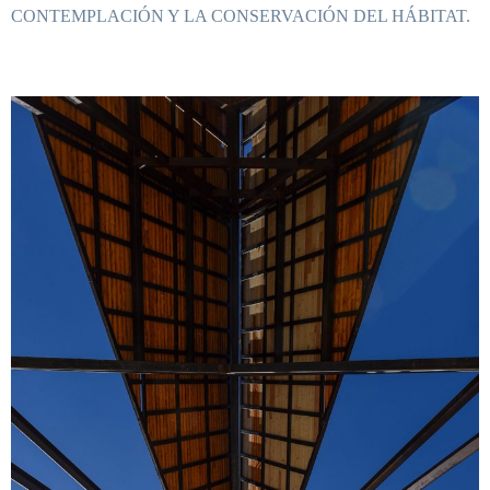
CONTEMPLACIÓN Y LA CONSERVACIÓN DEL HÁBITAT.