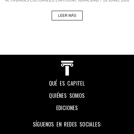
ACTIVIDADES CULTURALES
,
CAPITULAR
,
VERACIDAD
/
29 JUNIO, 2026
LEER MÁS
QUÉ ES CAPITEL
QUIÉNES SOMOS
EDICIONES
SÍGUENOS EN REDES SOCIALES: