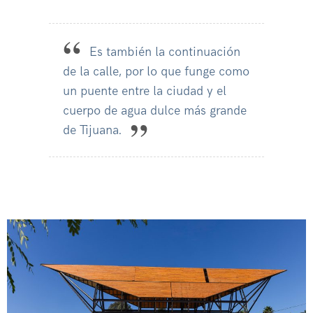
Es también la continuación
de la calle, por lo que funge como
un puente entre la ciudad y el
cuerpo de agua dulce más grande
de Tijuana.