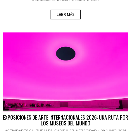
LEER MÁS
EXPOSICIONES DE ARTE INTERNACIONALES 2026: UNA RUTA POR
LOS MUSEOS DEL MUNDO
ACTIVIDADES CULTURALES
,
CAPITULAR
,
VERACIDAD
/
29 JUNIO, 2026