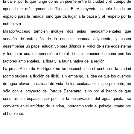
la calle, por lo que funge como un puente entre la ciudad y el cuerpo de
agua dulce más grande de Tijuana. Este proyecto no sólo brinda un
espacio para la mirada, sino que da lugar a la pausa y al respeto por la
naturaleza.
Mirador/Acceso también incluye dos aulas medioambientales que
servirán de extensión de la escuela primaria adyacente, y busca
desempeñar un papel educativo para difundir el valor de este ecosistema
y fomentar una comprensión integral de la interacción humana con los
factores ambientales, la flora y la fauna nativa de la región.
La presa Abelardo Rodríguez no se encuentra en el centro de la ciudad
(como sugiere la ficción de Ilich), sin embargo, la idea de que los cuerpos
de agua elevan la calidad de vida de los ciudadanos sigue presente, no
sólo con el proyecto del Parque Esperanto, sino por el hecho de que
construir un espacio que priorice la observación del agua quieta, se
convierte en el antídoto de la prisa, intercambiando el paisaje urbano por
el horizonte.