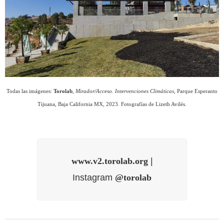
Todas las imágenes:
Torolab
,
Mirador/Acceso. Intervenciones Climáticas,
Parque Esperanto
Tijuana, Baja California MX, 2023. Fotografías de Lizeth Avilés.
www.v2.torolab.org
|
Instagram
@torolab