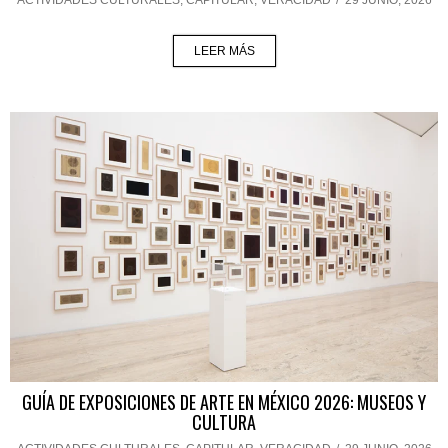
LEER MÁS
GUÍA DE EXPOSICIONES DE ARTE EN MÉXICO 2026: MUSEOS Y
CULTURA