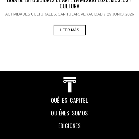
CULTURA
ACTIVIDADES CULTURALES
,
CAPITULAR
,
VERACIDAD
/
29 JUNIO, 2026
LEER MÁS
QUÉ ES CAPITEL
QUIÉNES SOMOS
EDICIONES