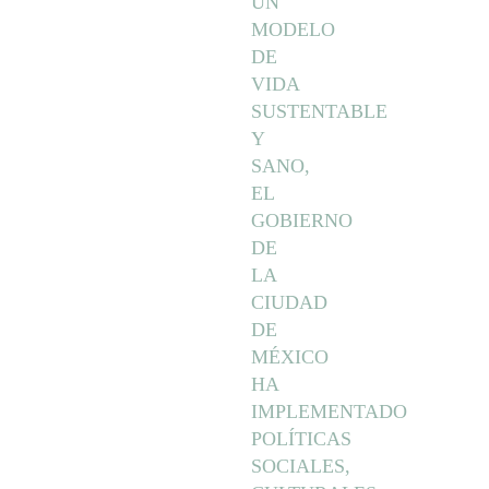
UN
MODELO
DE
VIDA
SUSTENTABLE
Y
SANO,
EL
GOBIERNO
DE
LA
CIUDAD
DE
MÉXICO
HA
IMPLEMENTADO
POLÍTICAS
SOCIALES,