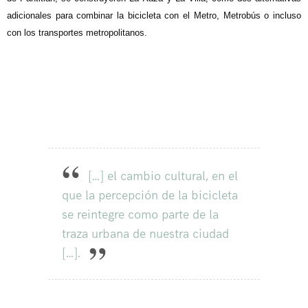
adicionales para combinar la bicicleta con el Metro, Metrobús o incluso
con los transportes metropolitanos.
[…] el cambio cultural, en el
que la percepción de la bicicleta
se reintegre como parte de la
traza urbana de nuestra ciudad
[…].