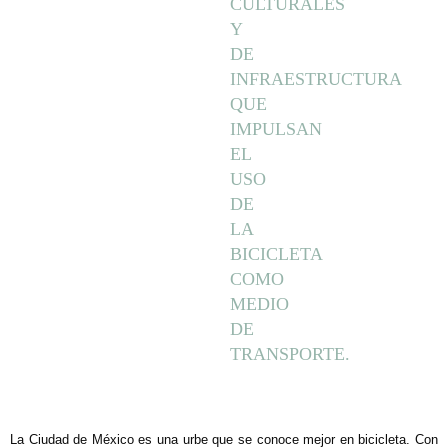
CULTURALES
Y
DE
INFRAESTRUCTURA
QUE
IMPULSAN
EL
USO
DE
LA
BICICLETA
COMO
MEDIO
DE
TRANSPORTE.
La Ciudad de México es una urbe que se conoce mejor en bicicleta. Con