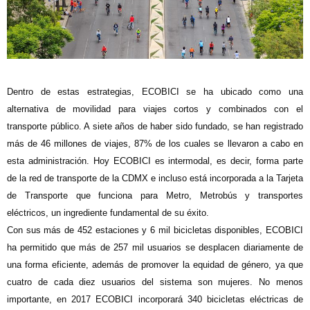
Dentro de estas estrategias, ECOBICI se ha ubicado como una
alternativa de movilidad para viajes cortos y combinados con el
transporte público. A siete años de haber sido fundado, se han registrado
más de 46 millones de viajes, 87% de los cuales se llevaron a cabo en
esta administración. Hoy ECOBICI es intermodal, es decir, forma parte
de la red de transporte de la CDMX e incluso está incorporada a la Tarjeta
de Transporte que funciona para Metro, Metrobús y transportes
eléctricos, un ingrediente fundamental de su éxito.
Con sus más de 452 estaciones y 6 mil bicicletas disponibles, ECOBICI
ha permitido que más de 257 mil usuarios se desplacen diariamente de
una forma
eficiente, además de promover la equidad de género,
ya que
cuatro de cada diez usuarios del sistema son mujeres. No menos
importante, en 2017 ECOBICI incorporará 340 bicicletas eléctricas de