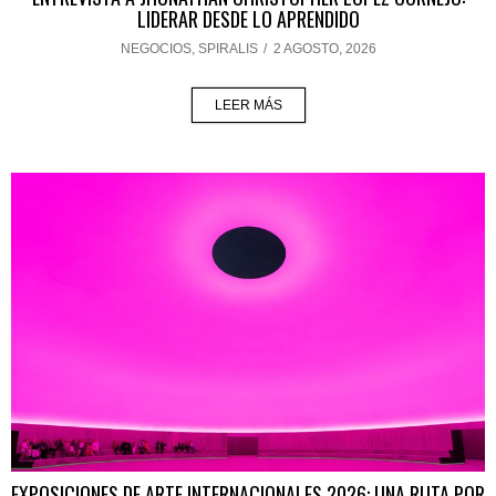
LIDERAR DESDE LO APRENDIDO
NEGOCIOS
,
SPIRALIS
/
2 AGOSTO, 2026
LEER MÁS
EXPOSICIONES DE ARTE INTERNACIONALES 2026: UNA RUTA POR