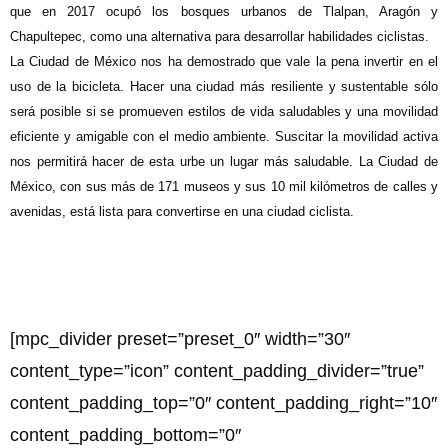
que en 2017 ocupó los bosques urbanos de Tlalpan, Aragón y
Chapultepec, como una alternativa para desarrollar habilidades ciclistas.
La Ciudad de México nos ha demostrado que vale la pena invertir en el
uso de la bicicleta. Hacer una ciudad más resiliente y sustentable sólo
será posible si se promueven estilos de vida saludables y una movilidad
eficiente y amigable con el medio ambiente. Suscitar la movilidad activa
nos permitirá hacer de esta urbe un lugar más saludable. La Ciudad de
México, con sus más de 171 museos y sus 10 mil kilómetros de calles y
avenidas, está lista para convertirse en una ciudad ciclista.
[mpc_divider preset=”preset_0″ width=”30″
content_type=”icon” content_padding_divider=”true”
content_padding_top=”0″ content_padding_right=”10″
content_padding_bottom=”0″