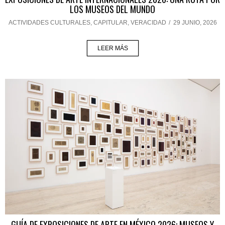
LOS MUSEOS DEL MUNDO
ACTIVIDADES CULTURALES
,
CAPITULAR
,
VERACIDAD
/
29 JUNIO, 2026
LEER MÁS
GUÍA DE EXPOSICIONES DE ARTE EN MÉXICO 2026: MUSEOS Y