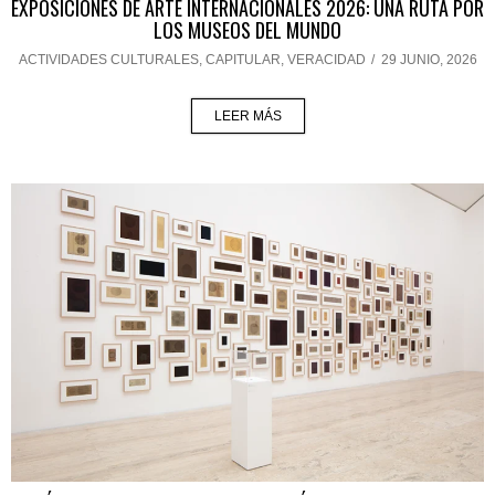
EXPOSICIONES DE ARTE INTERNACIONALES 2026: UNA RUTA POR
LOS MUSEOS DEL MUNDO
ACTIVIDADES CULTURALES
,
CAPITULAR
,
VERACIDAD
/
29 JUNIO, 2026
LEER MÁS