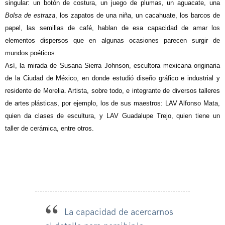
singular: un botón de costura, un juego de plumas, un aguacate, una
Bolsa de estraza
, los zapatos de una niña, un cacahuate, los barcos de
papel, las semillas de café, hablan de esa capacidad de amar los
elementos dispersos que en algunas ocasiones parecen surgir de
mundos poéticos.
Así, la mirada de Susana Sierra Johnson, escultora mexicana originaria
de la Ciudad de México, en donde estudió diseño gráfico e industrial y
residente de Morelia. Artista, sobre todo, e integrante de diversos talleres
de artes plásticas, por ejemplo, los de sus maestros: LAV Alfonso Mata,
quien da clases de escultura, y LAV Guadalupe Trejo, quien tiene un
taller de cerámica, entre otros.
La capacidad de acercarnos