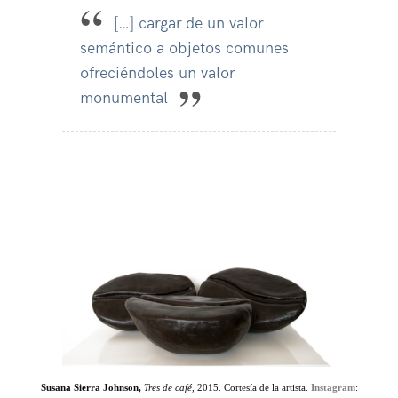
[…] cargar de un valor
semántico a objetos comunes
ofreciéndoles un valor
monumental
Susana Sierra Johnson,
Tres de café,
2015. Cortesía de la artista.
Instagram
: