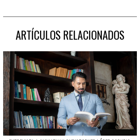
ARTÍCULOS RELACIONADOS