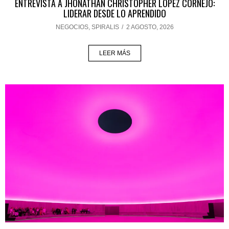
ENTREVISTA A JHONATHAN CHRISTOPHER LÓPEZ CORNEJO:
LIDERAR DESDE LO APRENDIDO
NEGOCIOS
,
SPIRALIS
/
2 AGOSTO, 2026
LEER MÁS