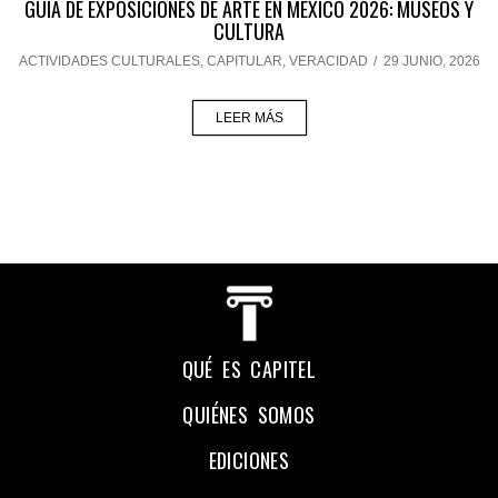
GUÍA DE EXPOSICIONES DE ARTE EN MÉXICO 2026: MUSEOS Y
CULTURA
ACTIVIDADES CULTURALES
,
CAPITULAR
,
VERACIDAD
/
29 JUNIO, 2026
LEER MÁS
QUÉ ES CAPITEL
QUIÉNES SOMOS
EDICIONES