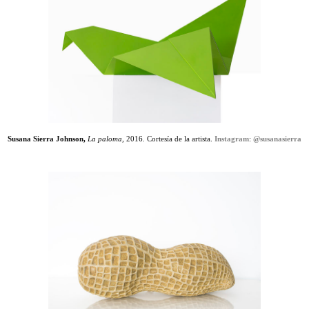
Susana Sierra Johnson,
La paloma,
2016. Cortesía de la artista.
Instagram
:
@susanasierra