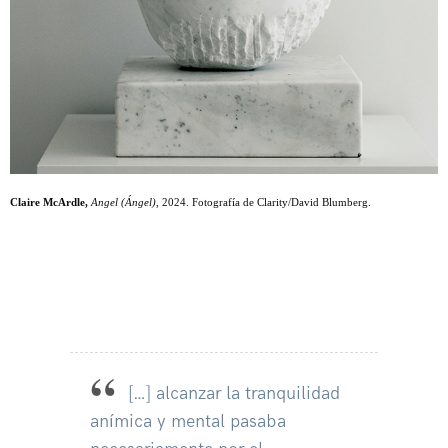
Claire McArdle,
Angel (Ángel)
, 2024. Fotografía de Clarity/David Blumberg.
[…] alcanzar la tranquilidad
anímica y mental pasaba