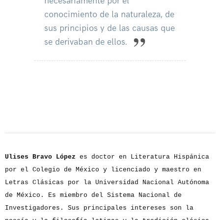
necesariamente por el
conocimiento de la naturaleza, de
sus principios y de las causas que
se derivaban de ellos.
Ulises Bravo López
es doctor en Literatura Hispánica
por el Colegio de México y licenciado y maestro en
Letras Clásicas por la Universidad Nacional Autónoma
de México. Es miembro del Sistema Nacional de
Investigadores. Sus principales intereses son la