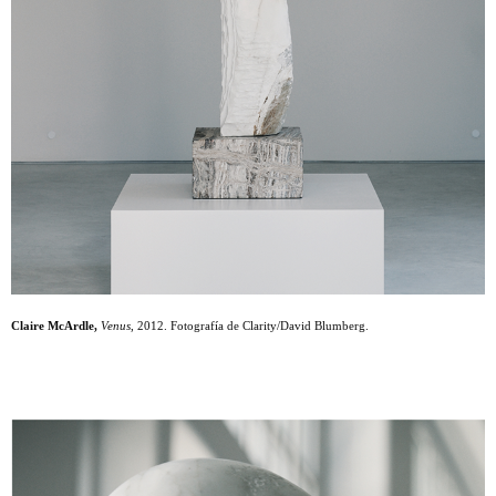
Claire McArdle,
Venus
, 2012. Fotografía de Clarity/David Blumberg.