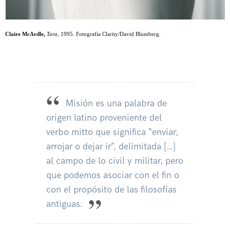
Claire McArdle,
Tara
, 1995. Fotografía Clarity/David Blumberg.
Misión es una palabra de
origen latino proveniente del
verbo mitto que significa “enviar,
arrojar o dejar ir”, delimitada […]
al campo de lo civil y militar, pero
que podemos asociar con el fin o
con el propósito de las filosofías
antiguas.