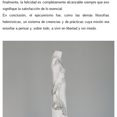
finalmente, la felicidad es completamente alcanzable siempre que eso
signifique la satisfacción de lo esencial.
En conclusión, el epicureísmo fue, como las demás filosofías
helenísticas, un sistema de creencias y de prácticas cuya misión era
enseñar a pensar y, sobre todo, a vivir en libertad y sin miedo.