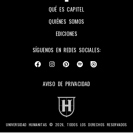
QUÉ ES CAPITEL
QUIÉNES SOMOS
EDICIONES
SÍGUENOS EN REDES SOCIALES:
AVISO DE PRIVACIDAD
UNIVERSIDAD HUMANITAS © 2026, TODOS LOS DERECHOS RESERVADOS