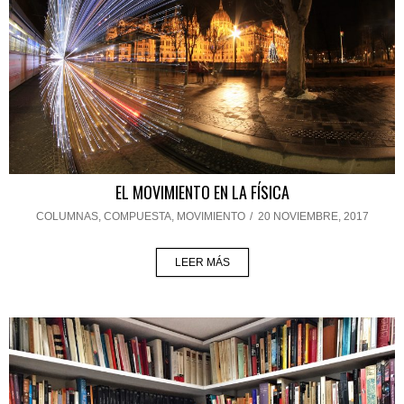
EL MOVIMIENTO EN LA FÍSICA
COLUMNAS
,
COMPUESTA
,
MOVIMIENTO
/
20 NOVIEMBRE, 2017
LEER MÁS