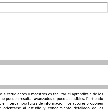
o a estudiantes y maestros es facilitar el aprendizaje de los
que pueden resultar avanzados o poco accesibles. Partiendo
a y el intercambio fugaz de información, los autores proponen
 orientarse al estudio y conocimiento detallado de las