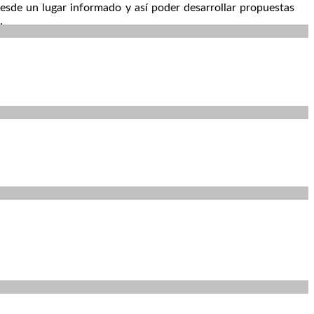
esde un lugar informado y así poder desarrollar propuestas
.