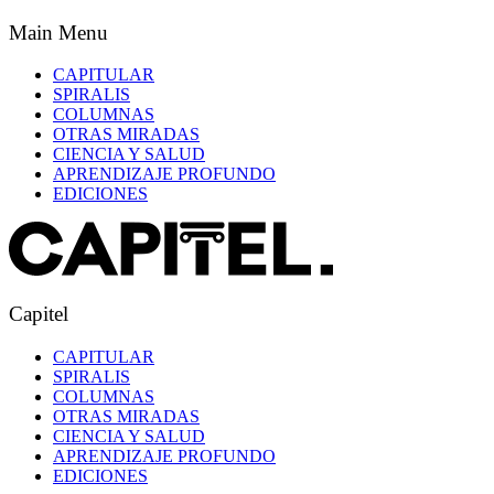
Main Menu
CAPITULAR
SPIRALIS
COLUMNAS
OTRAS MIRADAS
CIENCIA Y SALUD
APRENDIZAJE PROFUNDO
EDICIONES
Capitel
CAPITULAR
SPIRALIS
COLUMNAS
OTRAS MIRADAS
CIENCIA Y SALUD
APRENDIZAJE PROFUNDO
EDICIONES