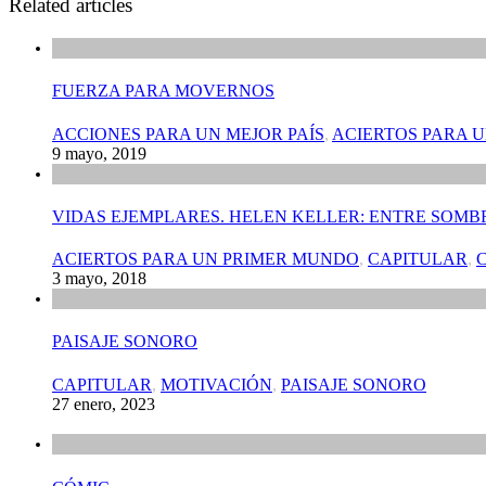
Related articles
FUERZA PARA MOVERNOS
ACCIONES PARA UN MEJOR PAÍS
,
ACIERTOS PARA 
9 mayo, 2019
VIDAS EJEMPLARES. HELEN KELLER: ENTRE SOMBR
ACIERTOS PARA UN PRIMER MUNDO
,
CAPITULAR
,
3 mayo, 2018
PAISAJE SONORO
CAPITULAR
,
MOTIVACIÓN
,
PAISAJE SONORO
27 enero, 2023