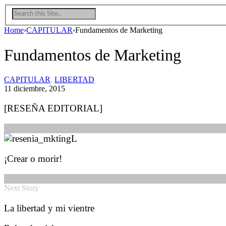
Home
›
CAPITULAR
›
Fundamentos de Marketing
Fundamentos de Marketing
CAPITULAR
,
LIBERTAD
11 diciembre, 2015
[RESEÑA EDITORIAL]
¡Crear o morir!
Next Story
La libertad y mi vientre