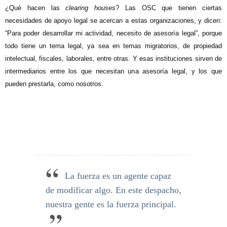
¿Qué hacen las
clearing houses
? Las OSC que tienen ciertas
necesidades de apoyo legal se acercan a estas organizaciones, y dicen:
“Para poder desarrollar mi actividad, necesito de asesoría legal”, porque
todo tiene un tema legal, ya sea en temas migratorios, de propiedad
intelectual, fiscales, laborales, entre otras. Y esas instituciones sirven de
intermediarios entre los que necesitan una asesoría legal, y los que
pueden prestarla, como nosotros.
La fuerza es un agente capaz
de modificar algo. En este despacho,
nuestra gente es la fuerza principal.