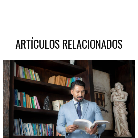
ARTÍCULOS RELACIONADOS