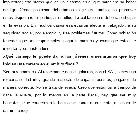
impuestos; ese
status quo
es un sistema en el que pareciera no haber
castigo. Como población deberíamos exigir un cambio, no promover
estos esquemas, ni participar en ellos. La población no debería participar
en la evasión. En muchos casos esa evasión afecta al trabajador, a su
seguridad social, por ejemplo, y trae problemas futuros. Como población
tenemos que ser responsables, pagar impuestos y exigir que éstos se
inviertan y se gasten bien.
¿Qué consejo le puede dar a los jóvenes universitarios que hoy
inician una carrera en el ámbito fiscal?
Ser muy honestos. Al relacionarte con el gobierno, con el SAT, tienes una
responsabilidad muy grande respecto de pagar impuestos, pagarlos de
manera correcta. No se trata de evadir. Creo que estamos a tiempo de
darle la vuelta, por lo menos en la parte fiscal, hay que ser muy
honestos, muy correctos a la hora de asesorar a un cliente, a la hora de
dar un consejo.