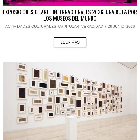
EXPOSICIONES DE ARTE INTERNACIONALES 2026: UNA RUTA POR
LOS MUSEOS DEL MUNDO
ACTIVIDADES CULTURALES
,
CAPITULAR
,
VERACIDAD
/
29 JUNIO, 2026
LEER MÁS