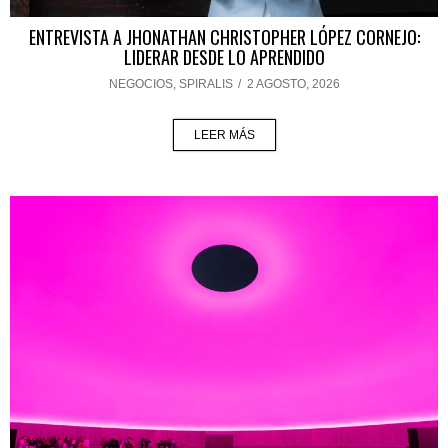
ENTREVISTA A JHONATHAN CHRISTOPHER LÓPEZ CORNEJO:
LIDERAR DESDE LO APRENDIDO
NEGOCIOS
,
SPIRALIS
/
2 AGOSTO, 2026
LEER MÁS