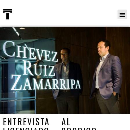
ENTREVISTA AL