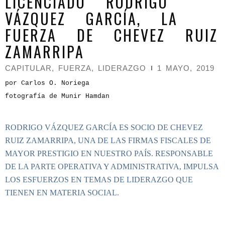
LICENCIADO RODRIGO
VÁZQUEZ GARCÍA, LA
FUERZA DE CHEVEZ RUIZ
ZAMARRIPA
CAPITULAR
,
FUERZA
,
LIDERAZGO
1 MAYO, 2019
por Carlos O. Noriega
fotografía de Munir Hamdan
RODRIGO VÁZQUEZ GARCÍA ES SOCIO DE CHEVEZ
RUIZ ZAMARRIPA, UNA DE LAS FIRMAS FISCALES DE
MAYOR PRESTIGIO EN NUESTRO PAÍS. RESPONSABLE
DE LA PARTE OPERATIVA Y ADMINISTRATIVA, IMPULSA
LOS ESFUERZOS EN TEMAS DE LIDERAZGO QUE
TIENEN EN MATERIA SOCIAL.