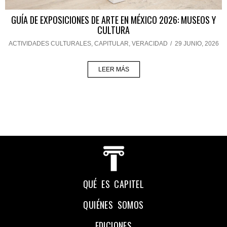
GUÍA DE EXPOSICIONES DE ARTE EN MÉXICO 2026: MUSEOS Y
CULTURA
ACTIVIDADES CULTURALES
,
CAPITULAR
,
VERACIDAD
/
29 JUNIO, 2026
LEER MÁS
QUÉ ES CAPITEL
QUIÉNES SOMOS
EDICIONES