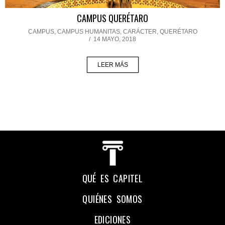
CAMPUS QUERÉTARO
CAMPUS
,
CAMPUS HUMANITAS
,
CARÁCTER
,
QUERÉTARO
/
14 MAYO, 2018
LEER MÁS
QUÉ ES CAPITEL
QUIÉNES SOMOS
EDICIONES