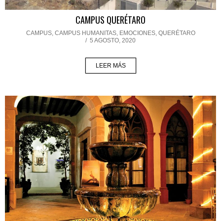
CAMPUS QUERÉTARO
CAMPUS
,
CAMPUS HUMANITAS
,
EMOCIONES
,
QUERÉTARO
/
5 AGOSTO, 2020
LEER MÁS