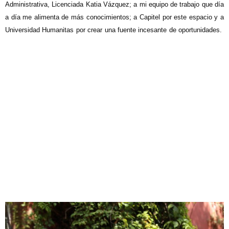
Administrativa, Licenciada Katia Vázquez; a mi equipo de trabajo que día
a día me alimenta de más conocimientos; a Capitel por este espacio y a
Universidad Humanitas por crear una fuente incesante de oportunidades.