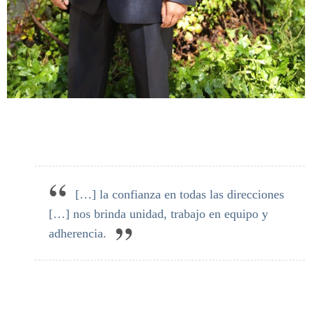
[…] la confianza en todas las direcciones
[…] nos brinda unidad, trabajo en equipo y
adherencia.