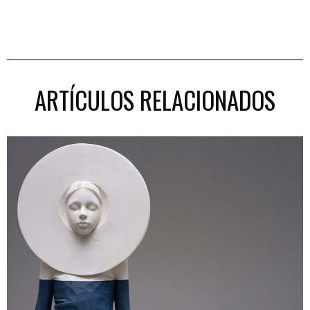
ARTÍCULOS RELACIONADOS