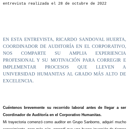
entrevista realizada el 28 de octubre de 2022
EN ESTA ENTREVISTA, RICARDO SANDOVAL HUERTA,
COORDINADOR DE AUDITORÍA EN EL CORPORATIVO,
NOS COMPARTE SU AMPLIA EXPERIENCIA
PROFESIONAL Y SU MOTIVACIÓN PARA CORREGIR E
IMPLEMENTAR PROCESOS QUE LLEVEN A
UNIVERSIDAD HUMANITAS AL GRADO MÁS ALTO DE
EXCELENCIA.
Cuéntenos brevemente su recorrido laboral antes de llegar a ser
Coordinador de Auditoría en el Corporativo Humanitas.
Mi trayectoria comenzó como auditor en Grupo Sanborns, adquirí mucho