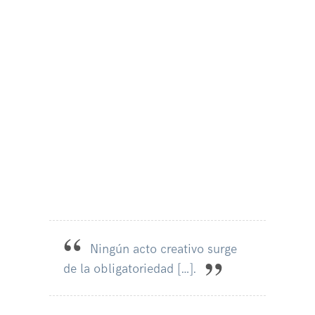
Ningún acto creativo surge
de la obligatoriedad […].