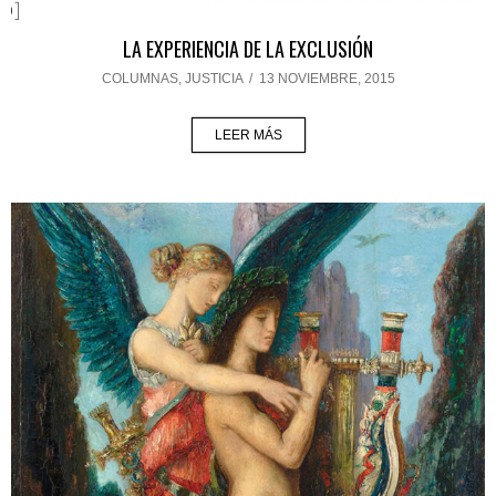
LA EXPERIENCIA DE LA EXCLUSIÓN
COLUMNAS
,
JUSTICIA
/
13 NOVIEMBRE, 2015
LEER MÁS