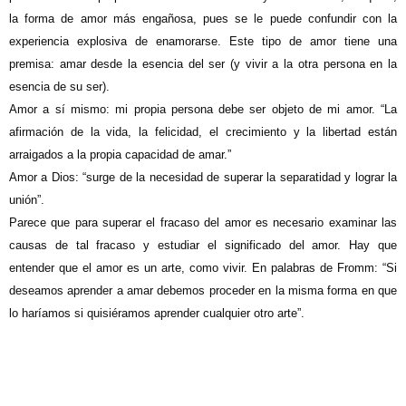
la forma de amor más engañosa, pues se le puede confundir con la
experiencia explosiva de enamorarse. Este tipo de amor tiene una
premisa: amar desde la esencia del ser (y vivir a la otra persona en la
esencia de su ser).
Amor a sí mismo:
mi propia persona debe ser objeto de mi amor. “La
afirmación de la vida, la felicidad, el crecimiento y la libertad están
arraigados a la propia capacidad de amar.”
Amor a Dios:
“surge de la necesidad de superar la separatidad y lograr la
unión”.
Parece que para superar el fracaso del amor es necesario examinar las
causas de tal fracaso y estudiar el significado del amor. Hay que
entender que el amor es un arte, como vivir. En palabras de Fromm: “Si
deseamos aprender a amar debemos proceder en la misma forma en que
lo haríamos si quisiéramos aprender cualquier otro arte”.