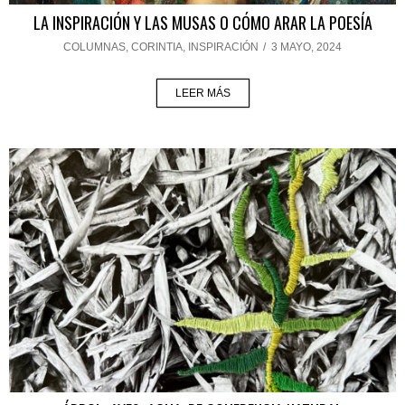
LA INSPIRACIÓN Y LAS MUSAS O CÓMO ARAR LA POESÍA
COLUMNAS
,
CORINTIA
,
INSPIRACIÓN
/
3 MAYO, 2024
LEER MÁS