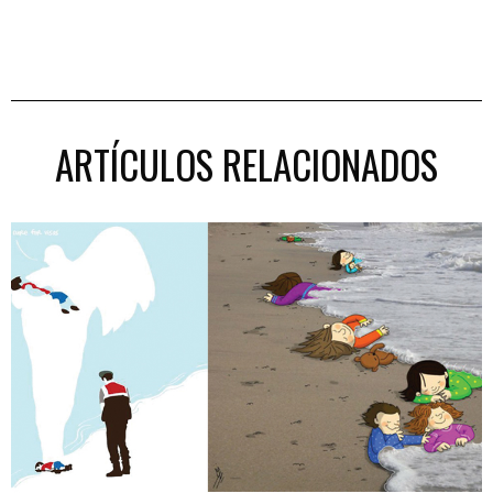
ARTÍCULOS RELACIONADOS