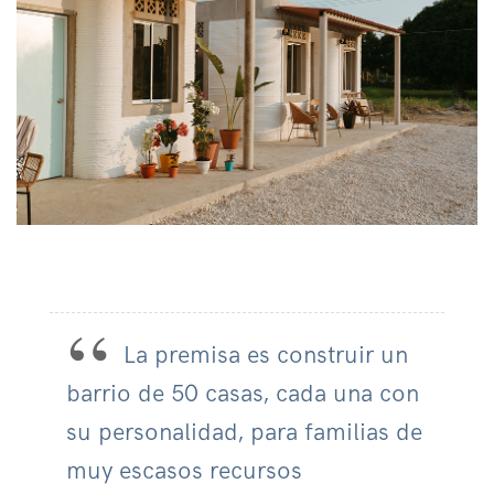
La premisa es construir un
barrio de 50 casas, cada una con
su personalidad, para familias de
muy escasos recursos