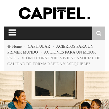
Home
›
CAPITULAR
›
ACIERTOS PARA UN
PRIMER MUNDO
›
ACCIONES PARA UN MEJOR
PAÍS
›
¿CÓMO CONSTRUIR VIVIENDA SOCIAL DE
CALIDAD DE FORMA RÁPIDA Y ASEQUIBLE?