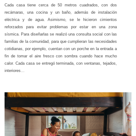
Cada casa tiene cerca de 50 metros cuadrados, con dos
recámaras, una cocina y un baño, además de instalación
eléctrica y de agua. Asimismo, se le hicieron cimientos
reforzados para evitar problemas por estar en una zona
sísmica. Para diseñarlas se realizó una consulta social con las
familias de la comunidad, para que cumplieran las necesidades
cotidianas, por ejemplo, cuentan con un porche en la entrada a
fin de tomar el aire fresco con sombra cuando hace mucho
calor. Cada casa se entregó terminada, con ventanas, tejados,
interiores…