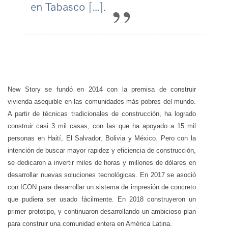
en Tabasco […].
New Story se fundó en 2014 con la premisa de construir
vivienda asequible en las comunidades más pobres del mundo.
A partir de técnicas tradicionales de construcción, ha logrado
construir casi 3 mil casas, con las que ha apoyado a 15 mil
personas en Haití, El Salvador, Bolivia y México. Pero con la
intención de buscar mayor rapidez y eficiencia de construcción,
se dedicaron a invertir miles de horas y millones de dólares en
desarrollar nuevas soluciones tecnológicas. En 2017 se asoció
con ICON para desarrollar un sistema de impresión de concreto
que pudiera ser usado fácilmente. En 2018 construyeron un
primer prototipo, y continuaron desarrollando un ambicioso plan
para construir una comunidad entera en América Latina.