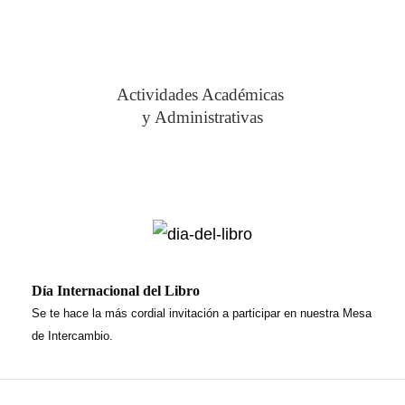
Actividades Académicas
y Administrativas
Día Internacional del Libro
Se te hace la más cordial invitación a participar en nuestra Mesa
de Intercambio.