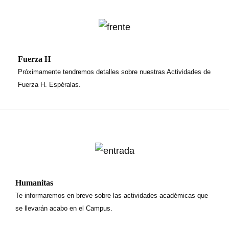
Fuerza H
Próximamente tendremos detalles sobre nuestras Actividades de
Fuerza H. Espéralas.
Humanitas
Te informaremos en breve sobre las actividades académicas que
se llevarán acabo en el Campus.