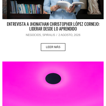
ENTREVISTA A JHONATHAN CHRISTOPHER LÓPEZ CORNEJO:
LIDERAR DESDE LO APRENDIDO
NEGOCIOS
,
SPIRALIS
/
2 AGOSTO, 2026
LEER MÁS