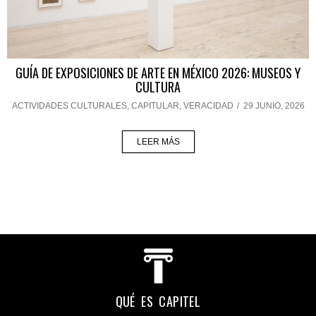
GUÍA DE EXPOSICIONES DE ARTE EN MÉXICO 2026: MUSEOS Y
CULTURA
ACTIVIDADES CULTURALES
,
CAPITULAR
,
VERACIDAD
/
29 JUNIO, 2026
LEER MÁS
QUÉ ES CAPITEL