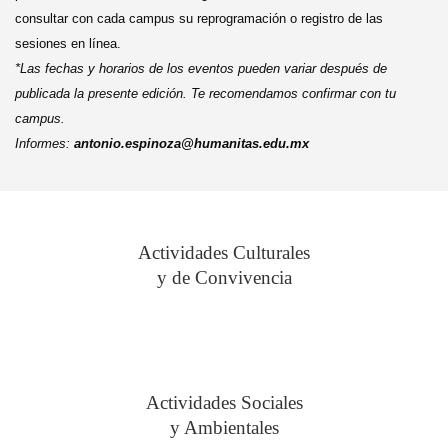
consultar con cada campus su reprogramación o registro de las
sesiones en línea.
*Las fechas y horarios de los eventos pueden variar después de
publicada la presente edición. Te recomendamos confirmar con tu
campus.
Informes:
antonio.espinoza@humanitas.edu.mx
Actividades Culturales
y de Convivencia
Actividades Sociales
y Ambientales