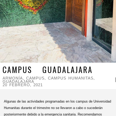
CAMPUS GUADALAJARA
ARMONÍA
,
CAMPUS
,
CAMPUS HUMANITAS
,
GUADALAJARA
20 FEBRERO, 2021
Algunas de las actividades programadas en los campus de Universidad
Humanitas durante el trimestre no se llevaron a cabo o sucederán
posteriormente debido a la emergencia sanitaria. Recomendamos