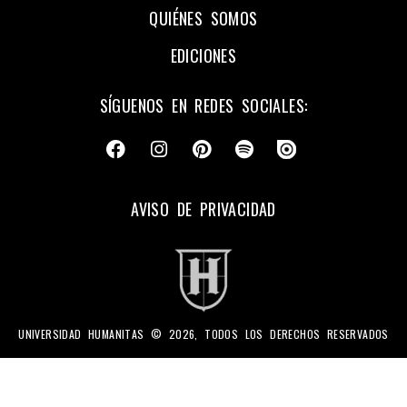
QUIÉNES SOMOS
EDICIONES
SÍGUENOS EN REDES SOCIALES:
AVISO DE PRIVACIDAD
UNIVERSIDAD HUMANITAS © 2026, TODOS LOS DERECHOS RESERVADOS