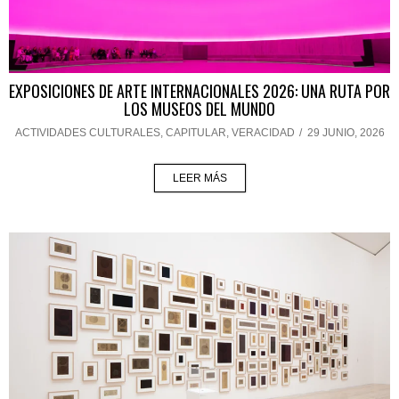
EXPOSICIONES DE ARTE INTERNACIONALES 2026: UNA RUTA POR
LOS MUSEOS DEL MUNDO
ACTIVIDADES CULTURALES
,
CAPITULAR
,
VERACIDAD
/
29 JUNIO, 2026
LEER MÁS