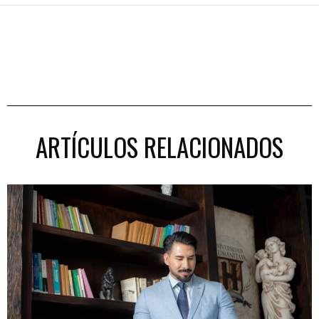
ARTÍCULOS RELACIONADOS