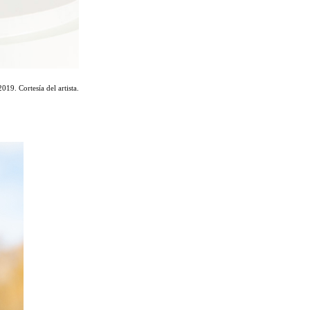
2019. Cortesía del artista.