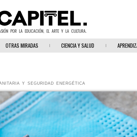
ASIÓN POR LA EDUCACIÓN, EL ARTE Y LA CULTURA.
OTRAS MIRADAS
CIENCIA Y SALUD
APRENDIZ
ANITARIA Y SEGURIDAD ENERGÉTICA