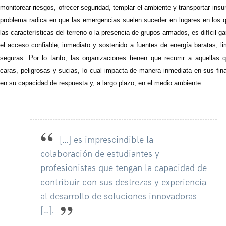
monitorear riesgos, ofrecer seguridad, templar el ambiente y transportar ins
problema radica en que las emergencias suelen suceder en lugares en los q
las características del terreno o la presencia de grupos armados, es difícil ga
el acceso confiable, inmediato y sostenido a fuentes de energía baratas, l
seguras. Por lo tanto, las organizaciones tienen que recurrir a aquellas 
caras, peligrosas y sucias, lo cual impacta de manera inmediata en sus fin
en su capacidad de respuesta y, a largo plazo, en el medio ambiente.
[…] es imprescindible la
colaboración de estudiantes y
profesionistas que tengan la capacidad de
contribuir con sus destrezas y experiencia
al desarrollo de soluciones innovadoras
[…].