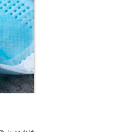
2020. Cortesía del artista.