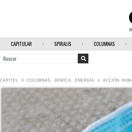
P
CAPITULAR
SPIRALIS
COLUMNAS
CAPITEL
COLUMNAS
,
DÓRICA
,
ENERGÍA
ACCIÓN HUM