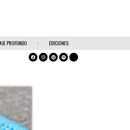
AJE PROFUNDO
EDICIONES