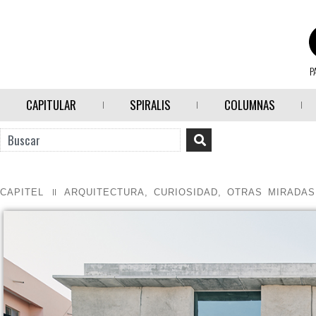
P
CAPITULAR
SPIRALIS
COLUMNAS
CAPITEL
ARQUITECTURA
,
CURIOSIDAD
,
OTRAS MIRADAS