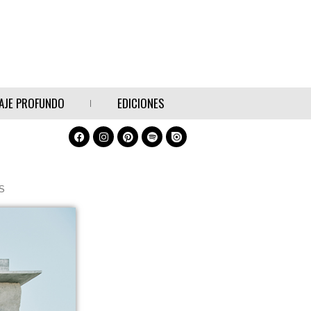
AJE PROFUNDO
EDICIONES
S