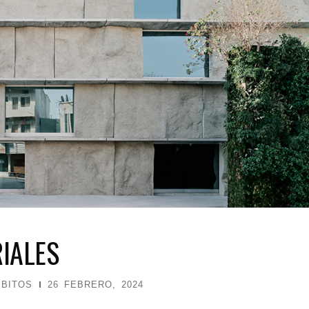
IALES
BITOS
26 FEBRERO, 2024