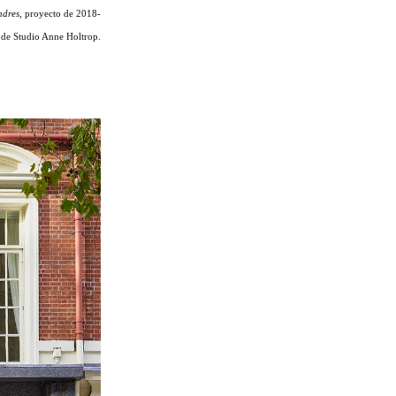
ndres,
proyecto de 2018-
 de Studio Anne Holtrop.