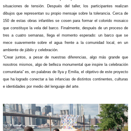
situaciones de tensión. Después del taller, los participantes realizan
dibujos que representan su propio mensaje sobre la tolerancia. Cerca de
150 de estas obras infantiles se cosen para formar el colorido mosaico
que constituye la vela del barco. Finalmente, después de un proceso de
tres a cuatro semanas, llega el momento esperado: un barco que se
mece suavemente sobre el agua frente a la comunidad local, en un
ambiente de júbilo y celebración.
“Crear juntos, a pesar de nuestras diferencias, algo más grande que
nosotros mismos, algo de belleza monumental que inspire la celebración
comunitaria” es, en palabras de Ilya y Emilia, el objetivo de este proyecto
que ha logrado conectar a las infancias de distintos continentes, culturas
e identidades por medio del lenguaje del arte.