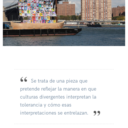
Se trata de una pieza que
pretende reflejar la manera en que
culturas divergentes interpretan la
tolerancia y cómo esas
interpretaciones se entrelazan.