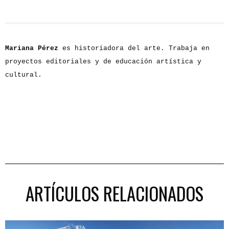
Mariana Pérez
es historiadora del arte. Trabaja en
proyectos editoriales y de educación artística y
cultural.
ARTÍCULOS RELACIONADOS