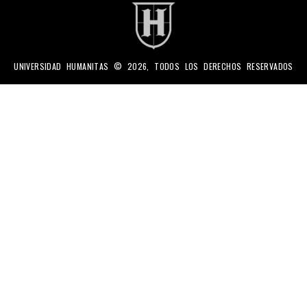
UNIVERSIDAD HUMANITAS © 2026, TODOS LOS DERECHOS RESERVADOS