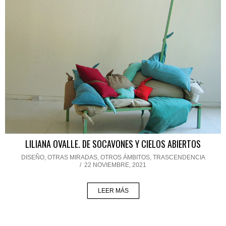
LILIANA OVALLE. DE SOCAVONES Y CIELOS ABIERTOS
DISEÑO
,
OTRAS MIRADAS, OTROS ÁMBITOS
,
TRASCENDENCIA
/
22 NOVIEMBRE, 2021
LEER MÁS