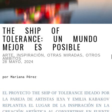
THE SHIP OF
TOLERANCE: UN MUNDO
MEJOR ES POSIBLE
ARTE
,
INSPIRACIÓN
,
OTRAS MIRADAS, OTROS
ÁMBITOS
28 MAYO, 2024
por Mariana Pérez
EL PROYECTO THE SHIP OF TOLERANCE IDEADO POR
LA PAREJA DE ARTISTAS ILYA Y EMILIA KABAKOV
REPLANTEA EL LUGAR DE LA INSPIRACIÓN EN LA
CREACIÓN ARTÍSTICA AL CONVERTIRSE EN FUENTE