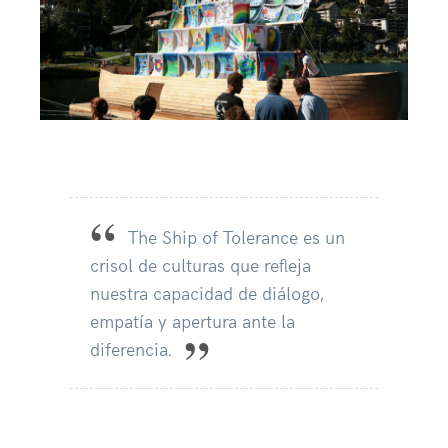
The Ship of Tolerance es un
crisol de culturas que refleja
nuestra capacidad de diálogo,
empatía y apertura ante la
diferencia.