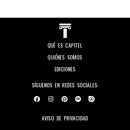
QUÉ ES CAPITEL
QUIÉNES SOMOS
EDICIONES
SÍGUENOS EN REDES SOCIALES:
AVISO DE PRIVACIDAD