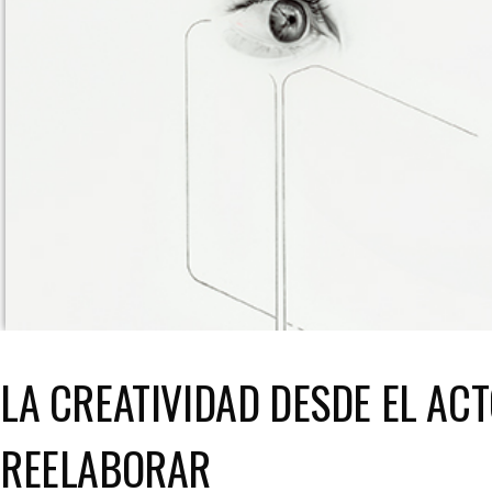
LA CREATIVIDAD DESDE EL ACT
REELABORAR