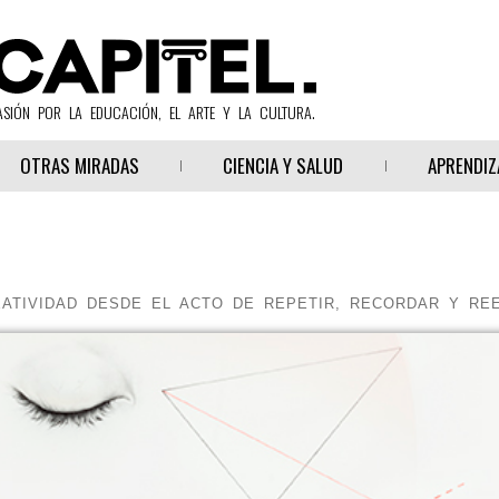
ASIÓN POR LA EDUCACIÓN, EL ARTE Y LA CULTURA.
OTRAS MIRADAS
CIENCIA Y SALUD
APRENDIZ
EATIVIDAD DESDE EL ACTO DE REPETIR, RECORDAR Y RE