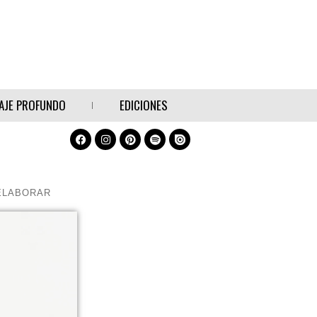
AJE PROFUNDO
EDICIONES
ELABORAR