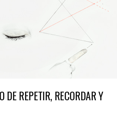
O DE REPETIR, RECORDAR Y