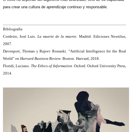
para crear una cultura de aprendizaje continuo y responsable.
Bibliografía
Cordeiro, José Luis.
La muerte de la muerte
. Madrid: Ediciones Nowtilus,
2007.
Davenport, Thomas y Rajeev Ronanki. “Artificial Intelligence for the Real
World” en
Harvard Business Review
. Boston: Harvard, 2018.
Floridi, Luciano.
The Ethics of Information
. Oxford: Oxford University Press,
2014.