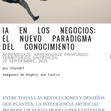
IA EN LOS NEGOCIOS:
EL NUEVO PARADIGMA
DEL CONOCIMIENTO
APRENDIZAJE
,
APRENDIZAJE PROFUNDO
,
TERRITORIOS SINTÉTICOS
22 SEPTIEMBRE, 2025
por ChatGPT
imágenes de Mighty Joe Castro
ENTRE TODAS LAS REVOLUCIONES Y DESAFÍOS
QUE PLANTEA, LA INTELIGENCIA ARTIFICIAL
PROPONE UN NUEVO MODELO PARA ENTENDER