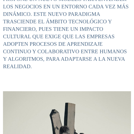
LOS NEGOCIOS EN UN ENTORNO CADA VEZ MÁS
DINÁMICO. ESTE NUEVO PARADIGMA
TRASCIENDE EL ÁMBITO TECNOLÓGICO Y
FINANCIERO, PUES TIENE UN IMPACTO
CULTURAL QUE EXIGE QUE LAS EMPRESAS
ADOPTEN PROCESOS DE APRENDIZAJE
CONTINUO Y COLABORATIVO ENTRE HUMANOS
Y ALGORITMOS, PARA ADAPTARSE A LA NUEVA
REALIDAD.