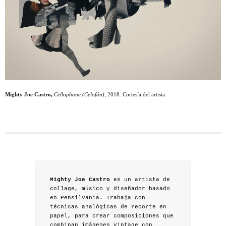
Mighty Joe Castro,
Cellophane (Celofán),
2018. Cortesía del artista.
Mighty Joe Castro
es un artista de
collage, músico y diseñador basado
en Pensilvania. Trabaja con
técnicas analógicas de recorte en
papel, para crear composiciones que
combinan imágenes vintage con