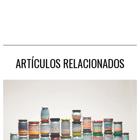
ARTÍCULOS RELACIONADOS