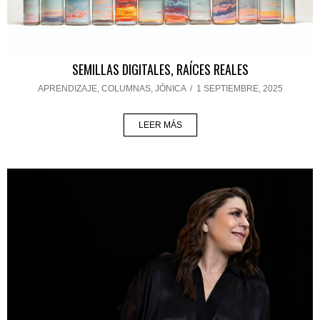
SEMILLAS DIGITALES, RAÍCES REALES
APRENDIZAJE
,
COLUMNAS
,
JÓNICA
/
1 SEPTIEMBRE, 2025
LEER MÁS