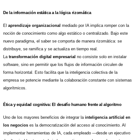
De la información estática a la lógica rizomática
El
aprendizaje organizacional
mediado por IA implica romper con la
noción de conocimiento como algo estático o centralizado. Bajo este
nuevo paradigma, el saber se comporta de manera rizomática: se
distribuye, se ramifica y se actualiza en tiempo real.
La
transformación digital empresarial
no consiste solo en instalar
software, sino en permitir que los flujos de información circulen de
forma horizontal. Esto facilita que la inteligencia colectiva de la
empresa se potencie mediante la colaboración constante con sistemas
algorítmicos.
Ética y equidad cognitiva: El desafío humano frente al algoritmo
Uno de los mayores beneficios de integrar la
inteligencia artificial en
los negocios
es la democratización del acceso al conocimiento. Al
implementar herramientas de IA, cada empleado —desde un ejecutivo