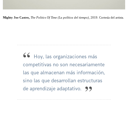
Mighty Joe Castro,
The Politics Of Time (La política del tiempo)
, 2019. Cortesía del artista.
Hoy, las organizaciones más
competitivas no son necesariamente
las que almacenan más información,
sino las que desarrollan estructuras
de aprendizaje adaptativo.