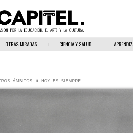
ASIÓN POR LA EDUCACIÓN, EL ARTE Y LA CULTURA.
OTRAS MIRADAS
CIENCIA Y SALUD
APRENDIZ
TROS ÁMBITOS
HOY ES SIEMPRE