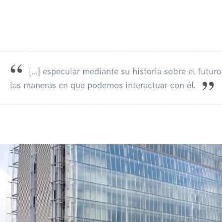
[…] especular mediante su historia sobre el futuro
las maneras en que podemos interactuar con él.