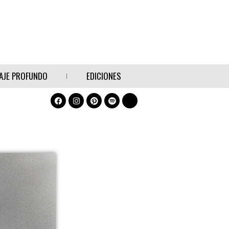
AJE PROFUNDO
EDICIONES