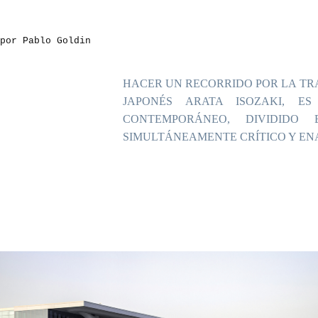
por Pablo Goldin
HACER UN RECORRIDO POR LA TR
JAPONÉS ARATA ISOZAKI, E
CONTEMPORÁNEO, DIVIDIDO
SIMULTÁNEAMENTE CRÍTICO Y EN