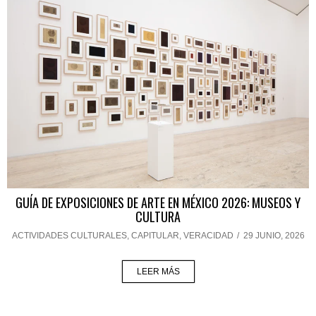
GUÍA DE EXPOSICIONES DE ARTE EN MÉXICO 2026: MUSEOS Y
CULTURA
ACTIVIDADES CULTURALES
,
CAPITULAR
,
VERACIDAD
/
29 JUNIO, 2026
LEER MÁS