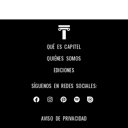
QUÉ ES CAPITEL
QUIÉNES SOMOS
EDICIONES
SÍGUENOS EN REDES SOCIALES:
AVISO DE PRIVACIDAD