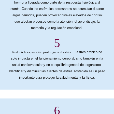
hormona liberada como parte de la respuesta fisiológica al
estrés. Cuando los estímulos estresantes se acumulan durante
largos periodos, pueden provocar niveles elevados de cortisol
que afectan procesos como la atención, el aprendizaje, la
memoria y la regulación emocional.
5
Reducir la exposición prolongada al estrés.
El estrés crónico no
solo impacta en el funcionamiento cerebral, sino también en la
salud cardiovascular y en el equilibrio general del organismo.
Identificar y disminuir las fuentes de estrés sostenido es un paso
importante para proteger la salud mental y la física.
6