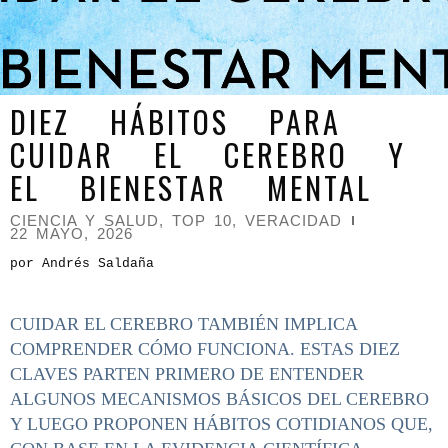
DIEZ HÁBITOS PARA
CUIDAR EL CEREBRO Y
EL BIENESTAR MENTAL
CIENCIA Y SALUD
,
TOP 10
,
VERACIDAD
22 MAYO, 2026
por Andrés Saldaña
CUIDAR EL CEREBRO TAMBIÉN IMPLICA
COMPRENDER CÓMO FUNCIONA. ESTAS DIEZ
CLAVES PARTEN PRIMERO DE ENTENDER
ALGUNOS MECANISMOS BÁSICOS DEL CEREBRO
Y LUEGO PROPONEN HÁBITOS COTIDIANOS QUE,