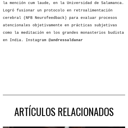
la mención cum laude, en la Universidad de Salamanca.
Logró fusionar un protocolo en retroalimentación
cerebral (NFB Neurofeedback) para evaluar procesos
atencionales objetivamente en prácticas subjetivas
como la meditación en los grandes monasterios budista
en India. Instagram
@andressaldanar
ARTÍCULOS RELACIONADOS