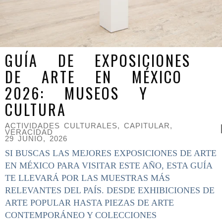
GUÍA DE EXPOSICIONES
DE ARTE EN MÉXICO
2026: MUSEOS Y
CULTURA
ACTIVIDADES CULTURALES
,
CAPITULAR
,
VERACIDAD
29 JUNIO, 2026
SI BUSCAS LAS MEJORES EXPOSICIONES DE ARTE
EN MÉXICO PARA VISITAR ESTE AÑO, ESTA GUÍA
TE LLEVARÁ POR LAS MUESTRAS MÁS
RELEVANTES DEL PAÍS. DESDE EXHIBICIONES DE
ARTE POPULAR HASTA PIEZAS DE ARTE
CONTEMPORÁNEO Y COLECCIONES