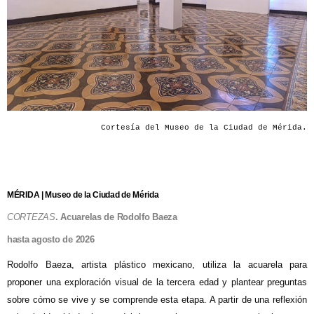
Cortesía del Museo de la Ciudad de Mérida.
MÉRIDA | Museo de la Ciudad de Mérida
CORTEZAS
. Acuarelas de Rodolfo Baeza
hasta agosto de 2026
Rodolfo Baeza, artista plástico mexicano, utiliza la acuarela para
proponer una exploración visual de la tercera edad y plantear preguntas
sobre cómo se vive y se comprende esta etapa. A partir de una reflexión