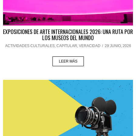
EXPOSICIONES DE ARTE INTERNACIONALES 2026: UNA RUTA POR
LOS MUSEOS DEL MUNDO
ACTIVIDADES CULTURALES
,
CAPITULAR
,
VERACIDAD
/
29 JUNIO, 2026
LEER MÁS