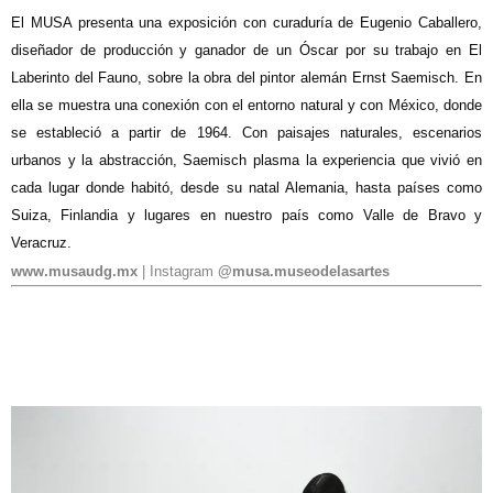
El MUSA presenta una exposición con curaduría de Eugenio Caballero,
diseñador de producción y ganador de un Óscar por su trabajo en El
Laberinto del Fauno, sobre la obra del pintor alemán Ernst Saemisch. En
ella se muestra una conexión con el entorno natural y con México, donde
se estableció a partir de 1964. Con paisajes naturales, escenarios
urbanos y la abstracción, Saemisch plasma la experiencia que vivió en
cada lugar donde habitó, desde su natal Alemania, hasta países como
Suiza, Finlandia y lugares en nuestro país como Valle de Bravo y
Veracruz.
www.musaudg.mx
| Instagram
@musa.museodelasartes