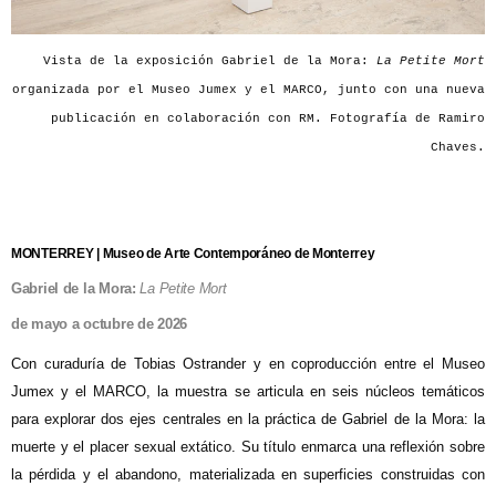
Vista de la exposición Gabriel de la Mora:
La Petite Mort
organizada por el Museo Jumex y el MARCO, junto con una nueva
publicación en colaboración con RM. Fotografía de Ramiro
Chaves.
MONTERREY | Museo de Arte Contemporáneo de Monterrey
Gabriel de la Mora:
La Petite Mort
de mayo a octubre de 2026
Con curaduría de Tobias Ostrander y en coproducción entre el Museo
Jumex y el MARCO, la muestra se articula en seis núcleos temáticos
para explorar dos ejes centrales en la práctica de Gabriel de la Mora: la
muerte y el placer sexual extático. Su título enmarca una reflexión sobre
la pérdida y el abandono, materializada en superficies construidas con