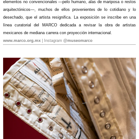
elementos no convencionales —pelo humano, alas de mariposa o restos
arquitectónicos—, muchos de ellos provenientes de lo cotidiano y lo
desechado, que el artista resignifica. La exposición se inscribe en una
línea curatorial del MARCO dedicada a revisar la obra de artistas
mexicanos de mediana carrera con proyección internacional.
www.marco.org.mx
| Instagram
@museomarco