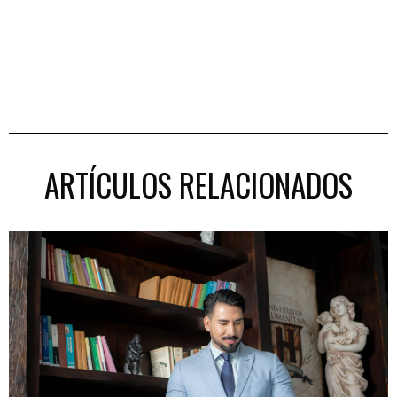
ARTÍCULOS RELACIONADOS