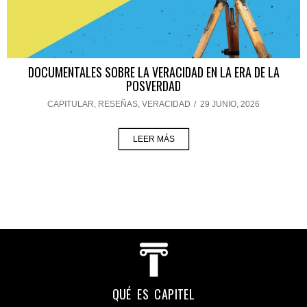
DOCUMENTALES SOBRE LA VERACIDAD EN LA ERA DE LA
POSVERDAD
CAPITULAR
,
RESEÑAS
,
VERACIDAD
/
29 JUNIO, 2026
LEER MÁS
QUÉ ES CAPITEL