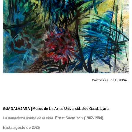
Cortesía del MUSA.
GUADALAJARA | Museo de las Artes Universidad de Guadalajara
La naturaleza íntima de la vida
. Ernst Saemisch (1902-1984)
hasta agosto de 2026