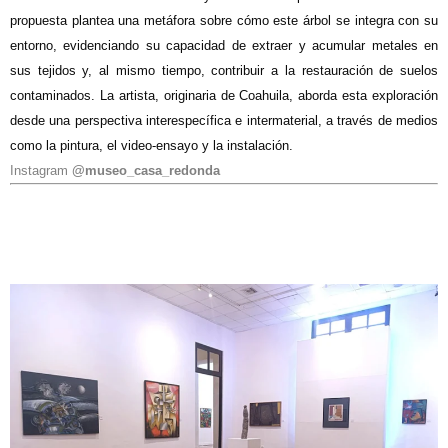
propuesta plantea una metáfora sobre cómo este árbol se integra con su
entorno, evidenciando su capacidad de extraer y acumular metales en
sus tejidos y, al mismo tiempo, contribuir a la restauración de suelos
contaminados. La artista, originaria de Coahuila, aborda esta exploración
desde una perspectiva interespecífica e intermaterial, a través de medios
como la pintura, el video-ensayo y la instalación.
Instagram
@museo_casa_redonda