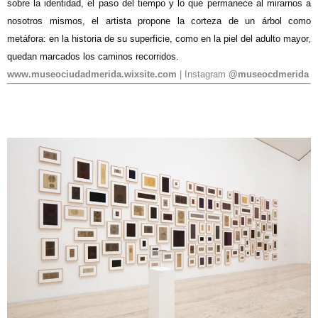
sobre la identidad, el paso del tiempo y lo que permanece al mirarnos a
nosotros mismos, el artista propone la corteza de un árbol como
metáfora: en la historia de su superficie, como en la piel del adulto mayor,
quedan marcados los caminos recorridos.
www.museociudadmerida.wixsite.com
| Instagram
@museocdmerida