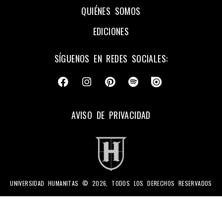
QUIÉNES SOMOS
EDICIONES
SÍGUENOS EN REDES SOCIALES:
AVISO DE PRIVACIDAD
UNIVERSIDAD HUMANITAS © 2026, TODOS LOS DERECHOS RESERVADOS