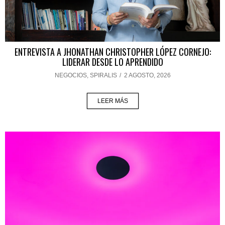
ENTREVISTA A JHONATHAN CHRISTOPHER LÓPEZ CORNEJO:
LIDERAR DESDE LO APRENDIDO
NEGOCIOS
,
SPIRALIS
/
2 AGOSTO, 2026
LEER MÁS