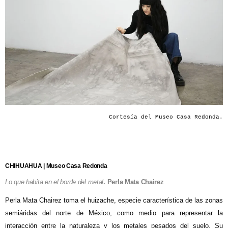
Cortesía del Museo Casa Redonda.
CHIHUAHUA | Museo Casa Redonda
Lo que habita en el borde del metal
. Perla Mata Chairez
Perla Mata Chairez toma el huizache, especie característica de las zonas
semiáridas del norte de México, como medio para representar la
interacción entre la naturaleza y los metales pesados del suelo. Su