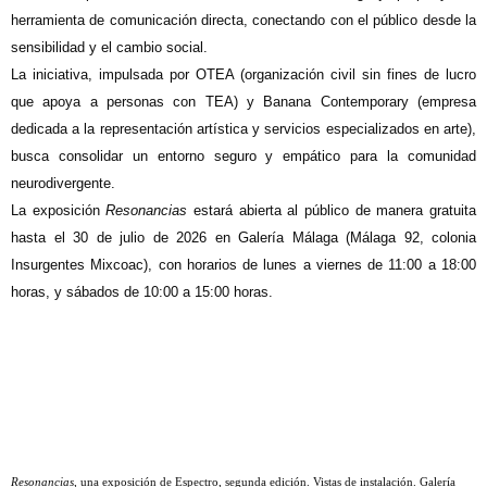
herramienta de comunicación directa, conectando con el público desde la
sensibilidad y el cambio social.
La iniciativa, impulsada por OTEA (organización civil sin fines de lucro
que apoya a personas con TEA) y Banana Contemporary (empresa
dedicada a la representación artística y servicios especializados en arte),
busca consolidar un entorno seguro y empático para la comunidad
neurodivergente.
La exposición
Resonancias
estará abierta al público de manera gratuita
hasta el 30 de julio de 2026 en Galería Málaga (Málaga 92, colonia
Insurgentes Mixcoac), con horarios de lunes a viernes de 11:00 a 18:00
horas, y sábados de 10:00 a 15:00 horas.
Resonancias
, una exposición de Espectro, segunda edición. Vistas de instalación. Galería