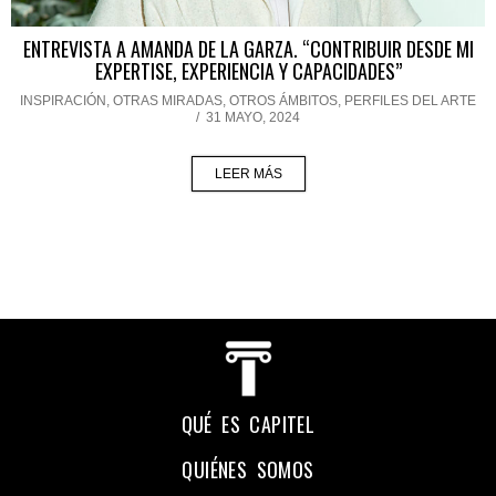
ENTREVISTA A AMANDA DE LA GARZA. “CONTRIBUIR DESDE MI
EXPERTISE, EXPERIENCIA Y CAPACIDADES”
INSPIRACIÓN
,
OTRAS MIRADAS, OTROS ÁMBITOS
,
PERFILES DEL ARTE
/
31 MAYO, 2024
LEER MÁS
QUÉ ES CAPITEL
QUIÉNES SOMOS