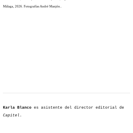
Málaga, 2026. Fotografías André Manjón..
Karla Blanco
es asistente del director editorial de
Capitel
.