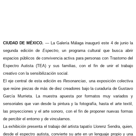
CIUDAD DE MÉXICO.
— La Galería Málaga inauguró este 4 de junio la
segunda edición de
Espectro
, un programa cultural que busca abrir
espacios públicos de convivencia activa para personas con Trastorno del
Espectro Autista (TEA) y sus familias, con el fin de unir el trabajo
creativo con la sensibilización social.
El eje central de esta edición es
Resonancias
, una exposición colectiva
que reúne piezas de más de diez creadores bajo la curaduría de Gustavo
García Murrieta. La muestra apuesta por formatos muy variados y
sensoriales que van desde la pintura y la fotografía, hasta el arte textil,
las proyecciones y el arte sonoro, con el fin de proponer nuevas formas
de percibir el entorno y de vincularnos.
La exhibición presenta el trabajo del artista tapatío Llorenz Sendra, quien,
desde el espectro autista, convierte su arte en un lenguaje propio y una