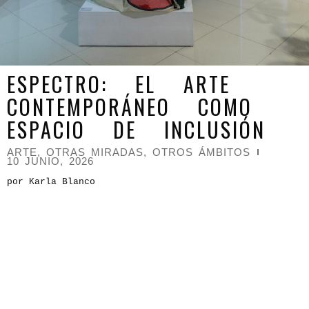
ESPECTRO: EL ARTE
CONTEMPORÁNEO COMO
ESPACIO DE INCLUSIÓN
ARTE
,
OTRAS MIRADAS, OTROS ÁMBITOS
10 JUNIO, 2026
por Karla Blanco