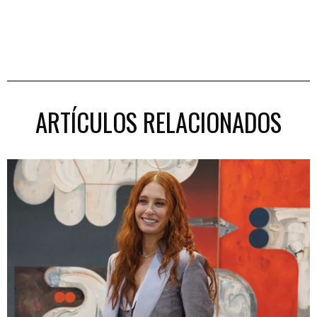
ARTÍCULOS RELACIONADOS