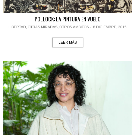
POLLOCK: LA PINTURA EN VUELO
LIBERTAD
,
OTRAS MIRADAS, OTROS ÁMBITOS
/
8 DICIEMBRE, 2015
LEER MÁS