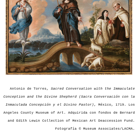
Antonio de Torres,
Sacred Conversation with the Immaculate
Conception and the Divine Shepherd (Sacra Conversación con la
Inmaculada Concepción y el Divino Pastor)
, México, 1719. Los
Angeles County Museum of Art. Adquirida con fondos de Bernard
and Edith Lewin Collection of Mexican Art Deaccession Fund.
Fotografía © Museum Associates/LACMA.