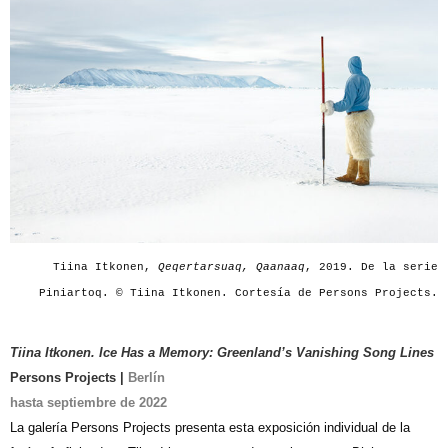
Tiina Itkonen,
Qeqertarsuaq, Qaanaaq
, 2019. De la serie
Piniartoq. © Tiina Itkonen. Cortesía de Persons Projects.
Tiina Itkonen. Ice Has a Memory: Greenland’s Vanishing Song Lines
Persons Projects |
Berlín
hasta septiembre de 2022
La galería Persons Projects presenta esta exposición individual de la