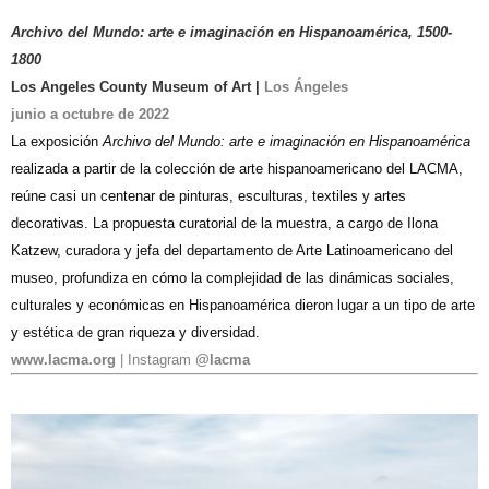
Archivo del Mundo: arte e imaginación en Hispanoamérica, 1500-
1800
Los Angeles County Museum of Art |
Los Ángeles
junio a octubre de 2022
La exposición
Archivo del Mundo: arte e imaginación en Hispanoamérica
realizada a partir de la colección de arte hispanoamericano del LACMA,
reúne casi un centenar de pinturas, esculturas, textiles y artes
decorativas. La propuesta curatorial de la muestra, a cargo de Ilona
Katzew, curadora y jefa del departamento de Arte Latinoamericano del
museo, profundiza en cómo la complejidad de las dinámicas sociales,
culturales y económicas en Hispanoamérica dieron lugar a un tipo de arte
y estética de gran riqueza y diversidad.
www.lacma.org
| Instagram
@lacma