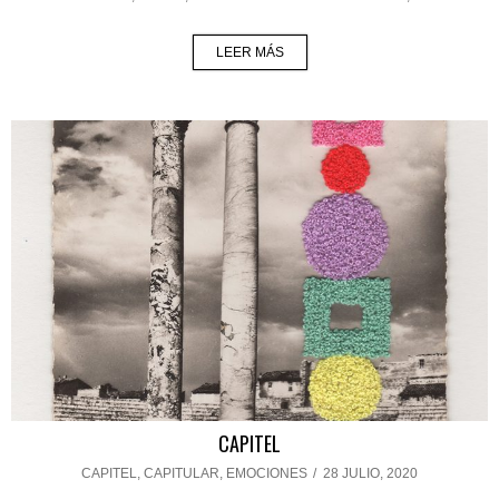
LEER MÁS
CAPITEL
CAPITEL
,
CAPITULAR
,
EMOCIONES
/
28 JULIO, 2020