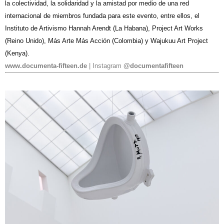
la colectividad, la solidaridad y la amistad por medio de una red
internacional de miembros fundada para este evento, entre ellos, el
Instituto de Artivismo Hannah Arendt (La Habana), Project Art Works
(Reino Unido), Más Arte Más Acción (Colombia) y Wajukuu Art Project
(Kenya).
www.documenta-fifteen.de
| Instagram
@documentafifteen