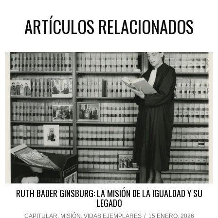
ARTÍCULOS RELACIONADOS
RUTH BADER GINSBURG: LA MISIÓN DE LA IGUALDAD Y SU
LEGADO
CAPITULAR
,
MISIÓN
,
VIDAS EJEMPLARES
/
15 ENERO, 2026