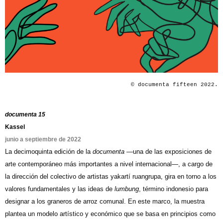
© documenta fifteen 2022.
documenta 15
Kassel
junio a septiembre de 2022
La decimoquinta edición de la
documenta
—una de las exposiciones de
arte contemporáneo más importantes a nivel internacional—, a cargo de
la dirección del colectivo de artistas yakartí ruangrupa, gira en torno a los
valores fundamentales y las ideas de
lumbung
, término indonesio para
designar a los graneros de arroz comunal. En este marco, la muestra
plantea un modelo artístico y económico que se basa en principios como