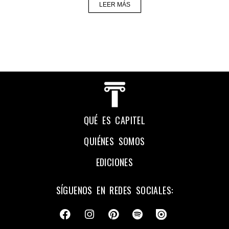
LEER MÁS
QUÉ ES CAPITEL
QUIÉNES SOMOS
EDICIONES
SÍGUENOS EN REDES SOCIALES: