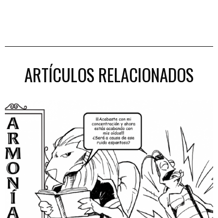
ARTÍCULOS RELACIONADOS