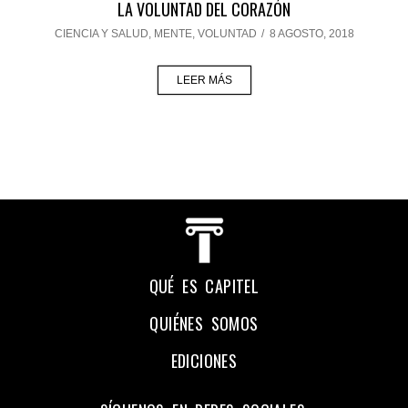
LA VOLUNTAD DEL CORAZÓN
CIENCIA Y SALUD
,
MENTE
,
VOLUNTAD
/
8 AGOSTO, 2018
LEER MÁS
QUÉ ES CAPITEL
QUIÉNES SOMOS
EDICIONES