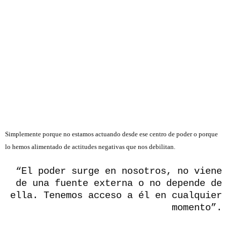
Simplemente porque no estamos actuando desde ese centro de poder o porque
lo hemos alimentado de actitudes negativas que nos debilitan.
.
“El poder surge en nosotros, no viene
de una fuente externa o no depende de
ella. Tenemos acceso a él en cualquier
momento”.