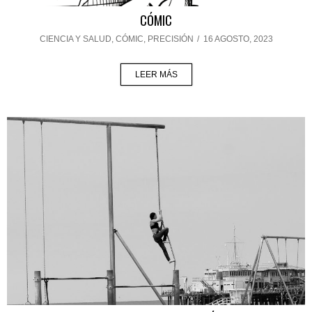
CÓMIC
CIENCIA Y SALUD
,
CÓMIC
,
PRECISIÓN
/
16 AGOSTO, 2023
LEER MÁS