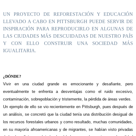
UN PROYECTO DE REFORESTACIÓN Y EDUCACIÓN
LLEVADO A CABO EN PITTSBURGH PUEDE SERVIR DE
INSPIRACIÓN PARA REPRODUCIRLO EN ALGUNAS DE
LAS CIUDADES MÁS DESCUIDADAS DE NUESTRO PAÍS
Y CON ELLO CONSTRUIR UNA SOCIEDAD MÁS
IGUALITARIA.
¿DÓNDE?
Vivir en una ciudad grande es emocionante y desafiante, pero
eventualmente te enfrenta a desventajas como el ruido excesivo,
contaminación, sobrepoblación y tristemente, la pérdida de áreas verdes.
Un ejemplo de ello se vio recientemente en Pittsburgh, pues después de
un análisis, se concretó que la ciudad tenía una distribución desigual de
los recursos forestales urbanos y como resultado, muchas comunidades,
en su mayoría afroamericanas y de migrantes, se habían visto privadas