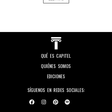
QUÉ ES CAPITEL
QUIÉNES SOMOS
EDICIONES
SÍGUENOS EN REDES SOCIALES: