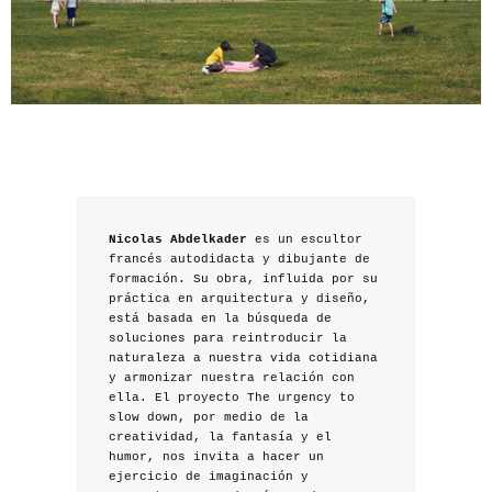
Nicolas Abdelkader
es un escultor
francés autodidacta y dibujante de
formación. Su obra, influida por su
práctica en arquitectura y diseño,
está basada en la búsqueda de
soluciones para reintroducir la
naturaleza a nuestra vida cotidiana
y armonizar nuestra relación con
ella. El proyecto The urgency to
slow down, por medio de la
creatividad, la fantasía y el
humor, nos invita a hacer un
ejercicio de imaginación y