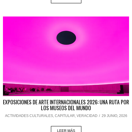
EXPOSICIONES DE ARTE INTERNACIONALES 2026: UNA RUTA POR
LOS MUSEOS DEL MUNDO
ACTIVIDADES CULTURALES
,
CAPITULAR
,
VERACIDAD
/
29 JUNIO, 2026
LEER MÁS