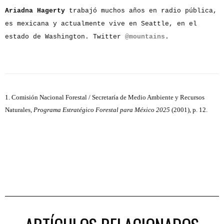
Ariadna Hagerty
trabajó muchos años en radio pública,
es mexicana y actualmente vive en Seattle, en el
estado de Washington. Twitter
@mountains
.
1. Comisión Nacional Forestal / Secretaría de Medio Ambiente y Recursos
Naturales,
Programa Estratégico Forestal para México 2025
(2001), p. 12.