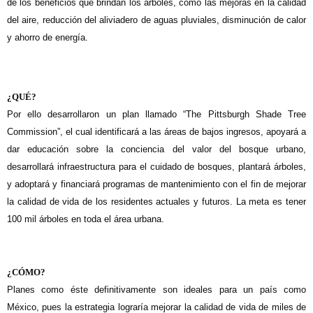
de los beneficios que brindan los árboles, como las mejoras en la calidad
del aire, reducción del aliviadero de aguas pluviales, disminución de calor
y ahorro de energía.
¿QUÉ?
Por ello desarrollaron un plan llamado “The Pittsburgh Shade Tree
Commission”, el cual identificará a las áreas de bajos ingresos, apoyará a
dar educación sobre la conciencia del valor del bosque urbano,
desarrollará infraestructura para el cuidado de bosques, plantará árboles,
y adoptará y financiará programas de mantenimiento con el fin de mejorar
la calidad de vida de los residentes actuales y futuros. La meta es tener
100 mil árboles en toda el área urbana.
¿CÓMO?
Planes como éste definitivamente son ideales para un país como
México, pues la estrategia lograría mejorar la calidad de vida de miles de