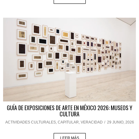
GUÍA DE EXPOSICIONES DE ARTE EN MÉXICO 2026: MUSEOS Y
CULTURA
ACTIVIDADES CULTURALES
,
CAPITULAR
,
VERACIDAD
/
29 JUNIO, 2026
LEER MÁS