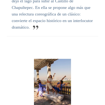
dejó el lago para subir al Castillo de
Chapultepec. En ella se propone algo más que
una relectura coreográfica de un clásico:
convierte el espacio histórico en un interlocutor
dramático.