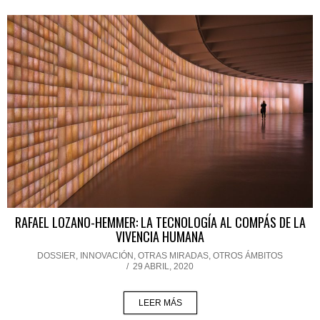
RAFAEL LOZANO-HEMMER: LA TECNOLOGÍA AL COMPÁS DE LA
VIVENCIA HUMANA
DOSSIER
,
INNOVACIÓN
,
OTRAS MIRADAS, OTROS ÁMBITOS
/
29 ABRIL, 2020
LEER MÁS