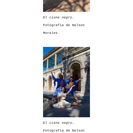
El cisne negro
.
Fotografia de Nelson
Morales
El cisne negro
.
Fotografia de Nelson