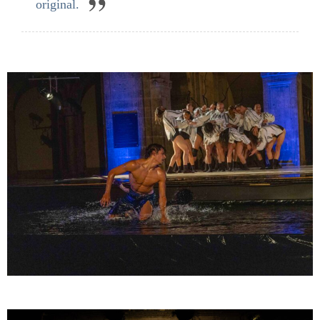
original.