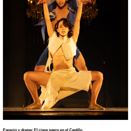
Espacio y drama: El cisne negro en el Castillo