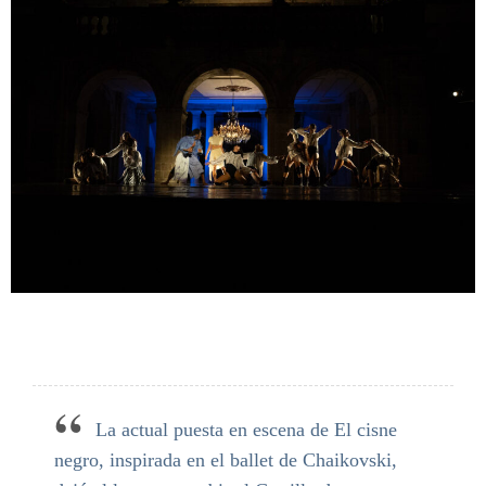
La actual puesta en escena de El cisne
negro, inspirada en el ballet de Chaikovski,