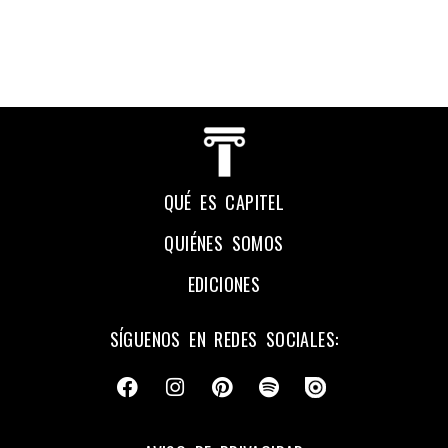
QUÉ ES CAPITEL
QUIÉNES SOMOS
EDICIONES
SÍGUENOS EN REDES SOCIALES: