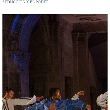
SEDUCCIÓN Y EL PODER.