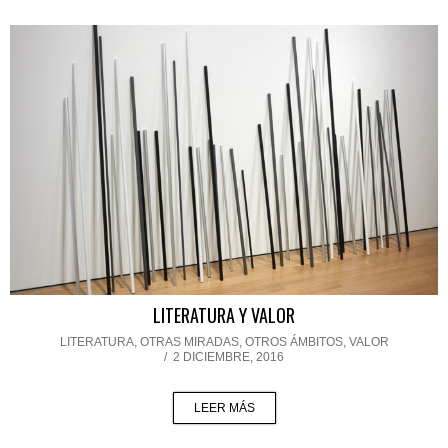
LITERATURA Y VALOR
LITERATURA
,
OTRAS MIRADAS, OTROS ÁMBITOS
,
VALOR
/
2 DICIEMBRE, 2016
LEER MÁS