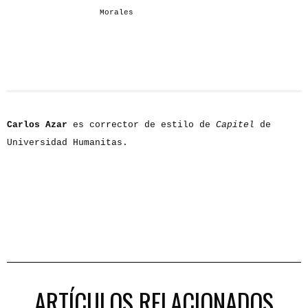
Morales
Carlos Azar
es corrector de estilo de
Capitel
de
Universidad Humanitas.
ARTÍCULOS RELACIONADOS