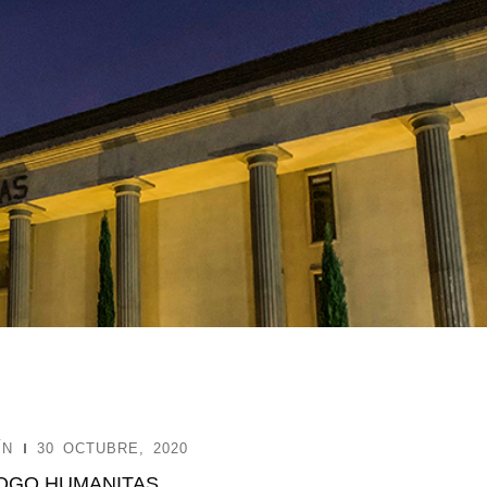
ÍN
30 OCTUBRE, 2020