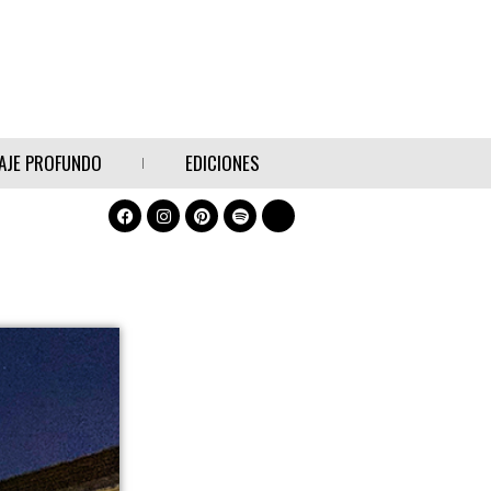
AJE PROFUNDO
EDICIONES