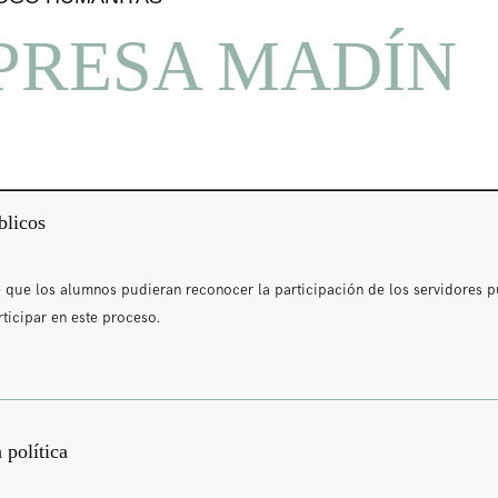
PRESA MADÍN
blicos
e que los alumnos pudieran reconocer la participación de los servidores p
ticipar en este proceso.
 política