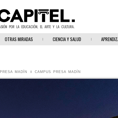
ASIÓN POR LA EDUCACIÓN, EL ARTE Y LA CULTURA.
OTRAS MIRADAS
CIENCIA Y SALUD
APRENDIZ
PRESA MADÍN
CAMPUS PRESA MADÍN