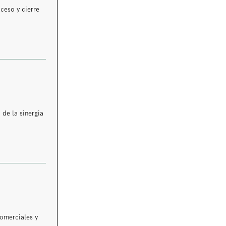
ceso y cierre
 de la sinergia
comerciales y