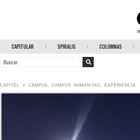
P
CAPITULAR
SPIRALIS
COLUMNAS
CAPITEL
CAMPUS
,
CAMPUS HUMANITAS
,
EXPERIENCIA
,