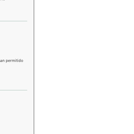
han permitido