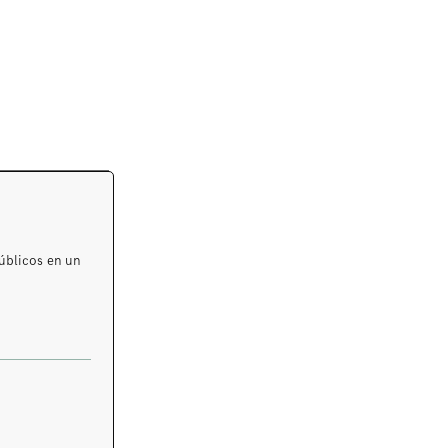
úblicos en un