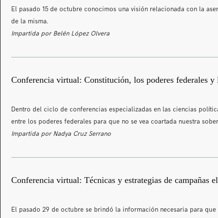
El pasado 15 de octubre conocimos una visión relacionada con la asert
de la misma.
Impartida por Belén López Olvera
Conferencia virtual: Constitución, los poderes federales y
Dentro del ciclo de conferencias especializadas en las ciencias políti
entre los poderes federales para que no se vea coartada nuestra sobe
Impartida por Nadya Cruz Serrano
Conferencia virtual: Técnicas y estrategias de campañas e
El pasado 29 de octubre se brindó la información necesaria para que l