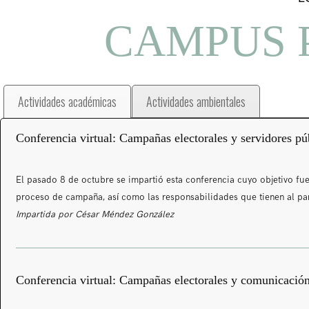
CAMPUS 
Actividades académicas
Actividades ambientales
Conferencia virtual: Campañas electorales y servidores pú
El pasado 8 de octubre se impartió esta conferencia cuyo objetivo fu
proceso de campaña, así como las responsabilidades que tienen al par
Impartida por César Méndez González
Conferencia virtual: Campañas electorales y comunicación