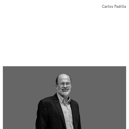
Carlos Padilla