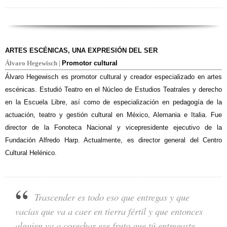
ARTES ESCÉNICAS, UNA EXPRESIÓN DEL SER
Álvaro Hegewisch |
Promotor cultural
Álvaro Hegewisch es promotor cultural y creador especializado en artes
escénicas. Estudió Teatro en el Núcleo de Estudios Teatrales y derecho
en la Escuela Libre, así como de especialización en pedagogía de la
actuación, teatro y gestión cultural en México, Alemania e Italia. Fue
director de la Fonoteca Nacional y vicepresidente ejecutivo de la
Fundación Alfredo Harp. Actualmente, es director general del Centro
Cultural Helénico.
Trascender es todo eso que entregas y que
vacías que va a caer en tierra fértil y que entonces
alguien va a cosechar ese fruto que tú entregaste.