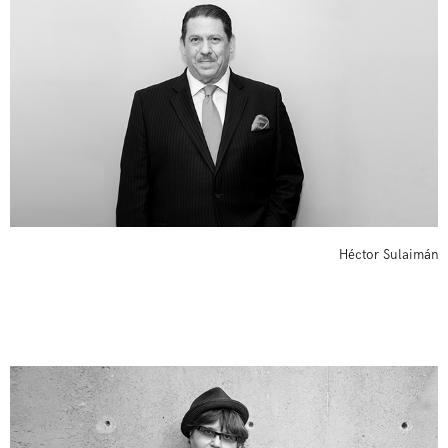
Héctor Sulaimán