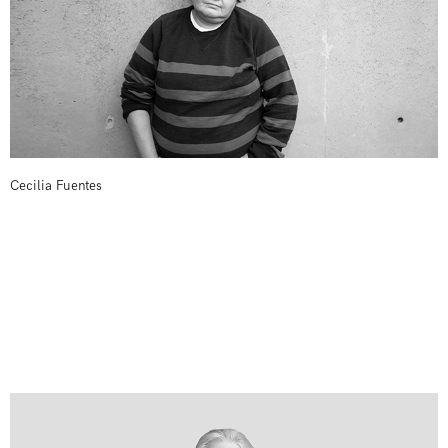
Cecilia Fuentes