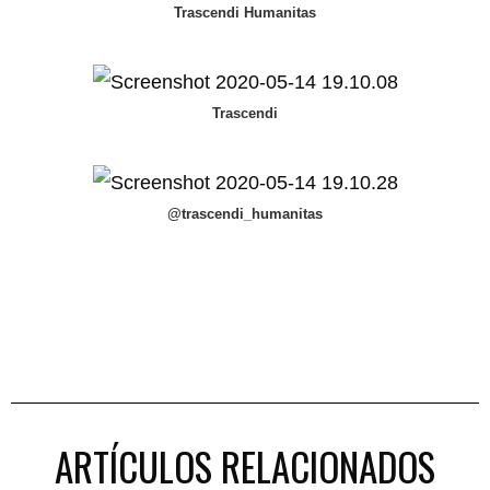
Trascendi Humanitas
Trascendi
@trascendi_humanitas
ARTÍCULOS RELACIONADOS