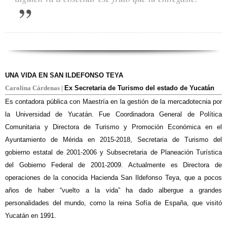
UNA VIDA EN SAN ILDEFONSO TEYA
Carolina Cárdenas |
Ex Secretaria de Turismo del estado de Yucatán
Es contadora pública con Maestría en la gestión de la mercadotecnia por
la Universidad de Yucatán. Fue Coordinadora General de Política
Comunitaria y Directora de Turismo y Promoción Económica en el
Ayuntamiento de Mérida en 2015-2018, Secretaria de Turismo del
gobierno estatal de 2001-2006 y Subsecretaria de Planeación Turística
del Gobierno Federal de 2001-2009. Actualmente es Directora de
operaciones de la conocida Hacienda San Ildefonso Teya, que a pocos
años de haber “vuelto a la vida” ha dado albergue a grandes
personalidades del mundo, como la reina Sofía de España, que visitó
Yucatán en 1991.