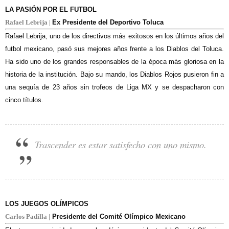
LA PASIÓN POR EL FUTBOL
Rafael Lebrija |
Ex Presidente del Deportivo Toluca
Rafael Lebrija, uno de los directivos más exitosos en los últimos años del
futbol mexicano, pasó sus mejores años frente a los Diablos del Toluca.
Ha sido uno de los grandes responsables de la época más gloriosa en la
historia de la institución. Bajo su mando, los Diablos Rojos pusieron fin a
una sequía de 23 años sin trofeos de Liga MX y se despacharon con
cinco títulos.
Trascender es estar satisfecho con uno mismo.
LOS JUEGOS OLÍMPICOS
Carlos Padilla |
Presidente del Comité Olímpico Mexicano