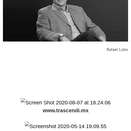
Rafael Lobo
www.trascendi.mx