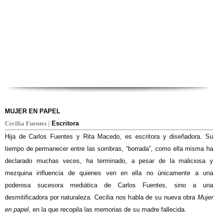
MUJER EN PAPEL
Cecilia Fuentes |
Escritora
Hija de Carlos Fuentes y Rita Macedo, es escritora y diseñadora. Su
tiempo de permanecer entre las sombras, “borrada”, como ella misma ha
declarado muchas veces, ha terminado, a pesar de la maliciosa y
mezquina influencia de quienes ven en ella no únicamente a una
poderosa sucesora mediática de Carlos Fuentes, sino a una
desmitificadora por naturaleza. Cecilia nos habla de su nueva obra
Mujer
en papel
, en la que recopila las memorias de su madre fallecida.