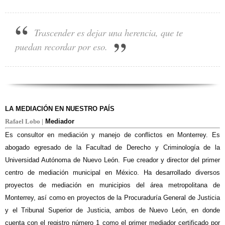
Trascender es dejar una herencia, que te
puedan recordar por eso.
LA MEDIACIÓN EN NUESTRO PAÍS
Rafael Lobo |
Mediador
Es consultor en mediación y manejo de conflictos en Monterrey. Es
abogado egresado de la Facultad de Derecho y Criminología de la
Universidad Autónoma de Nuevo León. Fue creador y director del primer
centro de mediación municipal en México. Ha desarrollado diversos
proyectos de mediación en municipios del área metropolitana de
Monterrey, así como en proyectos de la Procuraduría General de Justicia
y el Tribunal Superior de Justicia, ambos de Nuevo León, en donde
cuenta con el registro número 1 como el primer mediador certificado por