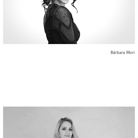
Bárbara Mori