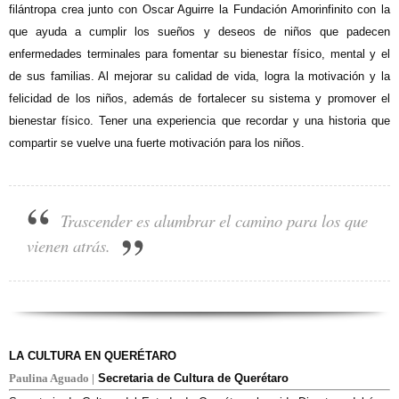
filántropa crea junto con Oscar Aguirre la Fundación Amorinfinito con la
que ayuda a cumplir los sueños y deseos de niños que padecen
enfermedades terminales para fomentar su bienestar físico, mental y el
de sus familias. Al mejorar su calidad de vida, logra la motivación y la
felicidad de los niños, además de fortalecer su sistema y promover el
bienestar físico. Tener una experiencia que recordar y una historia que
compartir se vuelve una fuerte motivación para los niños.
Trascender es alumbrar el camino para los que
vienen atrás.
LA CULTURA EN QUERÉTARO
Paulina Aguado |
Secretaria de Cultura de Querétaro