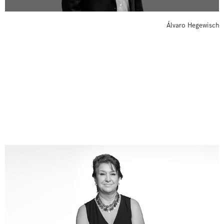
Álvaro Hegewisch