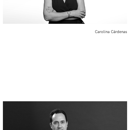
Carolina Cárdenas