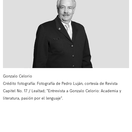
Gonzalo Celorio
Crédito fotografía: Fotografía de Pedro Luján, cortesía de Revista
Capitel No. 17 / Lealtad; “Entrevista a Gonzalo Celorio: Academia y
literatura, pasión por el lenguaje”.