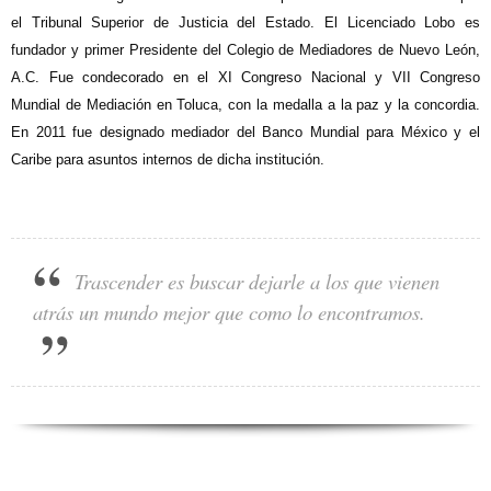
el Tribunal Superior de Justicia del Estado. El Licenciado Lobo es
fundador y primer Presidente del Colegio de Mediadores de Nuevo León,
A.C. Fue condecorado en el XI Congreso Nacional y VII Congreso
Mundial de Mediación en Toluca, con la medalla a la paz y la concordia.
En 2011 fue designado mediador del Banco Mundial para México y el
Caribe para asuntos internos de dicha institución.
Trascender es buscar dejarle a los que vienen
atrás un mundo mejor que como lo encontramos.