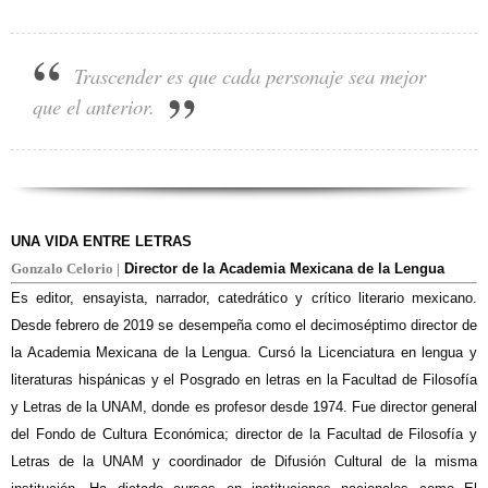
Trascender es que cada personaje sea mejor
que el anterior.
UNA VIDA ENTRE LETRAS
Gonzalo Celorio |
Director de la Academia Mexicana de la Lengua
Es editor, ensayista, narrador, catedrático y crítico literario mexicano.
Desde febrero de 2019 se desempeña como el decimoséptimo director de
la Academia Mexicana de la Lengua. Cursó la Licenciatura en lengua y
literaturas hispánicas y el Posgrado en letras en la Facultad de Filosofía
y Letras de la UNAM, donde es profesor desde 1974. Fue director general
del Fondo de Cultura Económica; director de la Facultad de Filosofía y
Letras de la UNAM y coordinador de Difusión Cultural de la misma