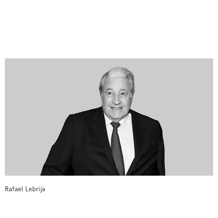
Rafael Lebrija