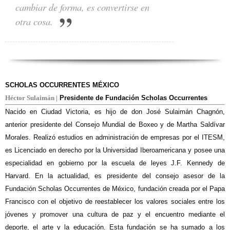
cambiar de forma, es convertirse en
otra cosa.
SCHOLAS OCCURRENTES MÉXICO
Héctor Sulaimán |
Presidente de Fundación Scholas Occurrentes
Nacido en Ciudad Victoria, es hijo de don José Sulaimán Chagnón,
anterior presidente del Consejo Mundial de Boxeo y de Martha Saldívar
Morales. Realizó estudios en administración de empresas por el ITESM,
es Licenciado en derecho por la Universidad Iberoamericana y posee una
especialidad en gobierno por la escuela de leyes J.F. Kennedy de
Harvard. En la actualidad, es presidente del consejo asesor de la
Fundación Scholas Occurrentes de México, fundación creada por el Papa
Francisco con el objetivo de reestablecer los valores sociales entre los
jóvenes y promover una cultura de paz y el encuentro mediante el
deporte, el arte y la educación. Esta fundación se ha sumado a los