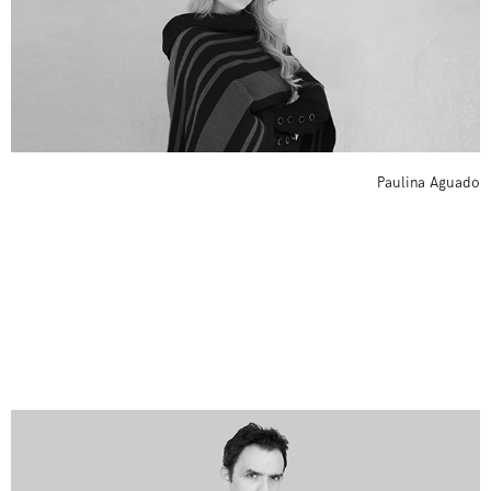
Paulina Aguado