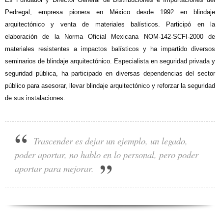
Pedregal, empresa pionera en México desde 1992 en blindaje
arquitectónico y venta de materiales balísticos. Participó en la
elaboración de la Norma Oficial Mexicana NOM-142-SCFI-2000 de
materiales resistentes a impactos balísticos y ha impartido diversos
seminarios de blindaje arquitectónico. Especialista en seguridad privada y
seguridad pública, ha participado en diversas dependencias del sector
público para asesorar, llevar blindaje arquitectónico y reforzar la seguridad
de sus instalaciones.
Trascender es dejar un ejemplo, un legado,
poder aportar, no hablo en lo personal, pero poder
aportar para mejorar.