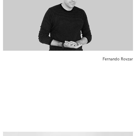
Fernando Rovzar