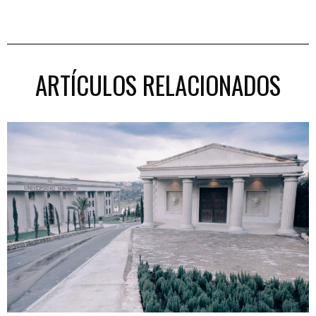
ARTÍCULOS RELACIONADOS