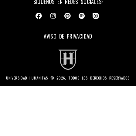
SÍGUENOS EN REDES SOCIALES:
AVISO DE PRIVACIDAD
UNIVERSIDAD HUMANITAS © 2026, TODOS LOS DERECHOS RESERVADOS