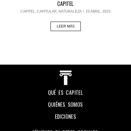
CAPITEL
CAPITEL
,
CAPITULAR
,
NATURALEZA
/
25 ABRIL, 2023
LEER MÁS
QUÉ ES CAPITEL
QUIÉNES SOMOS
EDICIONES