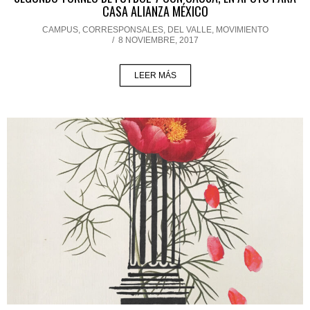
CASA ALIANZA MÉXICO
CAMPUS
,
CORRESPONSALES
,
DEL VALLE
,
MOVIMIENTO
/
8 NOVIEMBRE, 2017
LEER MÁS